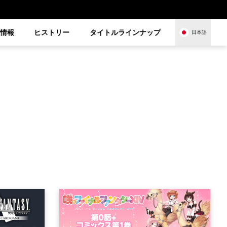
品情報
ヒストリー
タイトルラインナップ
日本語