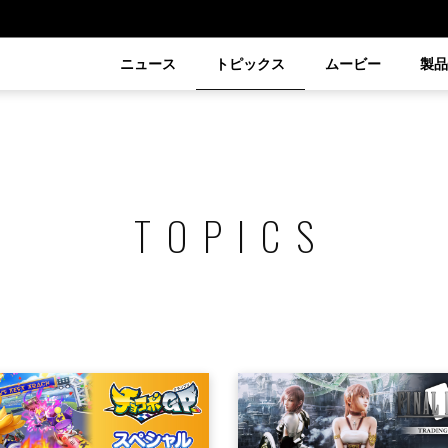
ニュース
トピックス
ムービー
製
TOPICS