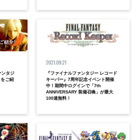
2021.09.21
ァンタジ
『ファイナルファンタジー レコード
ドをご紹
キーパー』7周年記念イベント開催
中！期間中ログインで「7th
ANNIVERSARY 装備召喚」が最大
100連無料！