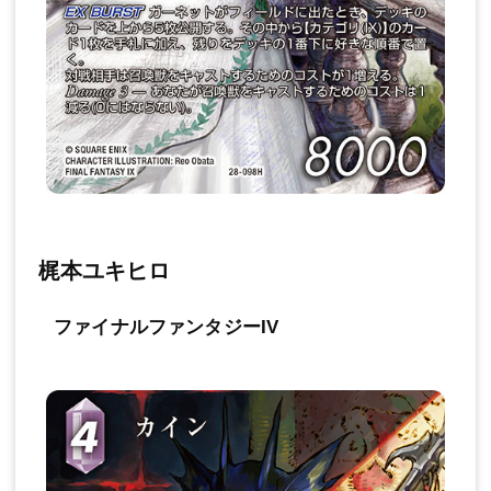
梶本ユキヒロ
ファイナルファンタジーIV