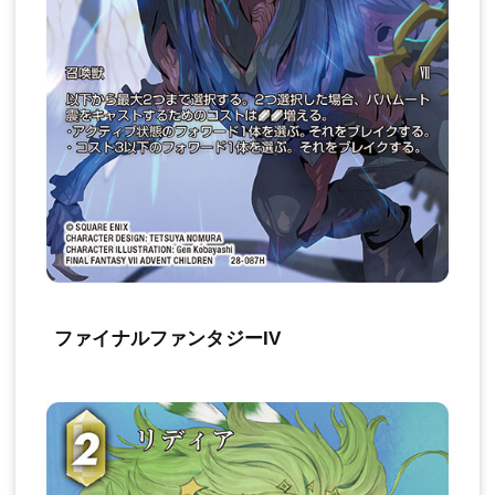
ファイナルファンタジーIV