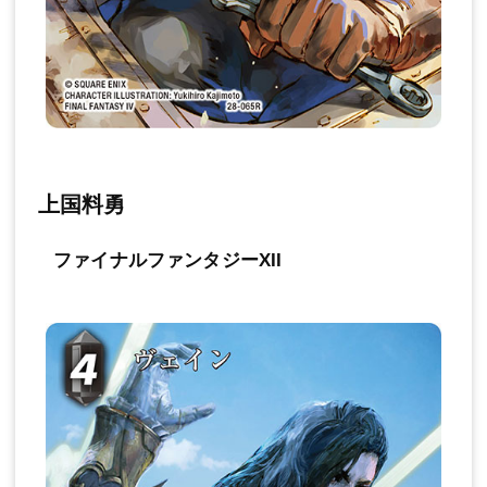
上国料勇
ファイナルファンタジーXII