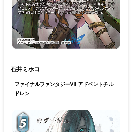
石井ミホコ
ファイナルファンタジーVII アドベントチル
ドレン