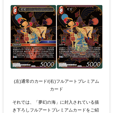
(左)通常のカード/(右)フルアートプレミアム
カード
それでは、「夢幻の海」に封入されている描
き下ろしフルアートプレミアムカードをご紹