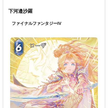
下河邉沙羅
ファイナルファンタジーIV