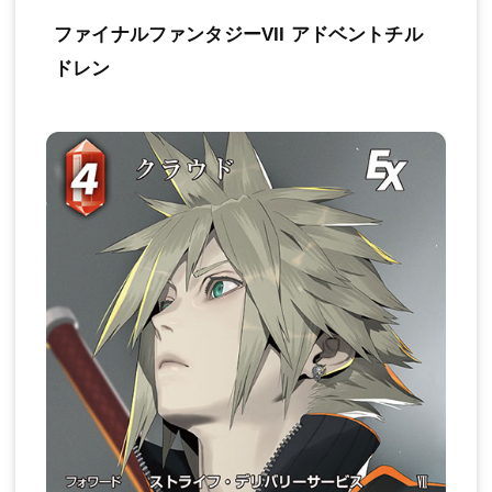
ファイナルファンタジーVII アドベントチル
ドレン