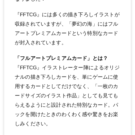
『FFTCG』には多くの描き下ろしイラストが
収録されていますが、「夢幻の海」にはフル
アートプレミアムカードという特別なカード
が封入されています。
「フルアートプレミアムカード」とは？
『FFTCG』イラストレーター陣によるオリジ
ナルの描き下ろしカードを、単にゲームに使
用するカードとしてだけでなく、「一枚のカ
ードサイズのイラスト作品」としても見ても
らえるようにと設計された特別なカード。パ
ックを開けたときのわくわく感や驚きをお楽
しみください。