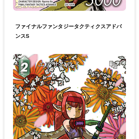
ファイナルファンタジータクティクスアドバ
ンスS