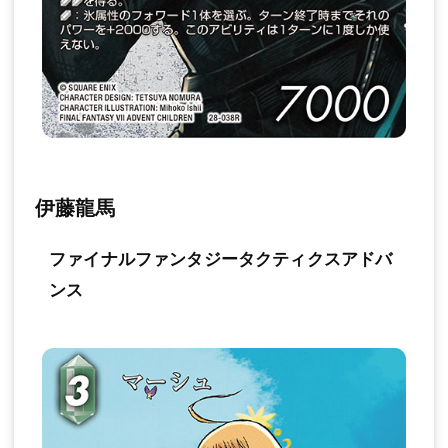
伊藤龍馬
ファイナルファンタジータクティクスアドバ
ンス