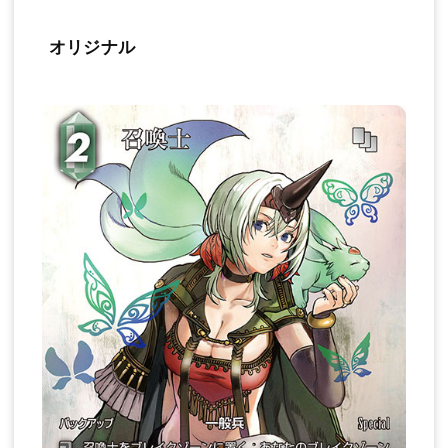
オリジナル