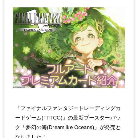
『ファイナルファンタジートレーディングカ
ードゲーム(FFTCG)』の最新ブースターパッ
ク「夢幻の海(Dreamlike Oceans)」が発売と
なりました！