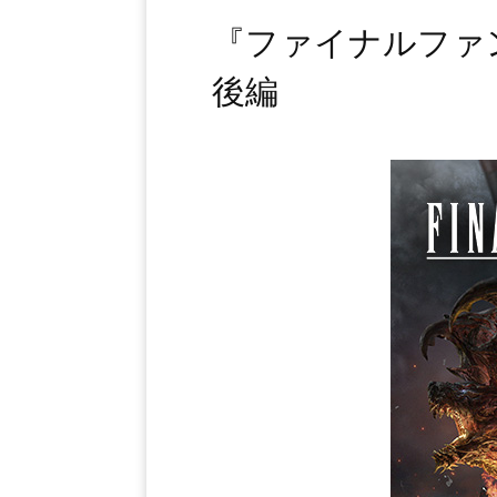
『ファイナルファ
後編