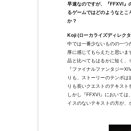
早速なのですが、『FFXV
るゲームではどのようなとこ
か？
Koji (ローカライズディレクタ
中では一番少ないものの一つ
厚に感じてもらえたと思いま
品と比べてもはるかに短く、
『ファイナルファンタジーXI
りも、ストーリーのテンポは速
りも長いクエストのテキスト
しかし『FFXVI』におい
イスのないテキストの方が、