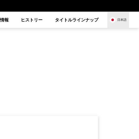
品情報
ヒストリー
タイトルラインナップ
日本語