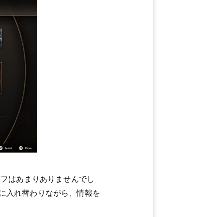
リフはあまりありませんでし
に入れ替わりながら、情報を