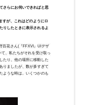
てさらにお伺いできればと思
きますが、これはどのようにロ
たりしたときに表示されるよ
さん(『FFXVI』UIデザ
いて、私たちがそれを受け取っ
したり、他の場所に移動した
はありましたが、数が多すぎて
たような時は、いくつかのも