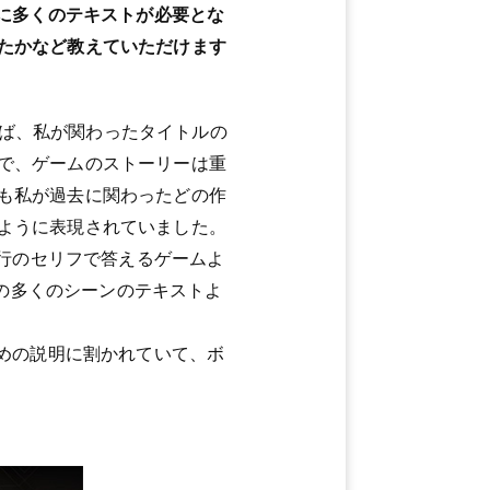
常に多くのテキストが必要とな
たかなど教えていただけます
ば、私が関わったタイトルの
で、ゲームのストーリーは重
も私が過去に関わったどの作
ように表現されていました。
0行のセリフで答えるゲームよ
』の多くのシーンのテキストよ
ための説明に割かれていて、ボ