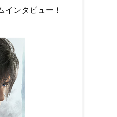
ームインタビュー！