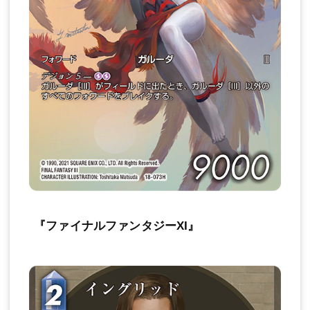
『ファイナルファンタジーXI』