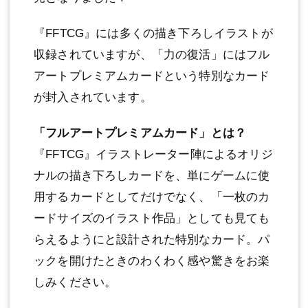
『FFTCG』には多くの描き下ろしイラストが
収録されていますが、「力の復活」にはフル
アートプレミアムカードという特別なカード
が封入されています。
「フルアートプレミアムカード」とは？
『FFTCG』イラストレーター陣によるオリジ
ナルの描き下ろしカードを、単にゲームに使
用するカードとしてだけでなく、「一枚のカ
ードサイズのイラスト作品」としても見ても
らえるようにと設計された特別なカード。パ
ックを開けたときのわくわく感や驚きをお楽
しみください。