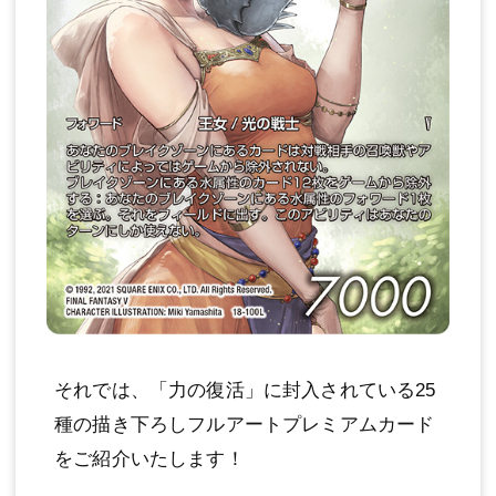
それでは、「力の復活」に封入されている25
種の描き下ろしフルアートプレミアムカード
をご紹介いたします！