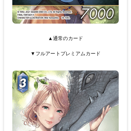
▲通常のカード
▼フルアートプレミアムカード