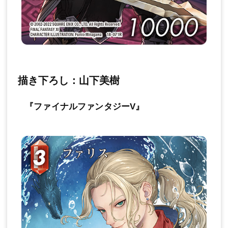
描き下ろし：山下美樹
『ファイナルファンタジーV』