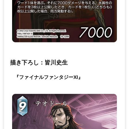
描き下ろし：皆川史生
『ファイナルファンタジーXI』