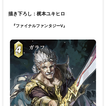
描き下ろし：梶本ユキヒロ
『ファイナルファンタジーV』