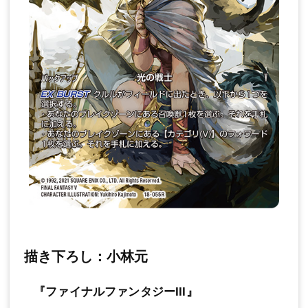
描き下ろし：小林元
『ファイナルファンタジーIII』