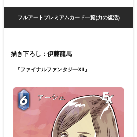
フルアートプレミアムカード一覧(力の復活)
描き下ろし：伊藤龍馬
『ファイナルファンタジーXII』