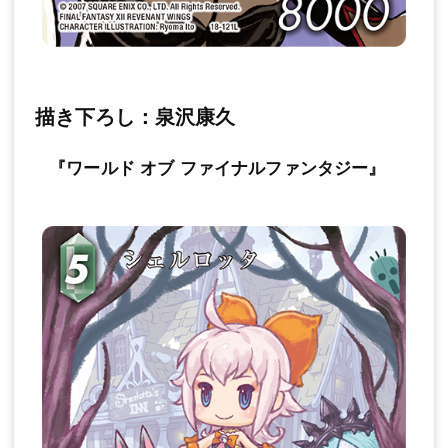
描き下ろし：泉沢康久
『ワールド オブ ファイナルファンタジー』