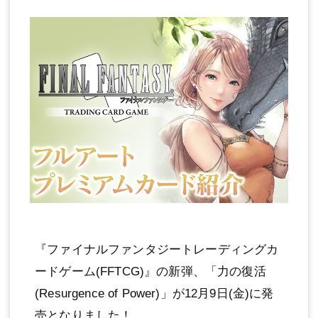
『ファイナルファンタジートレーディングカ
ードゲーム(FFTCG)』の新弾、「力の復活
(Resurgence of Power)」が12月9日(金)に発
売となりました！