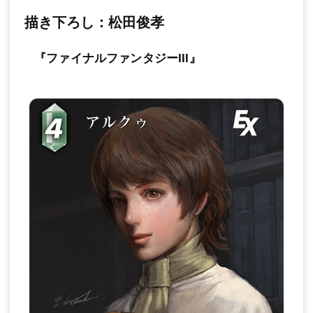
描き下ろし：松田俊孝
『ファイナルファンタジーIII』