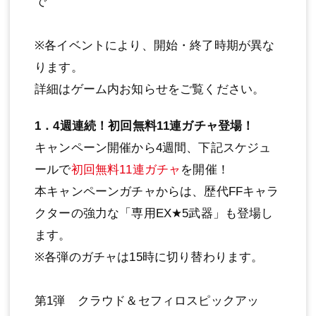
で
※各イベントにより、開始・終了時期が異な
ります。
詳細はゲーム内お知らせをご覧ください。
1．4週連続！初回無料11連ガチャ登場！
キャンペーン開催から4週間、下記スケジュ
ールで
初回無料11連ガチャ
を開催！
本キャンペーンガチャからは、歴代FFキャラ
クターの強力な「専用EX★5武器」も登場し
ます。
※各弾のガチャは15時に切り替わります。
第1弾 クラウド＆セフィロスピックアッ