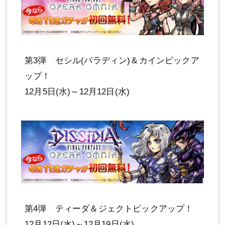
第3弾 セシル(パラディン)＆カインピックア
ップ！
12月5日(水)～12月12日(水)
第4弾 ティーダ＆ジェクトピックアップ！
12月12日(水)～12月19日(水)