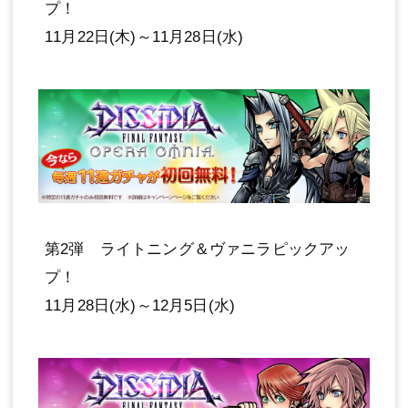
プ！
11月22日(木)～11月28日(水)
第2弾 ライトニング＆ヴァニラピックアッ
プ！
11月28日(水)～12月5日(水)