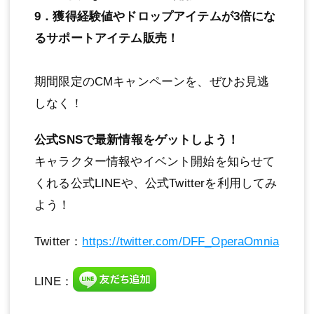
9．獲得経験値やドロップアイテムが3倍にな
るサポートアイテム販売！
期間限定のCMキャンペーンを、ぜひお見逃
しなく！
公式SNSで最新情報をゲットしよう！
キャラクター情報やイベント開始を知らせて
くれる公式LINEや、公式Twitterを利用してみ
よう！
Twitter：
https://twitter.com/DFF_OperaOmnia
LINE：