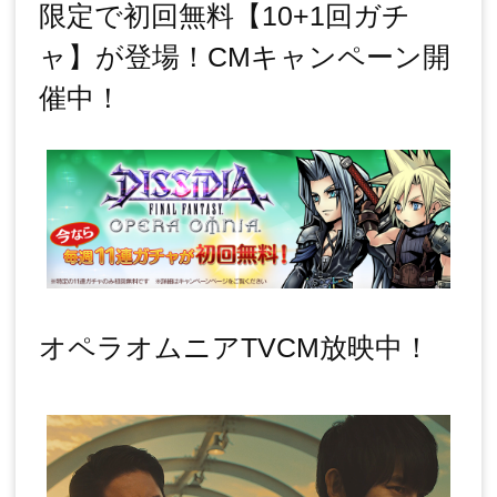
限定で初回無料【10+1回ガチ
ャ】が登場！CMキャンペーン開
催中！
オペラオムニアTVCM放映中！