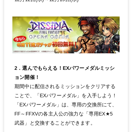
2．選んでもらえる！EXパワーメダルミッシ
ョン開催！
期間中に配信されるミッションをクリアする
ことで、「EXパワーメダル」を入手しよう！
「EXパワーメダル」は、専用の交換所にて、
FF～FFXVの各主人公の強力な「専用EX★5
武器」と交換することができます。