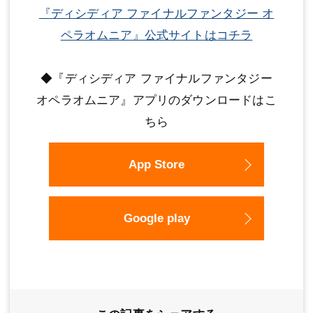
『ディシディア ファイナルファンタジー オ
ペラオムニア』公式サイトはコチラ
◆『ディシディア ファイナルファンタジー
オペラオムニア』アプリのダウンロードはこ
ちら
App Store
Google play