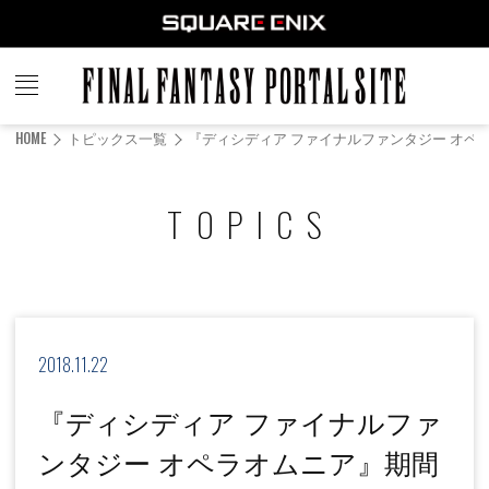
FINAL
FANTASY
HOME
トピックス一覧
『ディシディア ファイナルファンタジー オペ
PORTAL SITE
TOPICS
2018.11.22
『ディシディア ファイナルファ
ンタジー オペラオムニア』期間