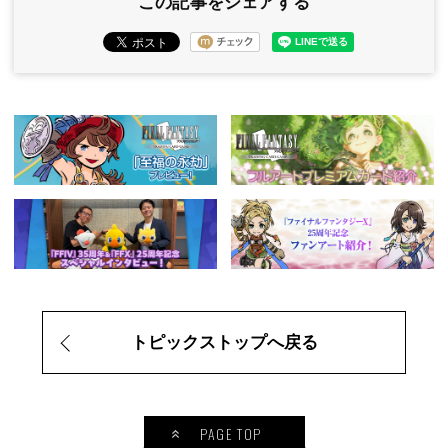
この記事をシェアする
トピックストップへ戻る
PAGE TOP