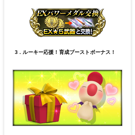
3．ルーキー応援！育成ブーストボーナス！