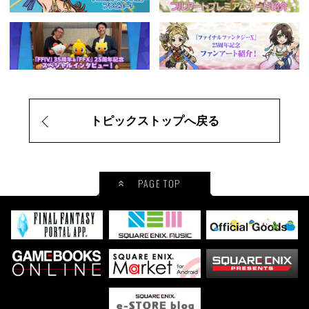
トピックストップへ戻る
PAGE TOP