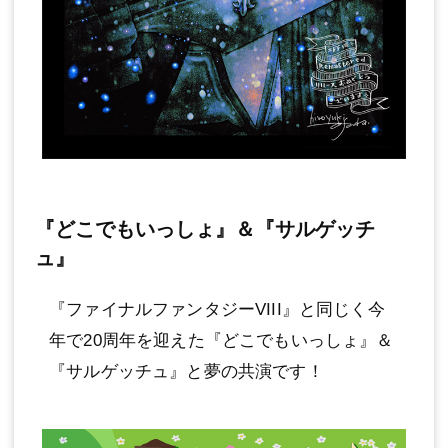
『どこでもいっしょ』＆『サルゲッチ
ュ』
『ファイナルファンタジーVIII』と同じく今
年で20周年を迎えた『どこでもいっしょ』＆
『サルゲッチュ』と夢の共演です！