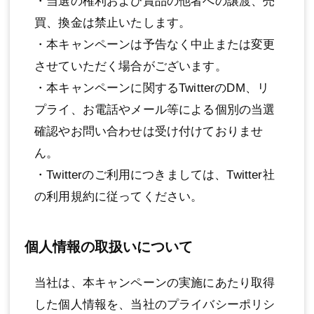
・当選の権利および賞品の他者への譲渡、売
買、換金は禁止いたします。
・本キャンペーンは予告なく中止または変更
させていただく場合がございます。
・本キャンペーンに関するTwitterのDM、リ
プライ、お電話やメール等による個別の当選
確認やお問い合わせは受け付けておりませ
ん。
・Twitterのご利用につきましては、Twitter社
の利用規約に従ってください。
個人情報の取扱いについて
当社は、本キャンペーンの実施にあたり取得
した個人情報を、当社のプライバシーポリシ