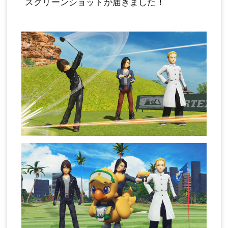
スクリーンショットが届きました！