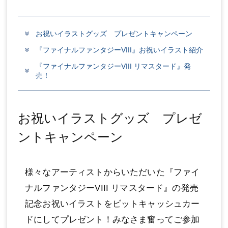
お祝いイラストグッズ プレゼントキャンペーン
『ファイナルファンタジーVIII』お祝いイラスト紹介
『ファイナルファンタジーVIII リマスタード』発
売！
お祝いイラストグッズ プレゼ
ントキャンペーン
様々なアーティストからいただいた『ファイ
ナルファンタジーVIII リマスタード』の発売
記念お祝いイラストをビットキャッシュカー
ドにしてプレゼント！みなさま奮ってご参加