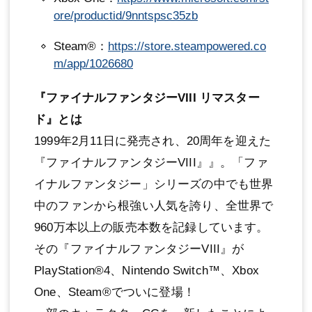
ore/productid/9nntspsc35zb
Steam®：
https://store.steampowered.co
m/app/1026680
『ファイナルファンタジーVIII リマスター
ド』とは
1999年2月11日に発売され、20周年を迎えた
『ファイナルファンタジーVIII』』。「ファ
イナルファンタジー」シリーズの中でも世界
中のファンから根強い人気を誇り、全世界で
960万本以上の販売本数を記録しています。
その『ファイナルファンタジーVIII』が
PlayStation®4、Nintendo Switch™、Xbox
One、Steam®でついに登場！