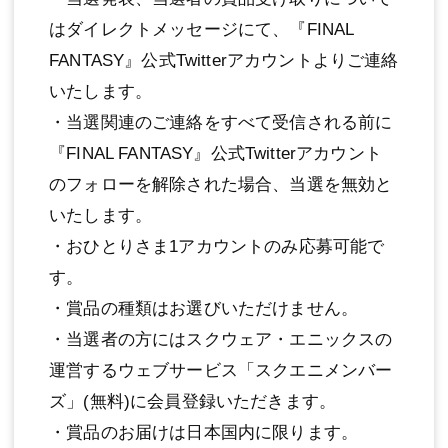
はダイレクトメッセージにて、『FINAL
FANTASY』公式Twitterアカウントよりご連絡
いたします。
・当選関連のご連絡をすべて受信される前に
『FINAL FANTASY』公式Twitterアカウント
のフォローを解除された場合、当選を無効と
いたします。
・おひとりさま1アカウントのみ応募可能で
す。
・賞品の種類はお選びいただけません。
・当選者の方にはスクウェア・エニックスの
運営するウェブサービス「スクエニメンバー
ズ」(無料)に会員登録いただきます。
・賞品のお届けは日本国内に限ります。