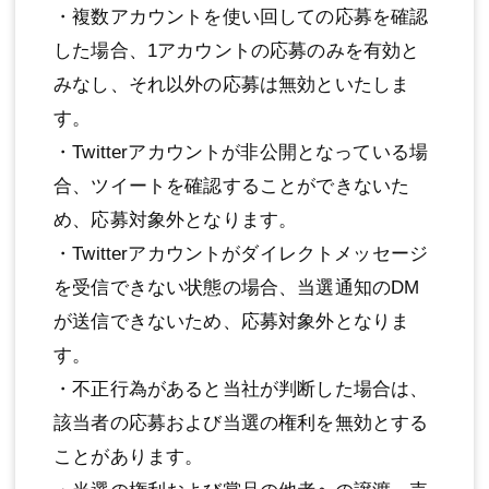
・複数アカウントを使い回しての応募を確認
した場合、1アカウントの応募のみを有効と
みなし、それ以外の応募は無効といたしま
す。
・Twitterアカウントが非公開となっている場
合、ツイートを確認することができないた
め、応募対象外となります。
・Twitterアカウントがダイレクトメッセージ
を受信できない状態の場合、当選通知のDM
が送信できないため、応募対象外となりま
す。
・不正行為があると当社が判断した場合は、
該当者の応募および当選の権利を無効とする
ことがあります。