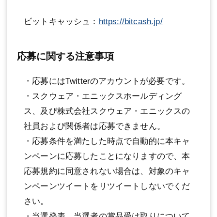
ビットキャッシュ：
https://bitcash.jp/
応募に関する注意事項
・応募にはTwitterのアカウントが必要です。
・スクウェア・エニックスホールディング
ス、及び株式会社スクウェア・エニックスの
社員および関係者は応募できません。
・応募条件を満たした時点で自動的に本キャ
ンペーンに応募したことになりますので、本
応募規約に同意されない場合は、対象のキャ
ンペーンツイートをリツイートしないでくだ
さい。
・当選発表、当選者の賞品受け取りについて