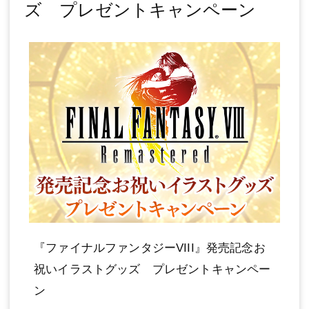
ズ プレゼントキャンペーン
『ファイナルファンタジーVIII』発売記念お
祝いイラストグッズ プレゼントキャンペー
ン