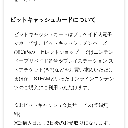
ビットキャッシュカードについて
ビットキャッシュカードはプリペイド式電子
マネーです。ビットキャッシュメンバーズ
(※1)内の「セレクトショップ」ではニンテン
ドープリペイド番号やプレイステーション ス
トアチケット(※2)などをお買い求めいただけ
るほか、STEAMといったオンラインコンテン
ツのご購入にご利用いただけます。
※1:ビットキャッシュ会員サービス(登録無
料)。
※2:購入日より3日後のお受取りになります。