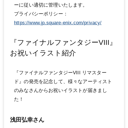
ーに従い適切に管理いたします。
プライバシーポリシー：
https://www.jp.square-enix.com/privacy/
『ファイナルファンタジーVIII』
お祝いイラスト紹介
『ファイナルファンタジーVIII リマスター
ド』の発売を記念して、様々なアーティスト
のみなさんからお祝いイラストが届きまし
た！
浅田弘幸さん