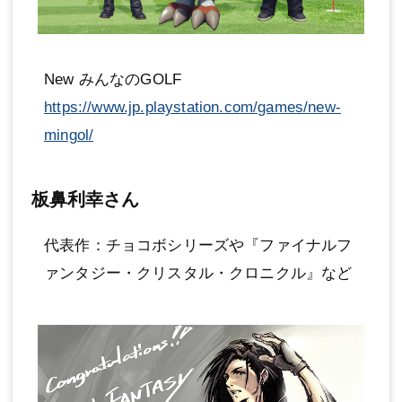
New みんなのGOLF
https://www.jp.playstation.com/games/new-
mingol/
板鼻利幸さん
代表作：チョコボシリーズや『ファイナルフ
ァンタジー・クリスタル・クロニクル』など