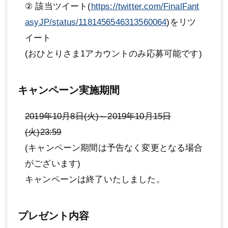
② 該当ツイート(
https://twitter.com/FinalFant
asyJP/status/1181456546313560064
)をリツ
イート
(おひとりさま1アカウントのみ応募可能です)
キャンペーン実施期間
2019年10月8日(火)～2019年10月15日
(火)23:59
(キャンペーン期間は予告なく変更となる場合
がございます)
キャンペーンは終了いたしました。
プレゼント内容