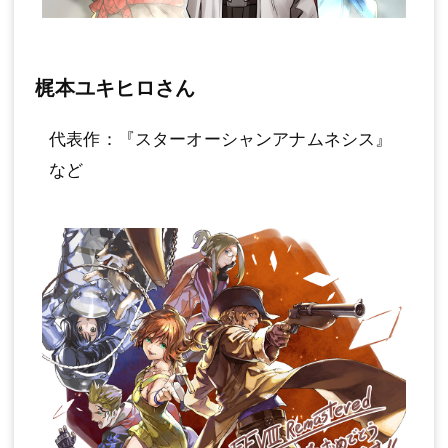
梶本ユキヒロさん
代表作：『スターオーシャンアナムネシス』
など