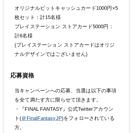
オリジナルビットキャッシュカード1000円×5
枚セット：計15名様
プレイステーション ストアカード5000円：
計6名様
(プレイステーション ストアカードはオリジ
ナルデザインではございません)
応募資格
当キャンペーンへの応募、当選は以下の事項
を全て満たす方に限らせて頂きます。
・『FINAL FANTASY』公式Twitterアカウン
ト(
＠FinalFantasyJP
)をフォローされている
方。