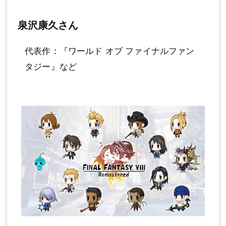
泉沢康久さん
代表作：『ワールド オブ ファイナルファン
タジー』など