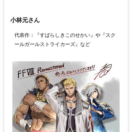
小林元さん
代表作：『すばらしきこのせかい』や『スク
ールガールストライカーズ』など