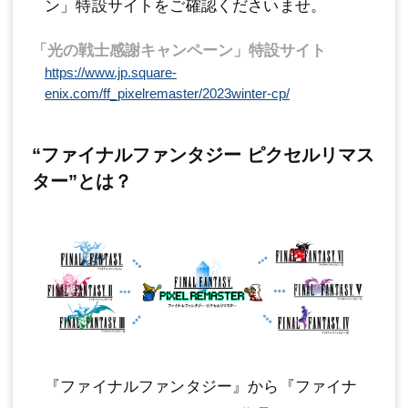
ン」特設サイトをご確認くださいませ。
「光の戦士感謝キャンペーン」特設サイト
https://www.jp.square-
enix.com/ff_pixelremaster/2023winter-cp/
“ファイナルファンタジー ピクセルリマス
ター”とは？
『ファイナルファンタジー』から『ファイナ