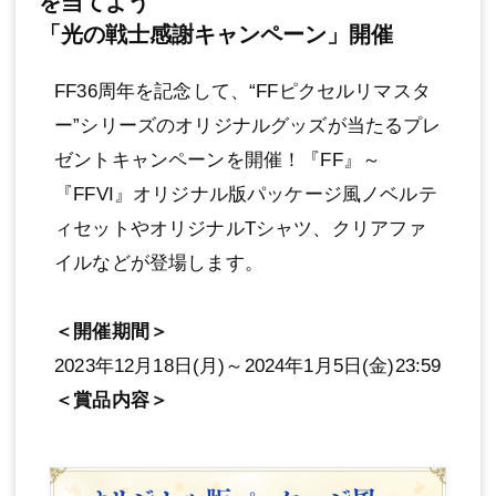
を当てよう
「光の戦士感謝キャンペーン」開催
FF36周年を記念して、“FFピクセルリマスタ
ー”シリーズのオリジナルグッズが当たるプレ
ゼントキャンペーンを開催！『FF』～
『FFVI』オリジナル版パッケージ風ノベルテ
ィセットやオリジナルTシャツ、クリアファ
イルなどが登場します。
＜開催期間＞
2023年12月18日(月)～2024年1月5日(金)23:59
＜賞品内容＞