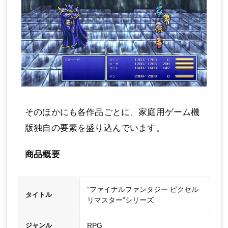
そのほかにも各作品ごとに、家庭用ゲーム機
版独自の要素を盛り込んでいます。
商品概要
“ファイナルファンタジー ピクセル
タイトル
リマスター”シリーズ
RPG
ジャンル