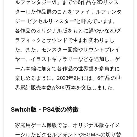
ルファンタジーVI』までの6作品を2Dリマス
ターした作品群のことを”ファイナルファンタ
ジー ピクセルリマスター”と呼んでいます。
各作品のオリジナル版をもとに鮮やかな2Dグ
ラフィックとサウンドで生まれ変わりまし
た。また、モンスター図鑑やサウンドプレイ
ヤー、イラストギャラリーなどを追加し、ゲ
ーム本編に加えて各作品の世界観を多角的に
楽しめるように。2023年9月には、6作品の世
界累計販売本数が300万本を突破しました。
Switch版・PS4版の特徴
家庭用ゲーム機版では、オリジナル版をイメ
ージしたピクセルフォントやBGMへの切り替