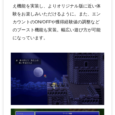
え機能を実装し、よりオリジナル版に近い体
験をお楽しみいただけるように。また、エン
カウントのON/OFFや獲得経験値の調整など
のブースト機能も実装。幅広い遊び方が可能
になっています。