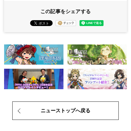
この記事をシェアする
ニューストップへ戻る