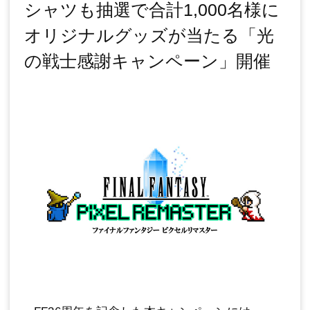
シャツも抽選で合計1,000名様に
オリジナルグッズが当たる「光
の戦士感謝キャンペーン」開催