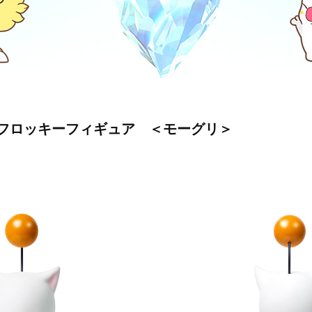
 XVI フロッキーフィギュア ＜モーグリ＞