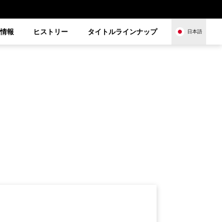
品情報
ヒストリー
タイトルラインナップ
日本語