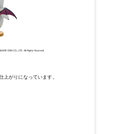
仕上がりになっています。