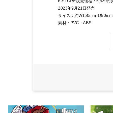
e-STORE販売価格：6,930円(
2023年9月21日発売
サイズ：約W150mm×D90m
素材：PVC・ABS