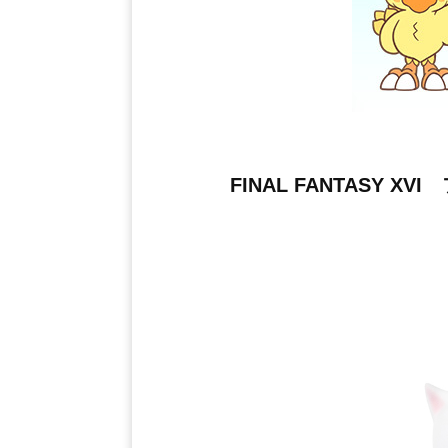
FINAL FANTASY