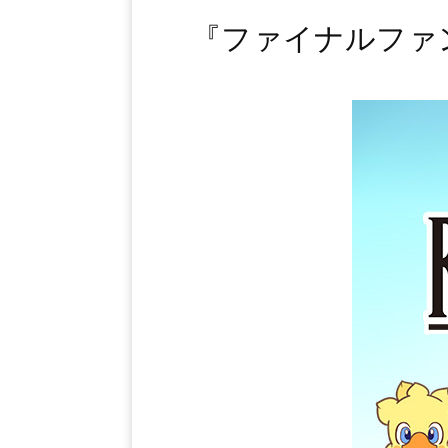
『ファイナルファン