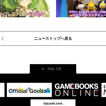
ニューストップへ戻る
PAGE TOP