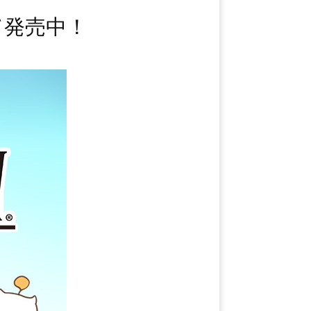
て発売中！