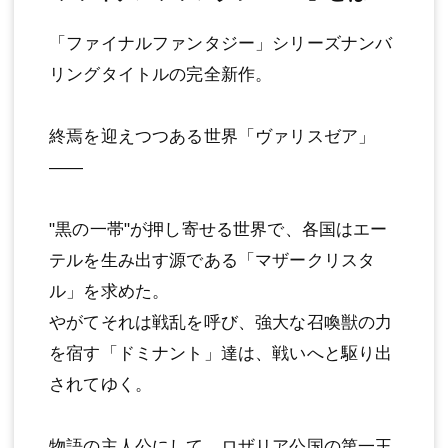
「ファイナルファンタジー」シリーズナンバ
リングタイトルの完全新作。
終焉を迎えつつある世界「ヴァリスゼア」
——
"黒の一帯"が押し寄せる世界で、各国はエー
テルを生み出す源である「マザークリスタ
ル」を求めた。
やがてそれは戦乱を呼び、強大な召喚獣の力
を宿す「ドミナント」達は、戦いへと駆り出
されてゆく。
物語の主人公にして、ロザリア公国の第一王