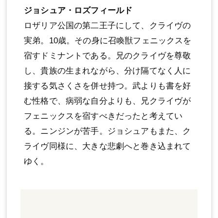
ジョシュア・ロズフィールド
ロザリア公国の第二王子にして、クライヴの
実弟。10歳。その身に召喚獣フェニックスを
宿すドミナントである。兄のクライヴを尊敬
し、貴族の生まれながら、分け隔てなく人に
接する気さくさを併せ持つ。武よりも書を好
む性格で、病弱な自分よりも、兄クライヴが
フェニックスを宿すべきだったと考えてい
る。ニンジンが苦手。ジョシュアもまた、ク
ライヴ同様に、大きな悲劇へと巻き込まれて
ゆく。