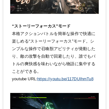
“ストーリーフォーカス”モード
本格アクションバトルを簡単な操作で快適に
楽しめる“ストーリーフォーカス”モード。シ
ンプルな操作で召喚獣アビリティが発動した
り、敵の攻撃を自動で回避したり、誰でもバ
トルの爽快感を味わいながら物語に集中する
ことができる。
youtube URL:
https://youtu.be/117DUIhmTu8