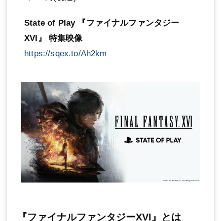
State of Play 『ファイナルファンタジー
XVI』 特集映像
https://sqex.to/Ah2km
『ファイナルファンタジーXVI』とは