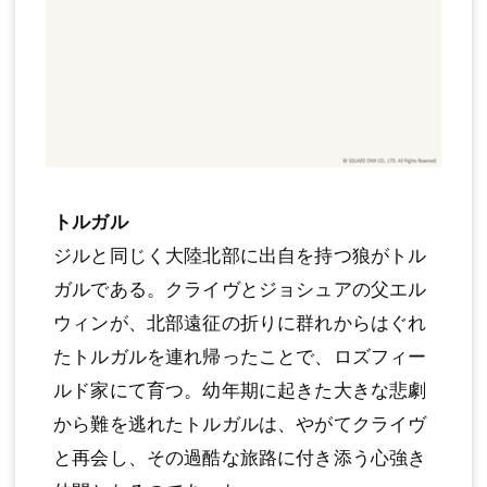
トルガル
ジルと同じく大陸北部に出自を持つ狼がトル
ガルである。クライヴとジョシュアの父エル
ウィンが、北部遠征の折りに群れからはぐれ
たトルガルを連れ帰ったことで、ロズフィー
ルド家にて育つ。幼年期に起きた大きな悲劇
から難を逃れたトルガルは、やがてクライヴ
と再会し、その過酷な旅路に付き添う心強き