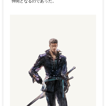
仲間となるのであった。