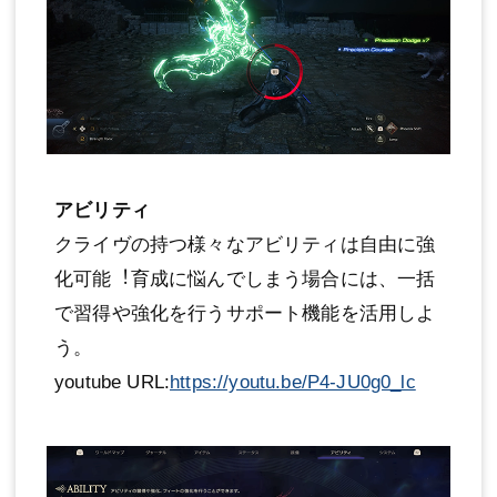
アビリティ
クライヴの持つ様々なアビリティは自由に強
化可能︕育成に悩んでしまう場合には、一括
で習得や強化を行うサポート機能を活用しよ
う。
youtube URL:
https://youtu.be/P4-JU0g0_lc