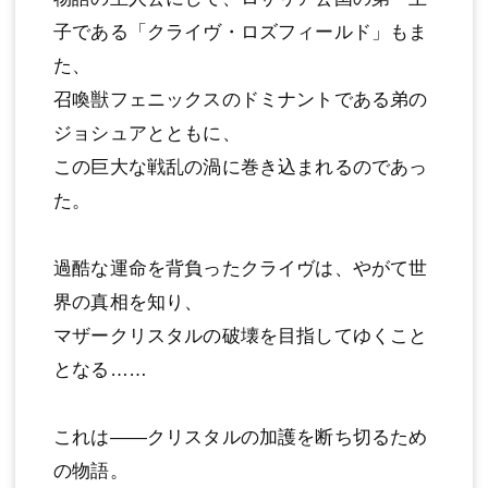
子である「クライヴ・ロズフィールド」もま
た、
召喚獣フェニックスのドミナントである弟の
ジョシュアとともに、
この巨大な戦乱の渦に巻き込まれるのであっ
た。
過酷な運命を背負ったクライヴは、やがて世
界の真相を知り、
マザークリスタルの破壊を目指してゆくこと
となる……
これは——クリスタルの加護を断ち切るため
の物語。