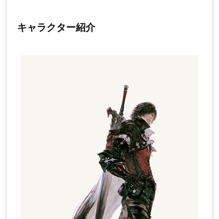
キャラクター紹介