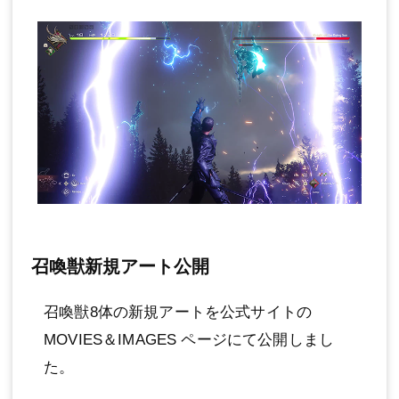
召喚獣新規アート公開
召喚獣8体の新規アートを公式サイトの
MOVIES＆IMAGES ページにて公開しまし
た。