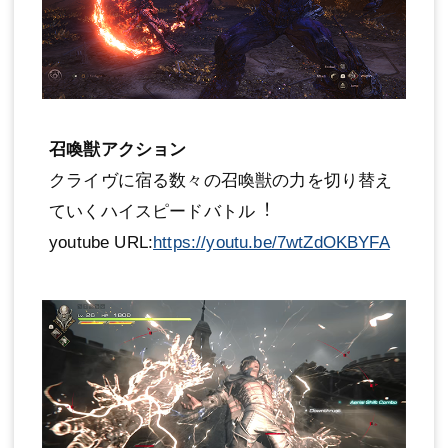
召喚獣アクション
クライヴに宿る数々の召喚獣の力を切り替え
ていくハイスピードバトル︕
youtube URL:
https://youtu.be/7wtZdOKBYFA