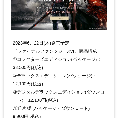
2023年6月22日(木)発売予定
『ファイナルファンタジーXVI』商品構成
①コレクターズエディション(パッケージ)：
38,500円(税込)
②デラックスエディション(パッケージ)：
12,100円(税込)
③デジタルデラックスエディション(ダウンロ
ード)：12,100円(税込)
④通常版 (パッケージ・ダウンロード)：
9,900円(税込)