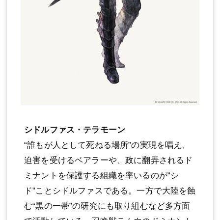
シドルファス・テラモーン
“誰もが人として死ねる場所”の実現を唱え、
迫害を受けるベアラーや、政に翻弄されるド
ミナントを保護する組織を率いるのが“シ
ド”ことシドルファスである。一方で大陸を蝕
む“黒の一帯”の研究にも取り組むなど多方面