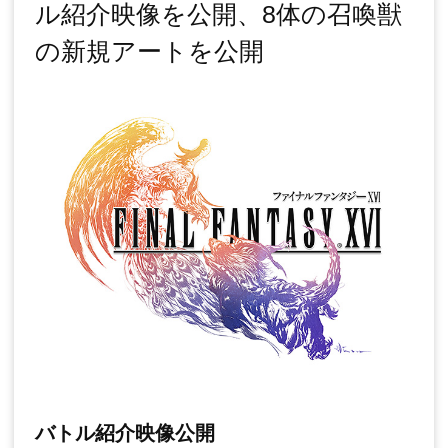
ル紹介映像を公開、8体の召喚獣
の新規アートを公開
バトル紹介映像公開