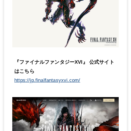
『ファイナルファンタジーXVI』 公式サイト
はこちら
https://jp.finalfantasyxvi.com/