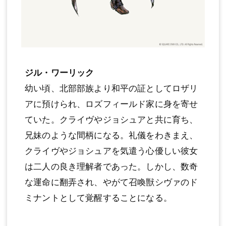
ジル・ワーリック
幼い頃、北部部族より和平の証としてロザリ
アに預けられ、ロズフィールド家に身を寄せ
ていた。クライヴやジョシュアと共に育ち、
兄妹のような間柄になる。礼儀をわきまえ、
クライヴやジョシュアを気遣う心優しい彼女
は二人の良き理解者であった。しかし、数奇
な運命に翻弄され、やがて召喚獣シヴァのド
ミナントとして覚醒することになる。