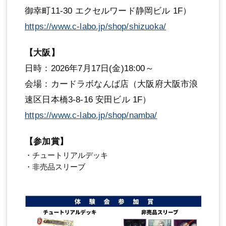
御幸町11-30 エクセルワード静岡ビル 1F）
https://www.c-labo.jp/shop/shizuoka/
【大阪】
日時：2026年7月17日(金)18:00～
会場：カードラボなんば店（大阪府大阪市浪
速区日本橋3-8-16 安田ビル 1F）
https://www.c-labo.jp/shop/namba/
【参加賞】
・チュートリアルデッキ
・非売品スリーブ