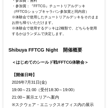
・参加費：無料
・参加賞：『FFTCG』チュートリアルデッキ
（FFTCGショップキャラバン参加賞と同内容）
※体験会で使用したチュートリアルデッキをそのまま
お持ち帰りいただけます。
※体験会で使用するデッキは2種類で、どちらを使用
するかはランダムで決定します。
Shibuya FFTCG Night 開催概要
＜はじめてのシールド戦/FFTCG体験会＞
【開催日時】
2026年7月31日(金)
19:00～21:00（受付18:30～19:00）
21:00～展示エリアへ案内
※スクウェア・エニックスオフィス内の展示