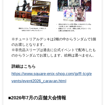
※チュートリアルデッキは2種の中からランダムで1個
のお渡しとなります。
※非売品スリーブは過去に公式イベントで配布したも
のからランダムでお渡しします。絵柄は選べません。
詳細はこちら
https://www.square-enix-shop.com/jp/ff-tcg/e
vents/event2026_caravan.html
■2026年7月の店舗大会情報