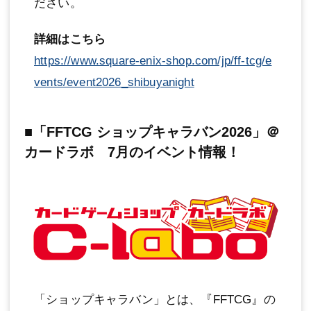
ださい。
詳細はこちら
https://www.square-enix-shop.com/jp/ff-tcg/e
vents/event2026_shibuyanight
■「FFTCG ショップキャラバン2026」＠
カードラボ 7月のイベント情報！
「ショップキャラバン」とは、『FFTCG』の