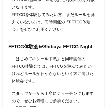
となります。
FFTCGを体験してみたい方、まだルールを覚
えていない方は、同時開催の『FFTCG体験
会』をぜひご利用ください！
FFTCG体験会＠Shibuya FFTCG Night
「はじめてのシールド戦」と同時開催の
FFTCG体験会では、FFTCGを遊んでみたい
けれどルールがわからないという方に向けた
体験会です。
スタッフが一から丁寧にティーチングします
ので、ぜひお気軽にご参加ください。