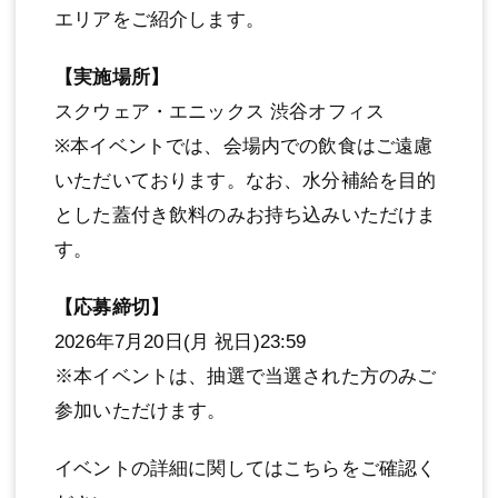
エリアをご紹介します。
【実施場所】
スクウェア・エニックス 渋谷オフィス
※本イベントでは、会場内での飲食はご遠慮
いただいております。なお、水分補給を目的
とした蓋付き飲料のみお持ち込みいただけま
す。
【応募締切】
2026年7月20日(月 祝日)23:59
※本イベントは、抽選で当選された方のみご
参加いただけます。
イベントの詳細に関してはこちらをご確認く