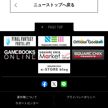
ニューストップへ戻る
PAGE TOP
著作権について
プライバシーポリシー
サポートセンター