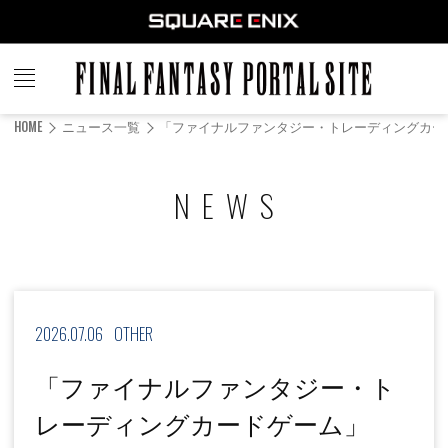
FINAL
FANTASY
HOME
ニュース一覧
「ファイナルファンタジー・トレーディングカード
PORTAL SITE
NEWS
2026.07.06
OTHER
「ファイナルファンタジー・ト
レーディングカードゲーム」