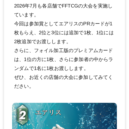
2026年7月も各店舗でFFTCGの大会を実施し
ています。
今回は参加賞としてエアリスのPRカードが1
枚もらえ、2位と3位には追加で1枚、1位には
2枚追加でお渡しします。
さらに、フォイル加工版のプレミアムカード
は、1位の方に1枚、さらに参加者の中からラ
ンダムで1名に1枚お渡しします。
ぜひ、お近くの店舗の大会に参加してみてく
ださい。