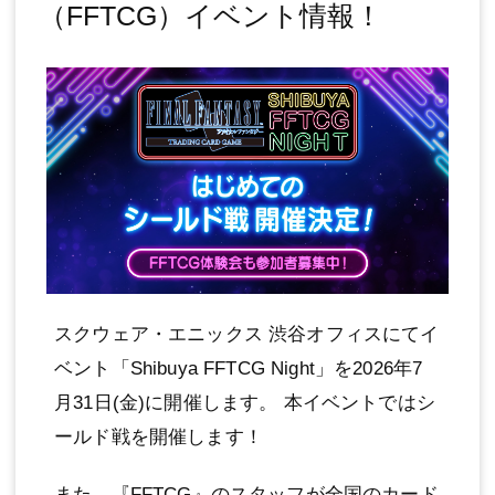
（FFTCG）イベント情報！
スクウェア・エニックス 渋谷オフィスにてイ
ベント「Shibuya FFTCG Night」を2026年7
月31日(金)に開催します。 本イベントではシ
ールド戦を開催します！
また、『FFTCG』のスタッフが全国のカード