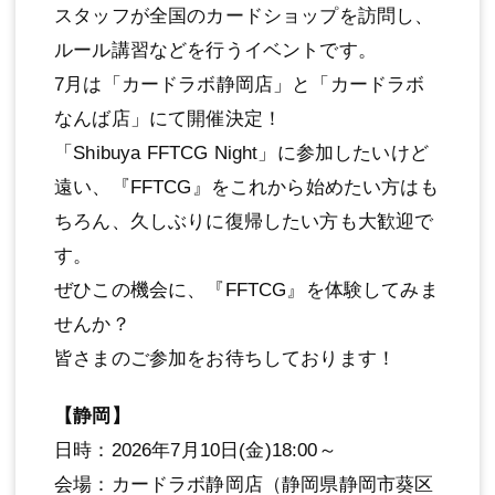
スタッフが全国のカードショップを訪問し、
ルール講習などを行うイベントです。
7月は「カードラボ静岡店」と「カードラボ
なんば店」にて開催決定！
「Shibuya FFTCG Night」に参加したいけど
遠い、『FFTCG』をこれから始めたい方はも
ちろん、久しぶりに復帰したい方も大歓迎で
す。
ぜひこの機会に、『FFTCG』を体験してみま
せんか？
皆さまのご参加をお待ちしております！
【静岡】
日時：2026年7月10日(金)18:00～
会場：カードラボ静岡店（静岡県静岡市葵区