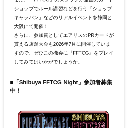
ショップでルール講習などを行う「ショップ
キャラバン」などのリアルイベントを静岡と
大阪にて開催！
さらに、参加賞としてエアリスのPRカードが
貰える店舗大会も2026年7月に開催していま
すので、ぜひこの機会に『FFTCG』をプレイ
してみてはいかがでしょうか。
■「Shibuya FFTCG Night」参加者募集
中！