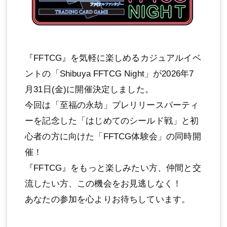
『FFTCG』を気軽に楽しめるカジュアルイベ
ントの「Shibuya FFTCG Night」が2026年7
月31日(金)に開催決定しました。
今回は「至福の永劫」プレリリースパーティ
ーを記念した「はじめてのシールド戦」と初
心者の方に向けた「FFTCG体験会」の同時開
催！
『FFTCG』をもっと楽しみたい方、仲間と交
流したい方、この機会をお見逃しなく！
あなたの参加を心よりお待ちしています。