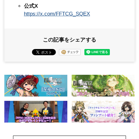
公式X
https://x.com/FFTCG_SQEX
この記事をシェアする