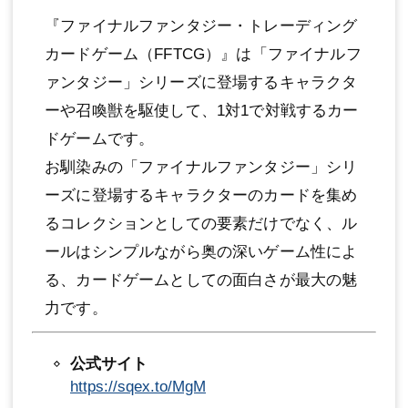
『ファイナルファンタジー・トレーディング
カードゲーム（FFTCG）』は「ファイナルフ
ァンタジー」シリーズに登場するキャラクタ
ーや召喚獣を駆使して、1対1で対戦するカー
ドゲームです。
お馴染みの「ファイナルファンタジー」シリ
ーズに登場するキャラクターのカードを集め
るコレクションとしての要素だけでなく、ル
ールはシンプルながら奥の深いゲーム性によ
る、カードゲームとしての面白さが最大の魅
力です。
公式サイト
https://sqex.to/MgM