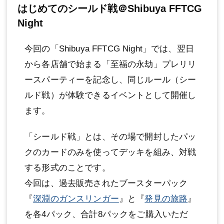
はじめてのシールド戦＠Shibuya FFTCG
Night
今回の「Shibuya FFTCG Night」では、翌日
から各店舗で始まる「至福の永劫」プレリリ
ースパーティーを記念し、同じルール（シー
ルド戦）が体験できるイベントとして開催し
ます。
「シールド戦」とは、その場で開封したパッ
クのカードのみを使ってデッキを組み、対戦
する形式のことです。
今回は、過去販売されたブースターパック
『
深淵のガンスリンガー
』と『
発見の旅路
』
を各4パック、合計8パックをご購入いただ