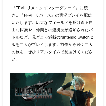
『FFVII リメイクインターグレード』に続
き…『FFVII リバース』の実況プレイを配信
いたします。広大なフィールドを駆け巡る自
由な探索や、仲間との連携技が追加されたバ
トルなど、見どころ満載のNintendo Switch 2
版を二人がプレイします。前作から続く二人
の旅を、ぜひリアルタイムで見届けてくださ
い。