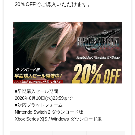
20％OFFでご購入いただけます。
■早期購入セール期間
2026年6月10日(水)23:59まで
■対応プラットフォーム
Nintendo Switch 2 ダウンロード版
Xbox Series X|S / Windows ダウンロード版