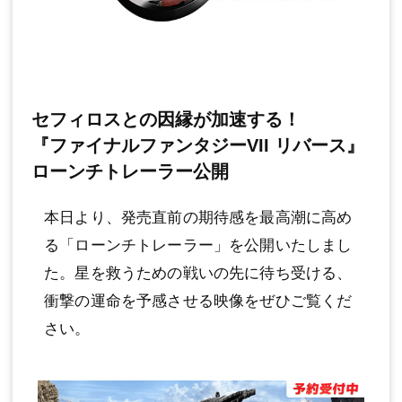
セフィロスとの因縁が加速する！
『ファイナルファンタジーVII リバース』
ローンチトレーラー公開
本日より、発売直前の期待感を最高潮に高め
る「ローンチトレーラー」を公開いたしまし
た。星を救うための戦いの先に待ち受ける、
衝撃の運命を予感させる映像をぜひご覧くだ
さい。