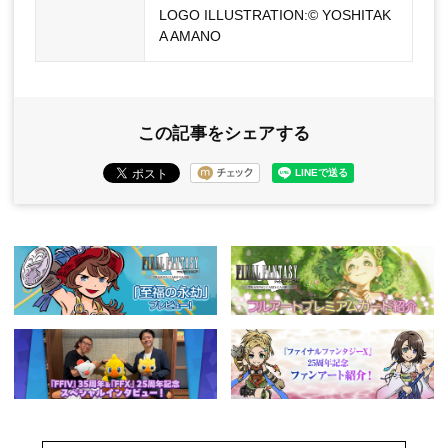
LOGO ILLUSTRATION:© YOSHITAK
A AMANO
この記事をシェアする