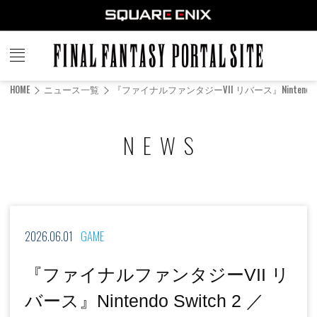
FINAL
FANTASY
HOME
ニュース一覧
『ファイナルファンタジーVII リバース』Nintend
PORTAL SITE
NEWS
2026.06.01
GAME
『ファイナルファンタジーVII リ
バース』Nintendo Switch 2 ／