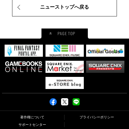
ニューストップへ戻る
PAGE TOP
著作権について
プライバシーポリシー
サポートセンター