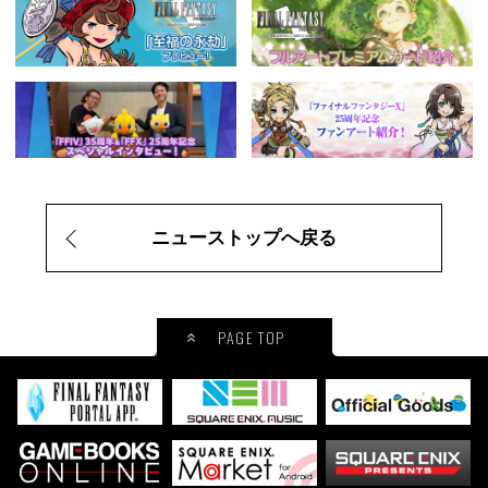
ニューストップへ戻る
PAGE TOP