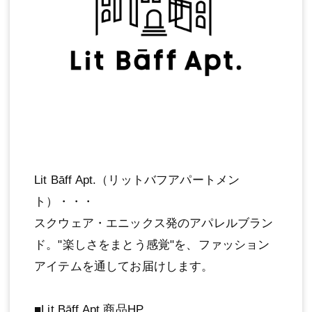
Lit Bāff Apt.（リットバフアパートメン
ト）・・・
スクウェア・エニックス発のアパレルブラン
ド。"楽しさをまとう感覚"を、ファッション
アイテムを通してお届けします。
■Lit Bāff Apt.商品HP