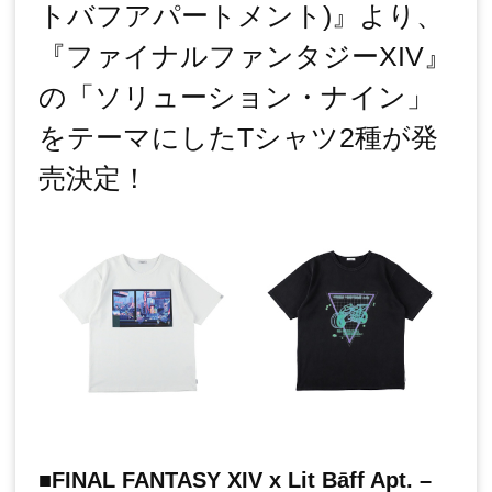
トバフアパートメント)』より、
『ファイナルファンタジーXIV』
の「ソリューション・ナイン」
をテーマにしたTシャツ2種が発
売決定！
■FINAL FANTASY XIV x Lit Bāff Apt. –