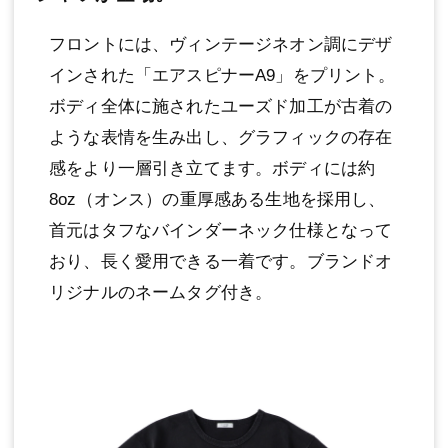
フロントには、ヴィンテージネオン調にデザ
インされた「エアスピナーA9」をプリント。
ボディ全体に施されたユーズド加工が古着の
ような表情を生み出し、グラフィックの存在
感をより一層引き立てます。ボディには約
8oz（オンス）の重厚感ある生地を採用し、
首元はタフなバインダーネック仕様となって
おり、長く愛用できる一着です。ブランドオ
リジナルのネームタグ付き。