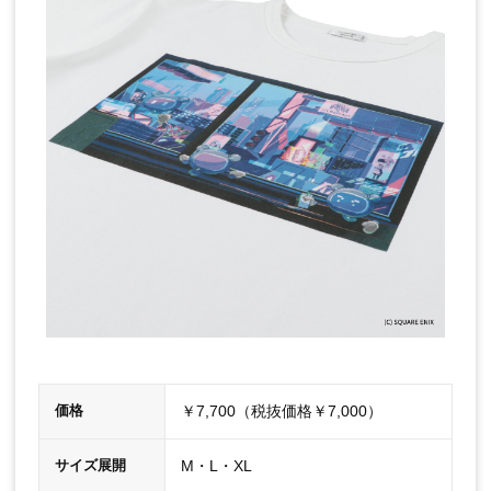
￥7,700（税抜価格￥7,000）
価格
M・L・XL
サイズ展開