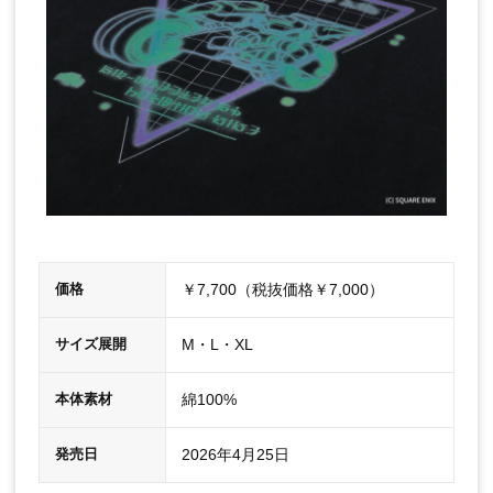
￥7,700（税抜価格￥7,000）
価格
M・L・XL
サイズ展開
綿100%
本体素材
2026年4月25日
発売日