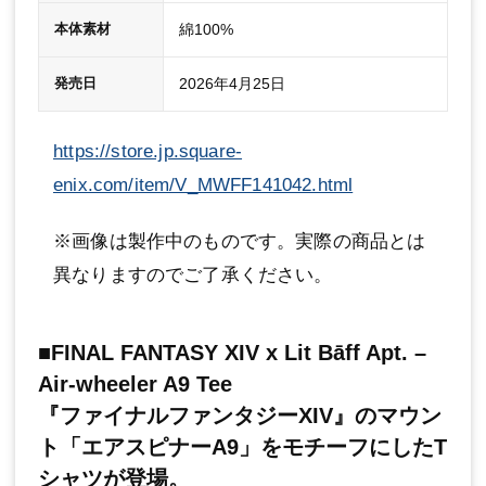
綿100%
本体素材
2026年4月25日
発売日
https://store.jp.square-
enix.com/item/V_MWFF141042.html
※画像は製作中のものです。実際の商品とは
異なりますのでご了承ください。
■FINAL FANTASY XIV x Lit Bāff Apt. –
Air-wheeler A9 Tee
『ファイナルファンタジーXIV』のマウン
ト「エアスピナーA9」をモチーフにしたT
シャツが登場。