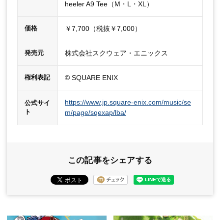
heeler A9 Tee（M・L・XL）
￥7,700（税抜￥7,000）
価格
株式会社スクウェア・エニックス
発売元
© SQUARE ENIX
権利表記
https://www.jp.square-enix.com/music/se
公式サイ
ト
m/page/sqexap/lba/
この記事をシェアする