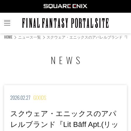
FINAL
FANTASY
HOME
ニュース一覧
スクウェア・エニックスのアパレルブランド『Lit 
PORTAL SITE
NEWS
2026.02.27
GOODS
スクウェア・エニックスのアパ
レルブランド『Lit Bāff Apt.(リッ