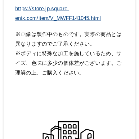
https://store.jp.square-
enix.com/item/V_MWFF141045.html
※画像は製作中のものです。実際の商品とは
異なりますのでご了承ください。
※ボディに特殊な加工を施しているため、サ
イズ、色味に多少の個体差がございます。ご
理解の上、ご購入ください。