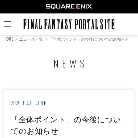
FINAL
FANTASY
HOME
ニュース一覧
「全体ポイント」の今後についてのお知らせ
PORTAL SITE
NEWS
2026.01.01
OTHER
「全体ポイント」の今後につい
てのお知らせ