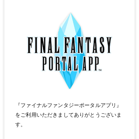
『ファイナルファンタジーポータルアプリ』
をご利用いただきましてありがとうございま
す。