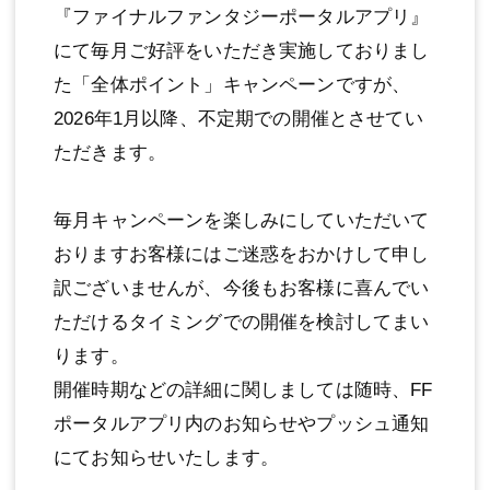
『ファイナルファンタジーポータルアプリ』
にて毎月ご好評をいただき実施しておりまし
た「全体ポイント」キャンペーンですが、
2026年1月以降、不定期での開催とさせてい
ただきます。
毎月キャンペーンを楽しみにしていただいて
おりますお客様にはご迷惑をおかけして申し
訳ございませんが、今後もお客様に喜んでい
ただけるタイミングでの開催を検討してまい
ります。
開催時期などの詳細に関しましては随時、FF
ポータルアプリ内のお知らせやプッシュ通知
にてお知らせいたします。