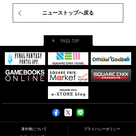
ニューストップへ戻る
PAGE TOP
著作権について
プライバシーポリシー