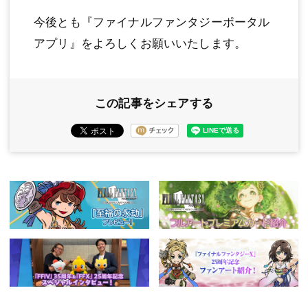
今後とも『ファイナルファンタジーポータル
アプリ』をよろしくお願いいたします。
この記事をシェアする