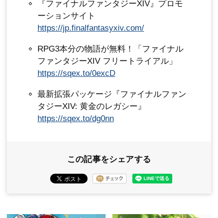
『ファイナルファンタジーXIV』プロモ
ーションサイト
https://jp.finalfantasyxiv.com/
RPG3本分の物語が無料！「ファイナル
ファンタジーXIV フリートライアル」
https://sqex.to/0excD
最新拡張パッケージ『ファイナルファン
タジーXIV: 黄金のレガシー』
https://sqex.to/dg0nn
この記事をシェアする