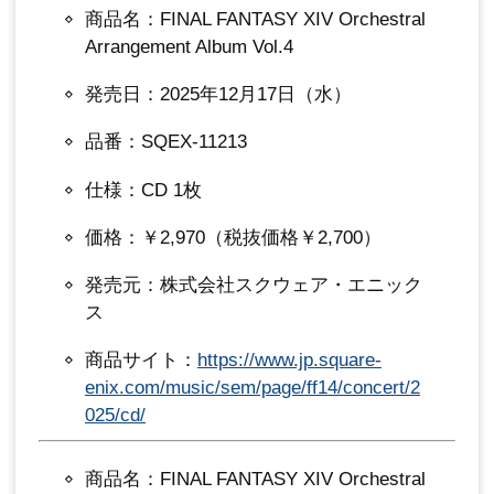
商品名：FINAL FANTASY XIV Orchestral
Arrangement Album Vol.4
発売日：2025年12月17日（水）
品番：SQEX-11213
仕様：CD 1枚
価格：￥2,970（税抜価格￥2,700）
発売元：株式会社スクウェア・エニック
ス
商品サイト：
https://www.jp.square-
enix.com/music/sem/page/ff14/concert/2
025/cd/
商品名：FINAL FANTASY XIV Orchestral