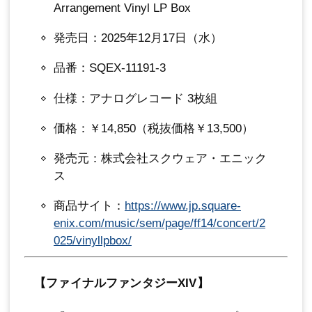
Arrangement Vinyl LP Box
発売日：2025年12月17日（水）
品番：SQEX-11191-3
仕様：アナログレコード 3枚組
価格：￥14,850（税抜価格￥13,500）
発売元：株式会社スクウェア・エニック
ス
商品サイト：
https://www.jp.square-
enix.com/music/sem/page/ff14/concert/2
025/vinyllpbox/
【ファイナルファンタジーXIV】