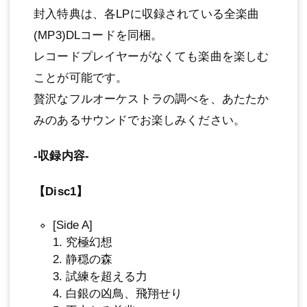
封入特典は、各LPに収録されている全楽曲
(MP3)DLコードを同梱。
レコードプレイヤーがなくても楽曲を楽しむ
ことが可能です。
贅沢なフルオーケストラの調べを、あたたか
みのあるサウンドでお楽しみください。
-収録内容-
【Disc1】
[Side A]
1. 究極幻想
2. 静穏の森
3. 試練を超える力
4. 白銀の凶鳥、飛翔せり