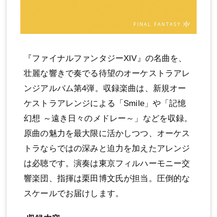
『ファイナルファンタジーXIV』の名曲を、
壮麗な響きで奏でる待望のオーケストラアレ
ンジアルバム第4弾。収録楽曲は、新規オー
ケストラアレンジによる「Smile」や「記憶
幻想 ～遠き日々のメドレー～」などを収録。
原曲の魅力を最大限に活かしつつ、オーケス
トラならではの深みと迫力を加えたアレンジ
は必聴です。演奏は東京フィルハーモニー交
響楽団、指揮は栗田博文氏が担当。圧倒的な
スケールでお届けします。