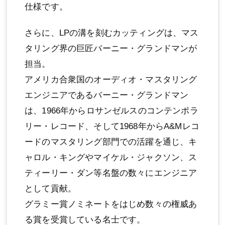
仕様です。
さらに、LPの溝を刻むカッティングは、マス
タリング界の巨匠バーニー・グランドマンが
担当。
アメリカ合衆国のオーディオ・マスタリング
エンジニアであるバーニー・グランドマン
は、1966年からロサンゼルスのコンテンポラ
リー・レコード、そして1968年からA&Mレコ
ードのマスタリング部門での活躍を通じ、キ
ャロル・キングやマイケル・ジャクソン、ス
ティーリー・ダン等名盤の数々にエンジニア
として貢献。
グラミー賞ノミネートをはじめ数々の権威あ
る賞を受賞している名士です。