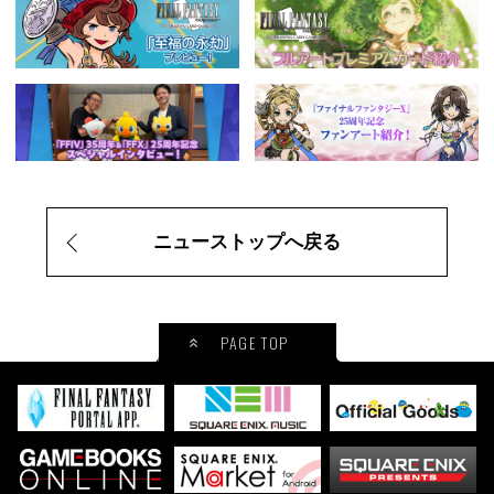
ニューストップへ戻る
PAGE TOP