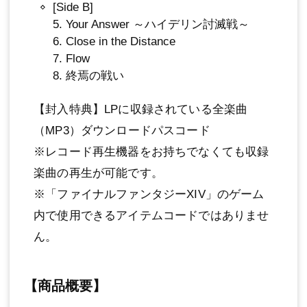
[Side B]
5. Your Answer ～ハイデリン討滅戦～
6. Close in the Distance
7. Flow
8. 終焉の戦い
【封入特典】LPに収録されている全楽曲
（MP3）ダウンロードパスコード
※レコード再生機器をお持ちでなくても収録
楽曲の再生が可能です。
※「ファイナルファンタジーXIV」のゲーム
内で使用できるアイテムコードではありませ
ん。
【商品概要】