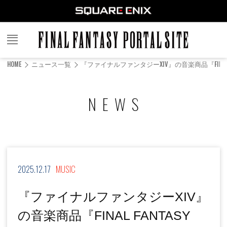
FINAL
FANTASY
HOME
ニュース一覧
『ファイナルファンタジーXIV』の音楽商品『FINAL FANTASY XIV O
PORTAL SITE
NEWS
2025.12.17
MUSIC
『ファイナルファンタジーXIV』
の音楽商品『FINAL FANTASY