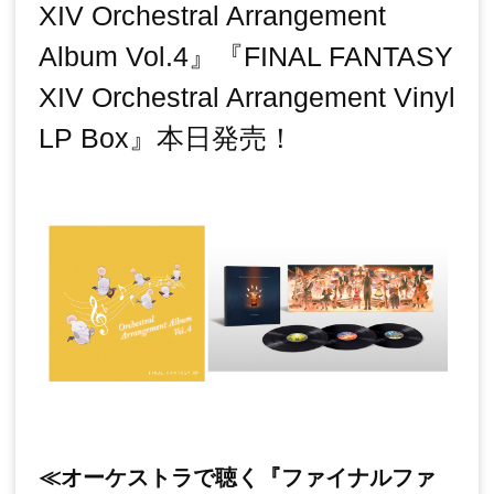
XIV Orchestral Arrangement
Album Vol.4』『FINAL FANTASY
XIV Orchestral Arrangement Vinyl
LP Box』本日発売！
≪オーケストラで聴く『ファイナルファ