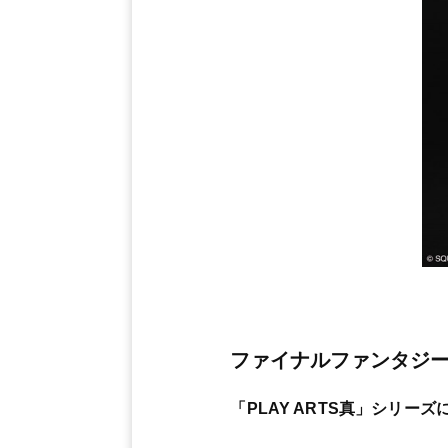
ファイナルファンタジーXI
「PLAY ARTS真」シリ