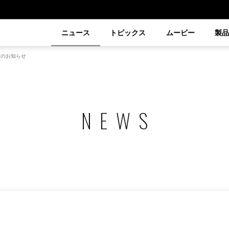
ニュース
トピックス
ムービー
製
決定のお知らせ
NEWS