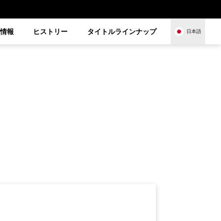
品情報
ヒストリー
タイトルラインナップ
日本語