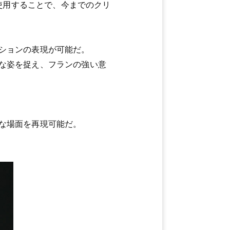
を使用することで、今までのクリ
ションの表現が可能だ。
な姿を捉え、フランの強い意
な場面を再現可能だ。