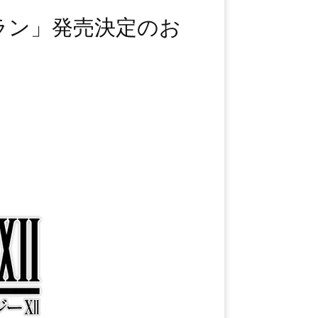
フラン」発売決定のお