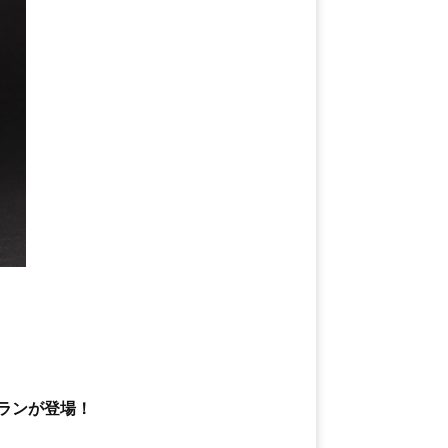
フランが登場！