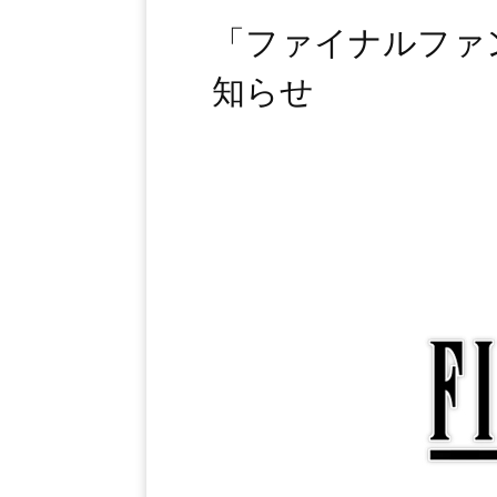
「ファイナルファン
知らせ