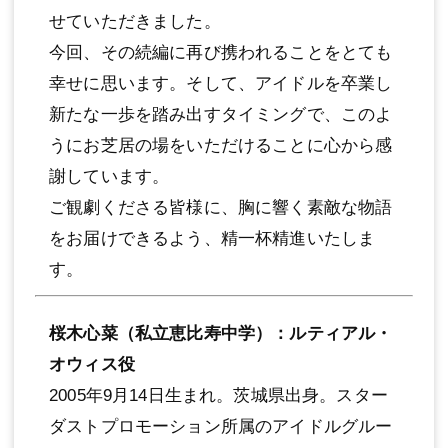
せていただきました。
今回、その続編に再び携われることをとても
幸せに思います。そして、アイドルを卒業し
新たな⼀歩を踏み出すタイミングで、このよ
うにお芝居の場をいただけることに⼼から感
謝しています。
ご観劇くださる皆様に、胸に響く素敵な物語
をお届けできるよう、精⼀杯精進いたしま
す。
桜⽊⼼菜（私⽴恵⽐寿中学）：ルティアル・
オウィス役
2005年9⽉14⽇⽣まれ。茨城県出⾝。スター
ダストプロモーション所属のアイドルグルー