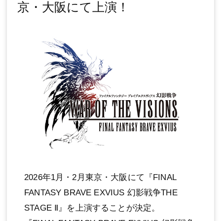
京・⼤阪にて上演！
2026年1⽉・2⽉東京・⼤阪にて『FINAL
FANTASY BRAVE EXVIUS 幻影戦争THE
STAGE Ⅱ』を上演することが決定。