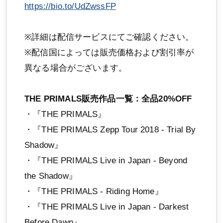
https://bio.to/UdZwssFP
※詳細は配信サービスにてご確認ください。
※配信国によっては販売価格および割引率が
異なる場合がございます。
THE PRIMALS販売作品一覧：全品20%OFF
・『THE PRIMALS』
・『THE PRIMALS Zepp Tour 2018 - Trial By
Shadow』
・『THE PRIMALS Live in Japan - Beyond
the Shadow』
・『THE PRIMALS - Riding Home』
・『THE PRIMALS Live in Japan - Darkest
Before Dawn』