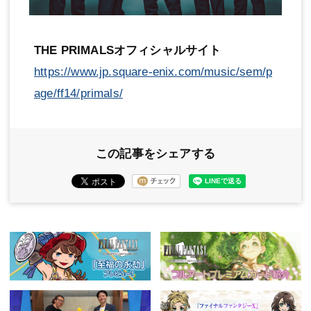
THE PRIMALSオフィシャルサイト
https://www.jp.square-enix.com/music/sem/p
age/ff14/primals/
この記事をシェアする