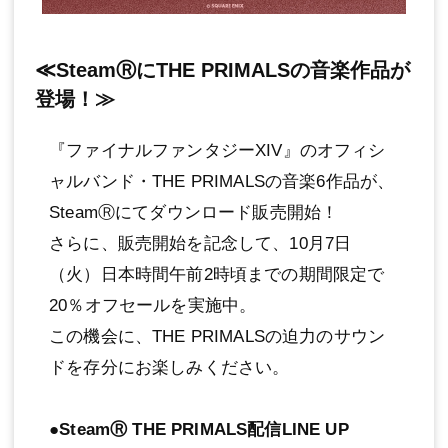
≪SteamⓇにTHE PRIMALSの音楽作品が
登場！≫
『ファイナルファンタジーXIV』のオフィシ
ャルバンド・THE PRIMALSの音楽6作品が、
SteamⓇにてダウンロード販売開始！
さらに、販売開始を記念して、10月7日
（火）日本時間午前2時頃までの期間限定で
20％オフセールを実施中。
この機会に、THE PRIMALSの迫力のサウン
ドを存分にお楽しみください。
●SteamⓇ THE PRIMALS配信LINE UP