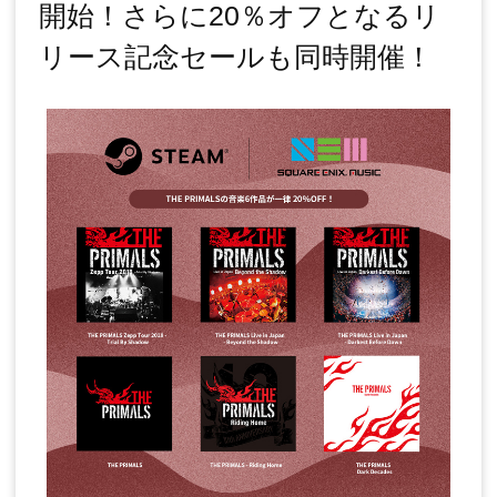
開始！さらに20％オフとなるリ
リース記念セールも同時開催！