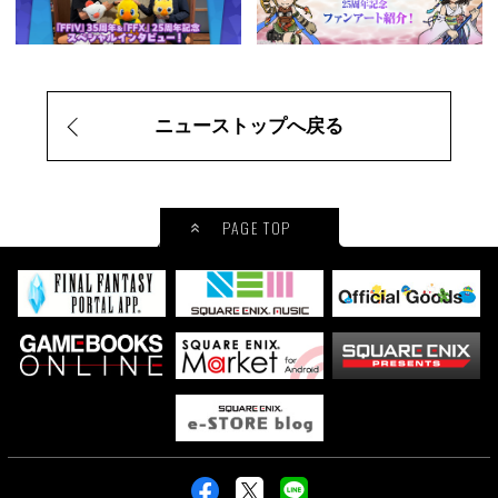
ニューストップへ戻る
PAGE TOP