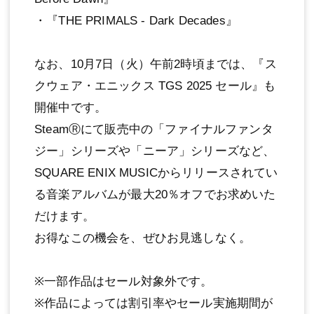
・『THE PRIMALS - Dark Decades』
なお、10月7日（火）午前2時頃までは、『ス
クウェア・エニックス TGS 2025 セール』も
開催中です。
SteamⓇにて販売中の「ファイナルファンタ
ジー」シリーズや「ニーア」シリーズなど、
SQUARE ENIX MUSICからリリースされてい
る音楽アルバムが最大20％オフでお求めいた
だけます。
お得なこの機会を、ぜひお見逃しなく。
※一部作品はセール対象外です。
※作品によっては割引率やセール実施期間が