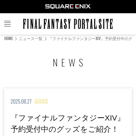
FINAL
FANTASY
HOME
ニュース一覧
『ファイナルファンタジーXIV』予約受付中のグ
PORTAL SITE
NEWS
2025.08.27
GOODS
『ファイナルファンタジーXIV』
予約受付中のグッズをご紹介！