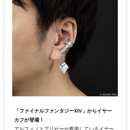
「ファイナルファンタジーXIV」からイヤー
カフが登場！
アルフィノとアリゼーが着用しているイヤー