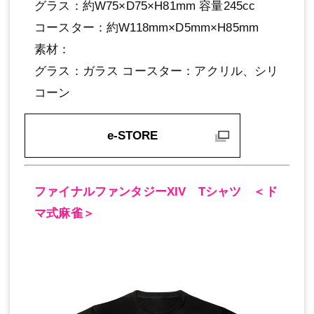
グラス：約W75×D75×H81mm 容量245cc
コースター：約W118mm×D5mm×H85mm
素材：
グラス：ガラス コースター：アクリル、シリ
コーン
e-STORE
ファイナルファンタジーXIV Tシャツ ＜ド
マ式麻雀＞