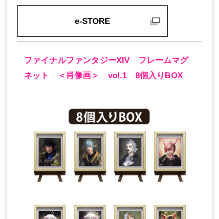
e-STORE
ファイナルファンタジーXIV フレームマグ
ネット ＜肖像画＞ vol.1 8個入りBOX