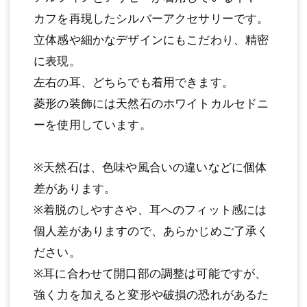
カフを再現したシルバーアクセサリーです。
立体感や細かなデザインにもこだわり、精密
に表現。
左右の耳、どちらでも着用できます。
菱形の装飾には天然石のホワイトカルセドニ
ーを使用しています。
※天然石は、色味や風合いの違いなどに個体
差があります。
※着脱のしやすさや、耳へのフィット感には
個人差がありますので、あらかじめご了承く
ださい。
※耳に合わせて開口部の調整は可能ですが、
強く力を加えると変形や破損の恐れがあるた