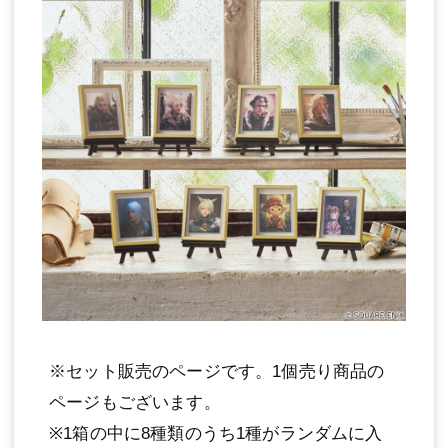
※セット販売のページです。1個売り商品の
ページもございます。
※1箱の中に8種類のうち1種がランダムに入