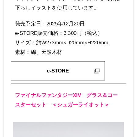
下ろしイラストを使用しています。
発売予定日：2025年12月20日
e-STORE販売価格：3,300円（税込）
サイズ：約W273mm×D20mm×H220mm
素材：綿、天然木材
e-STORE
ファイナルファンタジーXIV グラス＆コー
スターセット ＜シュガーライオット＞