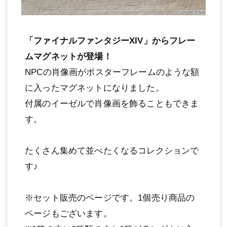
「ファイナルファンタジーXIV」からフレー
ムマグネットが登場！
NPCの肖像画がポスターフレームのような額
に入ったマグネットになりました。
付属のイーゼルで肖像画を飾ることもできま
す。
たくさん集めて並べたくなるコレクションで
す♪
※セット販売のページです。1個売り商品の
ページもございます。