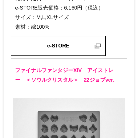
e-STORE販売価格：6,160円（税込）
サイズ：M,L,XLサイズ
素材：綿100%
e-STORE
ファイナルファンタジーXIV アイストレ
ー ＜ソウルクリスタル＞ 22ジョブver.