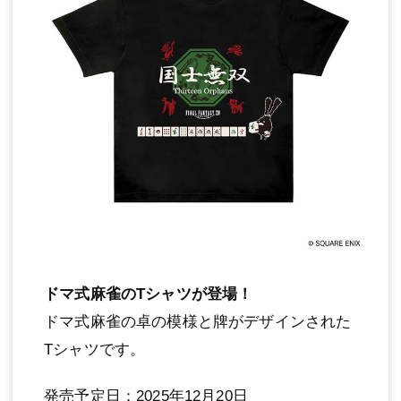
ドマ式麻雀のTシャツが登場！
ドマ式麻雀の卓の模様と牌がデザインされた
Tシャツです。
発売予定日：2025年12月20日