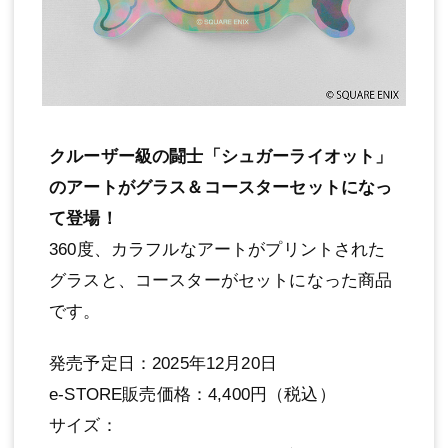
クルーザー級の闘士「シュガーライオット」
のアートがグラス＆コースターセットになっ
て登場！
360度、カラフルなアートがプリントされた
グラスと、コースターがセットになった商品
です。
発売予定日：2025年12月20日
e-STORE販売価格：4,400円（税込）
サイズ：