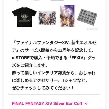
『ファイナルファンタジーXIV: 新生エオルゼ
ア』のサービス開始から12周年を記念して、
e-STOREで購入・予約できる『FFXIV』グッ
ズをご紹介します。
飾って楽しいインテリア雑貨から、おしゃれ
に楽しめるアクセサリー、Tシャツなど。
ぜひチェックしてみてください！
FINAL FANTASY XIV Silver Ear Cuff ＜