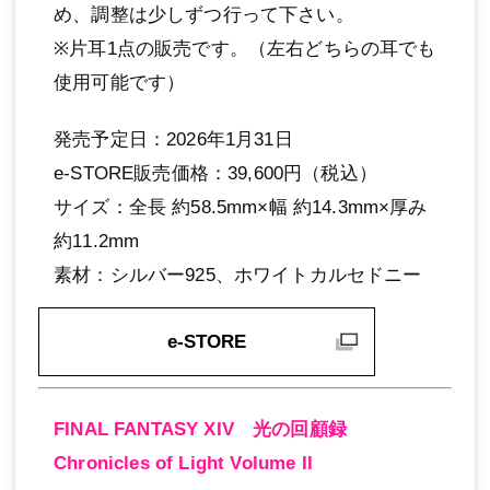
め、調整は少しずつ行って下さい。
※片耳1点の販売です。（左右どちらの耳でも
使用可能です）
発売予定日：2026年1月31日
e-STORE販売価格：39,600円（税込）
サイズ：全長 約58.5mm×幅 約14.3mm×厚み
約11.2mm
素材：シルバー925、ホワイトカルセドニー
e-STORE
FINAL FANTASY XIV 光の回顧録
Chronicles of Light Volume II