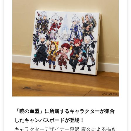
「暁の血盟」に所属するキャラクターが集合
したキャンバスボードが登場！
キャラクターデザイナー泉沢 康久による描き