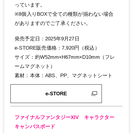
っています。
※8個入りBOXで全ての種類が揃わない場合
がありますのでご了承ください。
発売予定日：2025年9月27日
e-STORE販売価格：7,920円（税込）
サイズ：約W52mm×H67mm×D10mm（フレ
ームマグネット）
素材：本体：ABS、PP、マグネットシート
e-STORE
ファイナルファンタジーXIV キャラクター
キャンバスボード