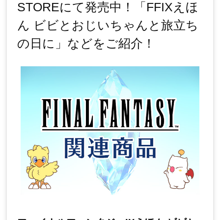
STOREにて発売中！「FFIXえほ
ん ビビとおじいちゃんと旅立ち
の日に」などをご紹介！