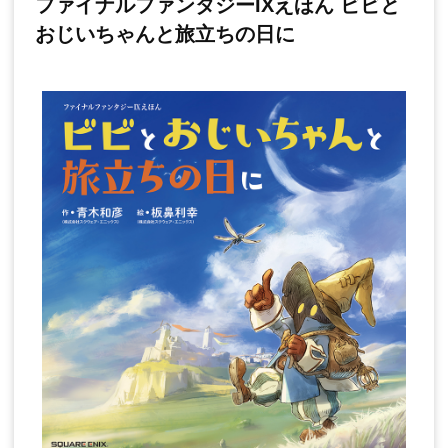
ファイナルファンタジーIXえほん ビビと
おじいちゃんと旅立ちの日に