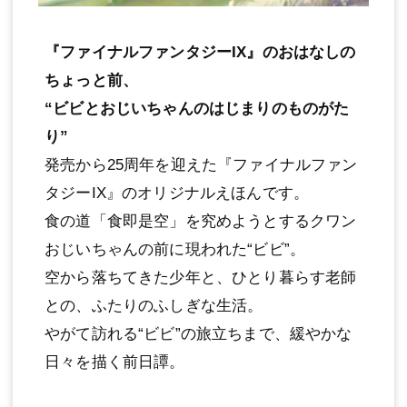
『ファイナルファンタジーIX』のおはなしの
ちょっと前、
“ビビとおじいちゃんのはじまりのものがた
り”
発売から25周年を迎えた『ファイナルファン
タジーIX』のオリジナルえほんです。
食の道「食即是空」を究めようとするクワン
おじいちゃんの前に現われた“ビビ”。
空から落ちてきた少年と、ひとり暮らす老師
との、ふたりのふしぎな生活。
やがて訪れる“ビビ”の旅立ちまで、緩やかな
日々を描く前日譚。