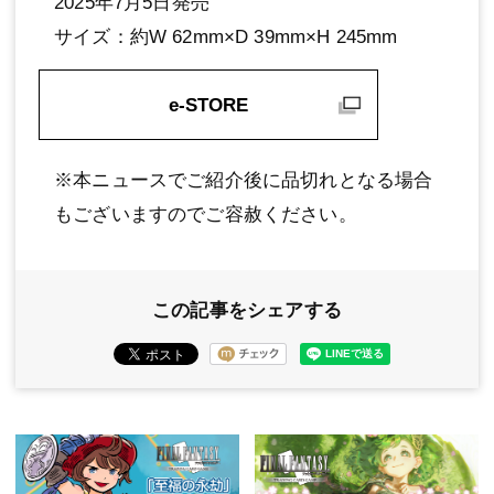
2025年7月5日発売
サイズ：約W 62mm×D 39mm×H 245mm
e-STORE
※本ニュースでご紹介後に品切れとなる場合
もございますのでご容赦ください。
この記事をシェアする