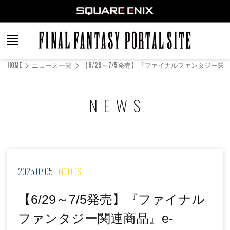
FINAL
FANTASY
HOME
ニュース一覧
【6/29～7/5発売】『ファイナルファンタジー関
PORTAL SITE
NEWS
2025.07.05
GOODS
【6/29～7/5発売】『ファイナル
ファンタジー関連商品』e-