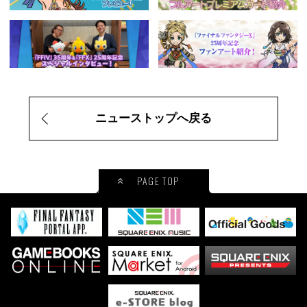
ニューストップへ戻る
PAGE TOP