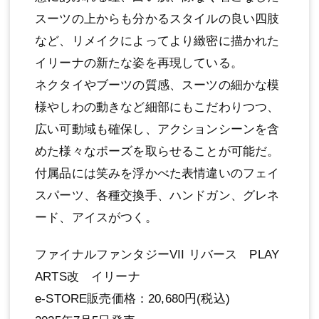
スーツの上からも分かるスタイルの良い四肢
など、リメイクによってより緻密に描かれた
イリーナの新たな姿を再現している。
ネクタイやブーツの質感、スーツの細かな模
様やしわの動きなど細部にもこだわりつつ、
広い可動域も確保し、アクションシーンを含
めた様々なポーズを取らせることが可能だ。
付属品には笑みを浮かべた表情違いのフェイ
スパーツ、各種交換手、ハンドガン、グレネ
ード、アイスがつく。
ファイナルファンタジーVII リバース PLAY
ARTS改 イリーナ
e-STORE販売価格：20,680円(税込)