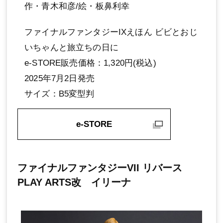
作・青木和彦/絵・板鼻利幸
ファイナルファンタジーIXえほん ビビとおじ
いちゃんと旅立ちの日に
e-STORE販売価格：1,320円(税込)
2025年7月2日発売
サイズ：B5変型判
e-STORE
ファイナルファンタジーVII リバース
PLAY ARTS改 イリーナ