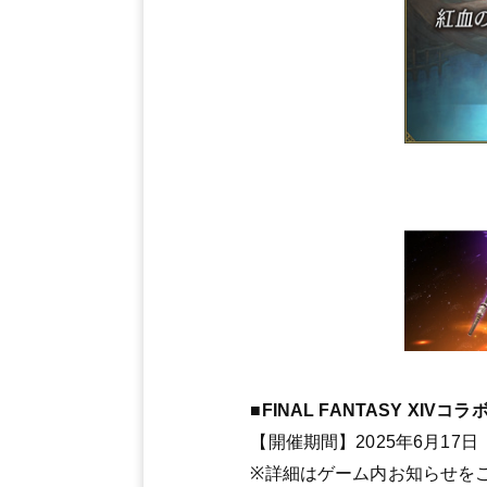
■FINAL FANTASY X
【開催期間】2025年6月17日
※詳細はゲーム内お知らせを