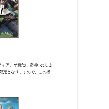
・ティア」が新たに登場いたしま
限定となりますので、この機