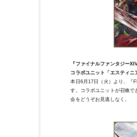
『ファイナルファンタジーXI
コラボユニット「エスティニ
本日6月17日（火）より、『
す。コラボユニットが召喚で
会をどうぞお見逃しなく。