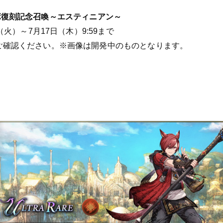
IVコラボ復刻記念召喚～エスティニアン～
（火）～7月17日（木）9:59まで
ご確認ください。※画像は開発中のものとなります。