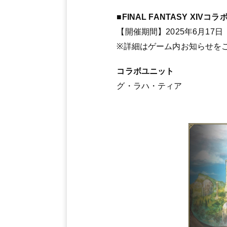
■FINAL FANTASY X
【開催期間】2025年6月17日
※詳細はゲーム内お知らせを
コラボユニット
グ・ラハ・ティア