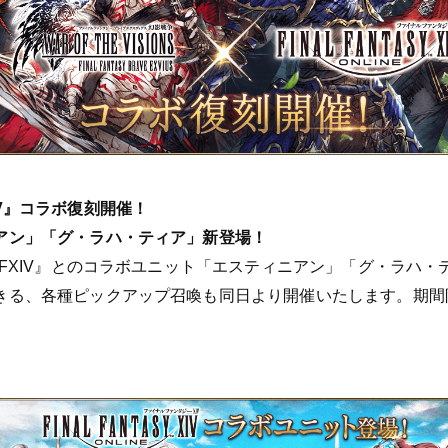
V』コラボ復刻開催！
アン」「グ・ラハ・ティア」新登場！
FFXIV』とのコラボユニット「エスティニアン」「グ・ラハ
きる、各種ピックアップ召喚も同日より開催いたします。期間