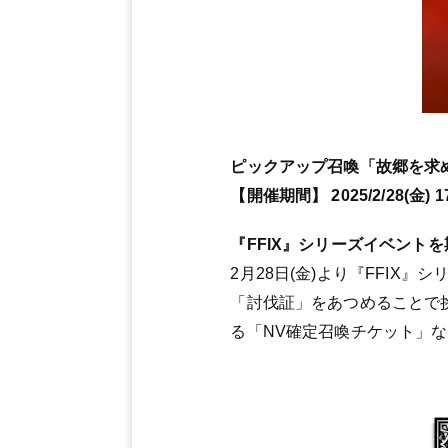
ピックアップ召喚「故郷を求
【開催期間】 2025/2/28(金) 17:
『FFIX』シリーズイベント
2月28日(金)より『FFI
「討伐証」をあつめることで挑
る「NV確定召喚チケット」