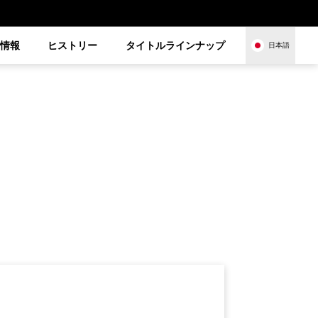
品情報
ヒストリー
タイトルラインナップ
日本語