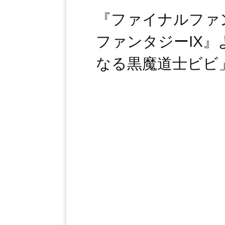
『ファイナルファ
ファンタジーIX
なる黒魔道士ビビ