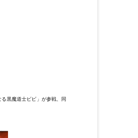
無垢なる黒魔道士ビビ」が参戦、同