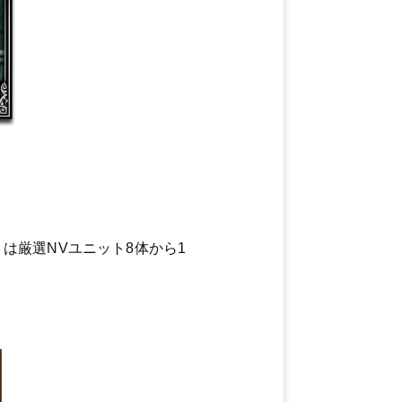
は厳選NVユニット8体から1