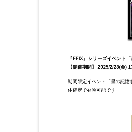
『FFIX』シリーズイベント
【開催期間】 2025/2/28(金) 17:
期間限定イベント「星の記憶
体確定で召喚可能です。