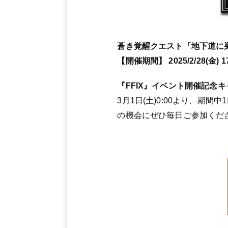
蒼き覚醒クエスト「地下道に
【開催期間】 2025/2/28(金) 17:
『FFIX』イベント開催記念
3月1日(土)0:00より、期
の機会にぜひ毎日ご参加くだ