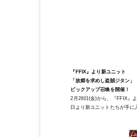
『FFIX』より新ユニット
「故郷を求めし盗賊ジタン」
ピックアップ召喚を開催！
2月28日(金)から、『FFI
日より新ユニットたちが手に