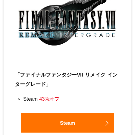
「ファイナルファンタジーVII リメイク イン
ターグレード」
Steam
43%オフ
Steam