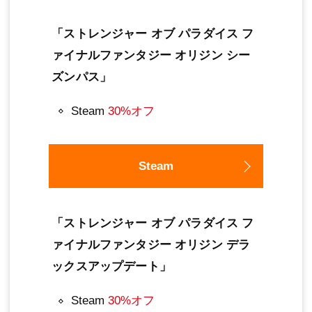
「ストレンジャー オブ パラダイス フ
ァイナルファンタジー オリジン シー
ズンパス」
Steam
30%オフ
Steam
「ストレンジャー オブ パラダイス フ
ァイナルファンタジー オリジン デラ
ックスアップデート」
Steam
30%オフ