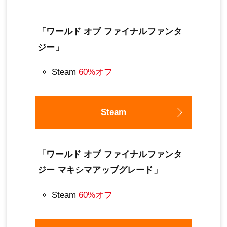
「ワールド オブ ファイナルファンタ
ジー」
Steam
60%オフ
Steam
「ワールド オブ ファイナルファンタ
ジー マキシマアップグレード」
Steam
60%オフ