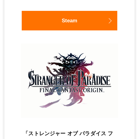
Steam
「ストレンジャー オブ パラダイス フ