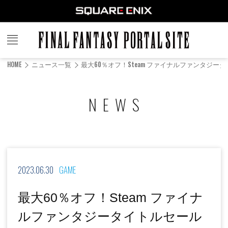
FINAL
FANTASY
HOME
ニュース一覧
最大60％オフ！Steam ファイナルファンタジ
PORTAL SITE
NEWS
2023.06.30
GAME
最大60％オフ！Steam ファイナ
ルファンタジータイトルセール