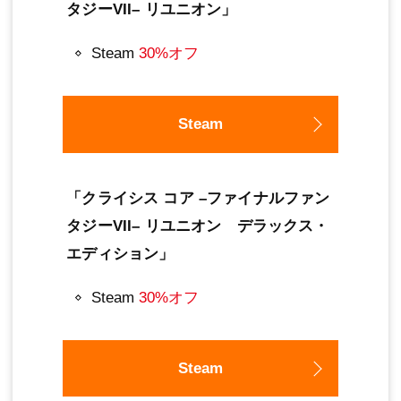
タジーVII– リユニオン」
Steam
30%オフ
Steam
「クライシス コア –ファイナルファン
タジーVII– リユニオン デラックス・
エディション」
Steam
30%オフ
Steam