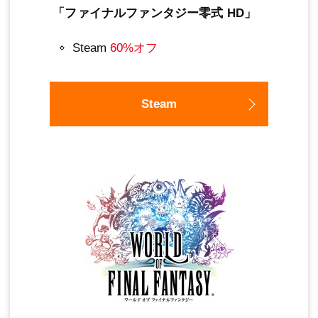
「ファイナルファンタジー零式 HD」
Steam
60%オフ
Steam