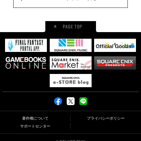
PAGE TOP
著作権について
プライバシーポリシー
サポートセンター