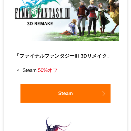
「ファイナルファンタジーIII 3Dリメイク」
Steam
50%オフ
Steam