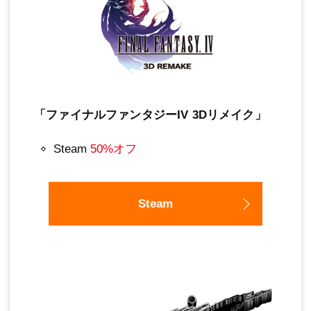
「ファイナルファンタジーIV 3Dリメイク」
Steam
50%オフ
Steam