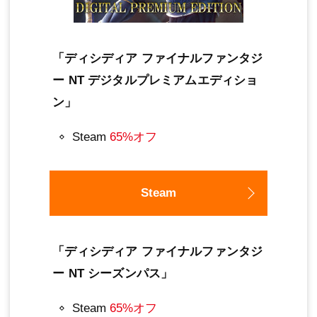
「ディシディア ファイナルファンタジ
ー NT デジタルプレミアムエディショ
ン」
Steam
65%オフ
Steam
「ディシディア ファイナルファンタジ
ー NT シーズンパス」
Steam
65%オフ