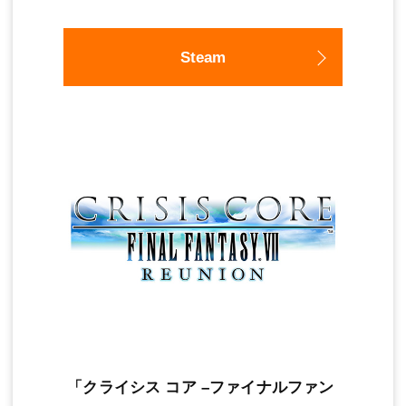
Steam
「クライシス コア –ファイナルファン