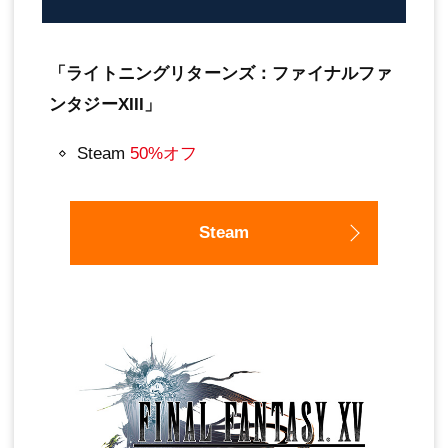
「ライトニングリターンズ：ファイナルファ
ンタジーXIII」
Steam
50%オフ
Steam