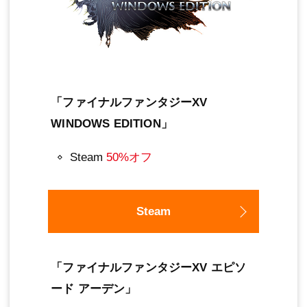
「ファイナルファンタジーXV
WINDOWS EDITION」
Steam
50%オフ
Steam
「ファイナルファンタジーXV エピソ
ード アーデン」