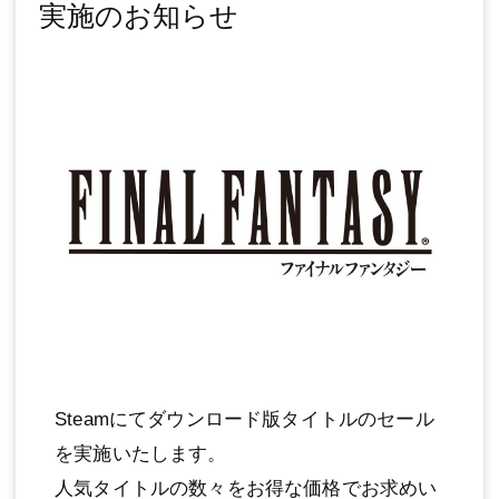
実施のお知らせ
Steamにてダウンロード版タイトルのセール
を実施いたします。
人気タイトルの数々をお得な価格でお求めい