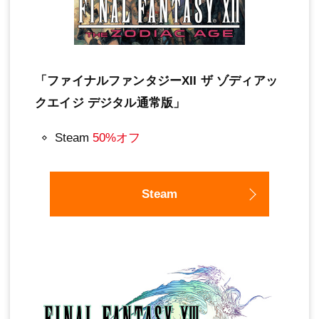
「ファイナルファンタジーXII ザ ゾディアッ
クエイジ デジタル通常版」
Steam
50%オフ
Steam