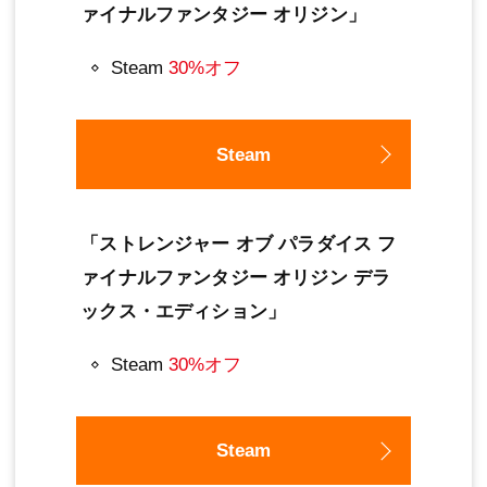
ァイナルファンタジー オリジン」
Steam
30%オフ
Steam
「ストレンジャー オブ パラダイス フ
ァイナルファンタジー オリジン デラ
ックス・エディション」
Steam
30%オフ
Steam