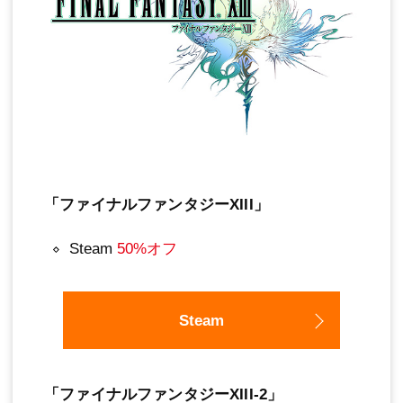
「ファイナルファンタジーXIII」
Steam
50%オフ
Steam
「ファイナルファンタジーXIII-2」