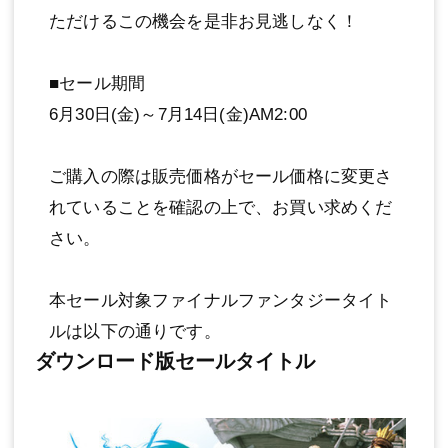
ただけるこの機会を是非お見逃しなく！
■セール期間
6月30日(金)～7月14日(金)AM2:00
ご購入の際は販売価格がセール価格に変更さ
れていることを確認の上で、お買い求めくだ
さい。
本セール対象ファイナルファンタジータイト
ルは以下の通りです。
ダウンロード版セールタイトル