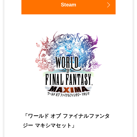
Steam
「ワールド オブ ファイナルファンタ
ジー マキシマセット」