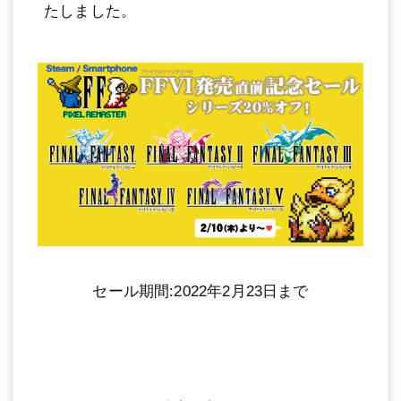
たしました。
セール期間:2022年2月23日まで