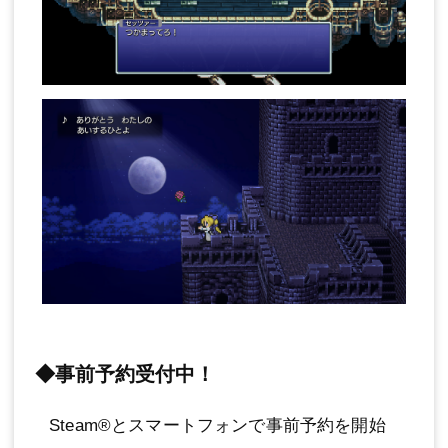
◆事前予約受付中！
Steam®とスマートフォンで事前予約を開始