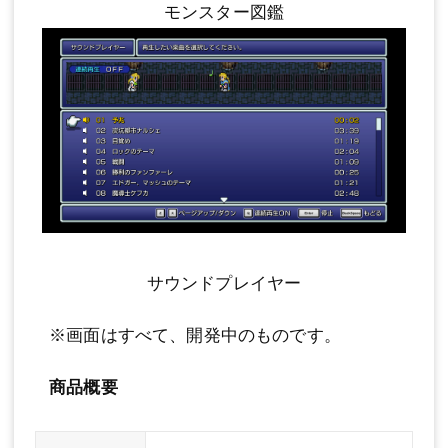
モンスター図鑑
サウンドプレイヤー
※画面はすべて、開発中のものです。
商品概要