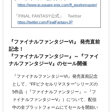
https://www.jp.square-enix.com/ff_pixelremaster/
「FINAL FANTASY公式」 Twitter
https://twitter.com/FinalFantasyJP
『ファイナルファンタジーVI』 発売直前
記念！
『ファイナルファンタジー』～『ファイ
ナルファンタジーV』のセール開催
『ファイナルファンタジーVI』発売直前記念
として、“FFピクセルリマスター”シリーズの
5作品（『ファイナルファンタジー』～『フ
ァイナルファンタジーV』）について、配信
中の全プラットフォームにてセールを開始い