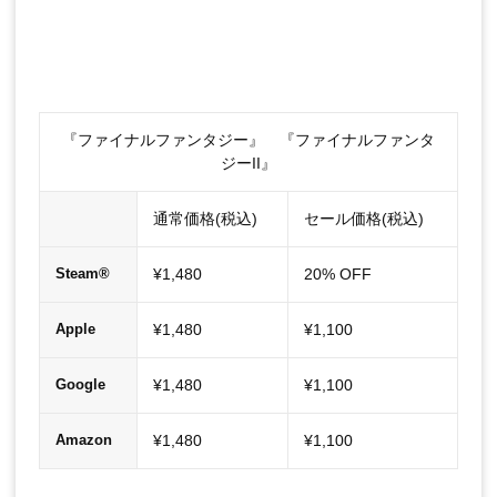
『ファイナルファンタジー』 『ファイナルファンタ
ジーII』
通常価格(税込)
セール価格(税込)
¥1,480
20% OFF
Steam®
¥1,480
¥1,100
Apple
¥1,480
¥1,100
Google
¥1,480
¥1,100
Amazon