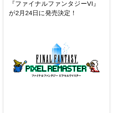
『ファイナルファンタジーVI』
が2月24日に発売決定！