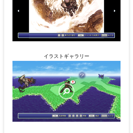
イラストギャラリー