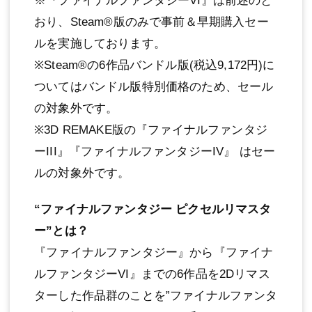
※『ファイナルファンタジーVI』は前述のと
おり、Steam®版のみで事前＆早期購入セー
ルを実施しております。
※Steam®の6作品バンドル版(税込9,172円)に
ついてはバンドル版特別価格のため、セール
の対象外です。
※3D REMAKE版の『ファイナルファンタジ
ーIII』『ファイナルファンタジーIV』 はセー
ルの対象外です。
“ファイナルファンタジー ピクセルリマスタ
ー”とは？
『ファイナルファンタジー』から『ファイナ
ルファンタジーVI』までの6作品を2Dリマス
ターした作品群のことを”ファイナルファンタ