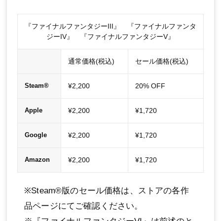
『ファイナルファンタジーIII』 『ファイナルファンタ
ジーIV』 『ファイナルファンタジーV』
通常価格(税込)
セール価格(税込)
¥2,200
20% OFF
Steam®
¥2,200
¥1,720
Apple
¥2,200
¥1,720
Google
¥2,200
¥1,720
Amazon
※Steam®版のセール価格は、ストアの各作
品ページにてご確認ください。