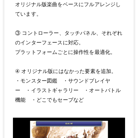
オリジナル版楽曲をベースにフルアレンジし
ています。
③ コントローラー、タッチパネル、それぞれ
のインターフェースに対応。
プラットフォームごとに操作性を最適化。
④ オリジナル版にはなかった要素を追加。
・モンスター図鑑 ・サウンドプレイヤ
ー ・イラストギャラリー ・オートバトル
機能 ・どこでもセーブなど