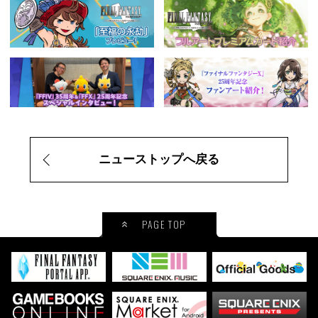
ニューストップへ戻る
PAGE TOP