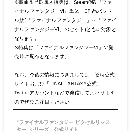
※事前＆早期購入特典は、Steam®版『ファ
イナルファンタジーVI』単体、6作品バンド
ル版(『ファイナルファンタジー』～『ファイ
ナルファンタジーVI』のセット)ともに対象と
なります。
※特典は『ファイナルファンタジーVI』の発
売時に配布となります。
なお、今後の情報につきましては、随時公式
サイトおよび「FINAL FANTASY公式」
Twitterアカウントなどで発信してまいります
のでぜひご注目ください。
“ファイナルファンタジー ピクセルリマス
ター”シリーズ 公式サイト