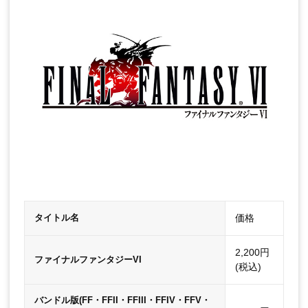
価格
タイトル名
2,200円
ファイナルファンタジーVI
(税込)
バンドル版(FF・FFII・FFIII・FFIV・FFV・