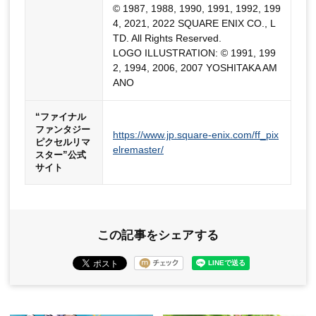
© 1987, 1988, 1990, 1991, 1992, 199
4, 2021, 2022 SQUARE ENIX CO., L
TD. All Rights Reserved.
LOGO ILLUSTRATION: © 1991, 199
2, 1994, 2006, 2007 YOSHITAKA AM
ANO
“ファイナル
ファンタジー
https://www.jp.square-enix.com/ff_pix
ピクセルリマ
elremaster/
スター”公式
サイト
この記事をシェアする