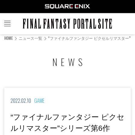
FINAL
FANTASY
HOME
ニュース一覧
“ファイナルファンタジー ピクセルリマスター”シ
PORTAL SITE
NEWS
2022.02.10
GAME
“ファイナルファンタジー ピクセ
ルリマスター”シリーズ第6作