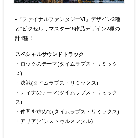
-『ファイナルファンタジーVI』デザイン2種
と“ピクセルリマスター”6作品デザイン2種の
計4種！
スペシャルサウンドトラック
・ロックのテーマ(タイムラプス・リミック
ス)
・決戦(タイムラプス・リミックス)
・ティナのテーマ(タイムラプス・リミック
ス)
・仲間を求めて(タイムラプス・リミックス)
・アリア(インストゥルメンタル)