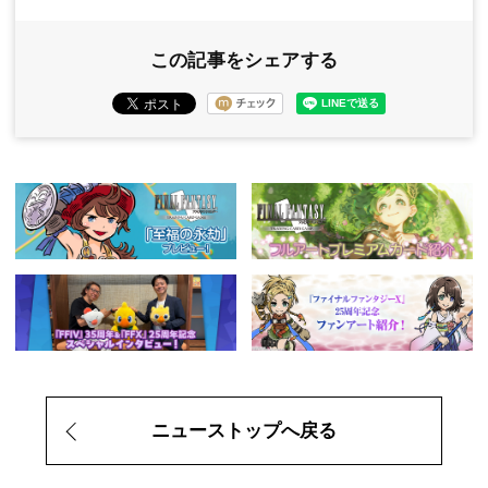
この記事をシェアする
ニューストップへ戻る