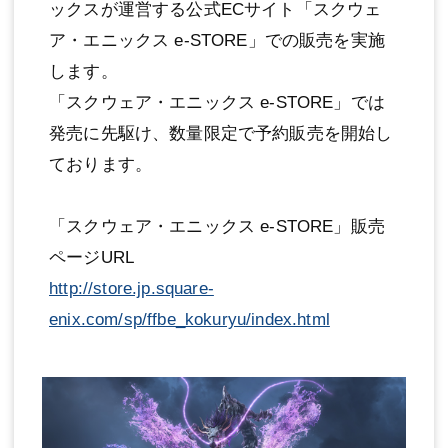
ックスが運営する公式ECサイト「スクウェ
ア・エニックス e-STORE」での販売を実施
します。
「スクウェア・エニックス e-STORE」では
発売に先駆け、数量限定で予約販売を開始し
ております。
「スクウェア・エニックス e-STORE」販売
ページURL
http://store.jp.square-
enix.com/sp/ffbe_kokuryu/index.html