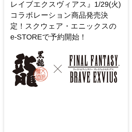
レイブエクスヴィアス』1/29(火)
コラボレーション商品発売決
定！スクウェア・エニックスの
e-STOREで予約開始！