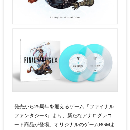
発売から25周年を迎えるゲーム『ファイナル
ファンタジーX』より、新たなアナログレコ
ード商品が登場。オリジナルのゲームBGMよ