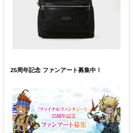
25周年記念 ファンアート募集中！