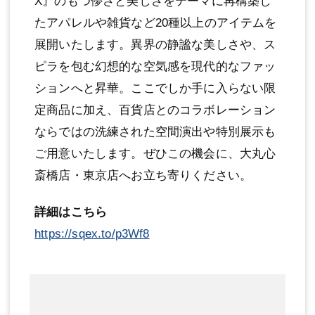
X』のもつ儚さと美しさをテーマに再構築し
たアパレルや雑貨など20種以上のアイテムを
展開いたします。異界の静謐な美しさや、ス
ピラを包む幻想的な空気感を現代的なファッ
ションへと昇華。ここでしか手に入らない限
定商品に加え、百貨店とのコラボレーション
ならではの洗練された空間演出や特別展示も
ご用意いたします。ぜひこの機会に、大丸心
斎橋店・東京店へお立ち寄りください。
詳細はこちら
https://sqex.to/p3Wf8