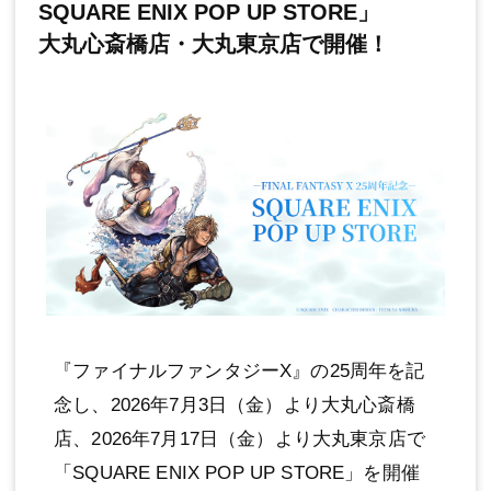
SQUARE ENIX POP UP STORE」
大丸心斎橋店・大丸東京店で開催！
『ファイナルファンタジーX』の25周年を記
念し、2026年7月3日（金）より大丸心斎橋
店、2026年7月17日（金）より大丸東京店で
「SQUARE ENIX POP UP STORE」を開催