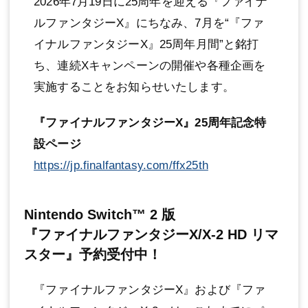
2026年7月19日に25周年を迎える『ファイナ
ルファンタジーX』にちなみ、7月を“『ファ
イナルファンタジーX』25周年月間”と銘打
ち、連続Xキャンペーンの開催や各種企画を
実施することをお知らせいたします。
『ファイナルファンタジーX』25周年記念特
設ページ
https://jp.finalfantasy.com/ffx25th
Nintendo Switch™ 2 版
『ファイナルファンタジーX/X-2 HD リマ
スター』予約受付中！
『ファイナルファンタジーX』および『ファ