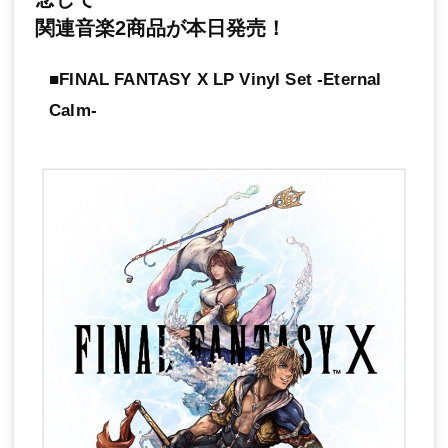
関連音楽2商品が本日発売！
■FINAL FANTASY X LP Vinyl Set -Eternal
Calm-