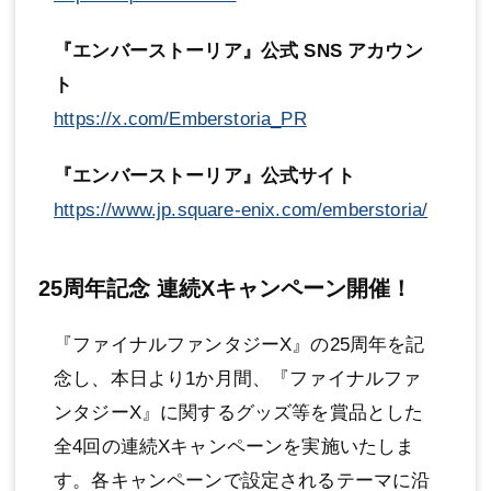
『エンバーストーリア』公式 SNS アカウン
ト
https://x.com/Emberstoria_PR
『エンバーストーリア』公式サイト
https://www.jp.square-enix.com/emberstoria/
25周年記念 連続Xキャンペーン開催！
『ファイナルファンタジーX』の25周年を記
念し、本日より1か月間、『ファイナルファ
ンタジーX』に関するグッズ等を賞品とした
全4回の連続Xキャンペーンを実施いたしま
す。各キャンペーンで設定されるテーマに沿