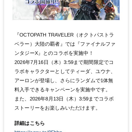
『OCTOPATH TRAVELER（オクトパストラ
ベラー）大陸の覇者』では『ファイナルファ
ンタジーX』とのコラボを実施中！
2026年7月16日（木）3:59まで期間限定でコ
ラボキャラクターとしてティーダ、ユウナ、
アーロンが登場し、さらにランダムで1体無
料入手できるキャンペーンを実施中です。
また、2026年8月13日（木）3:59までコラボ
ストーリーをお楽しみいただけます。
詳細はこちら