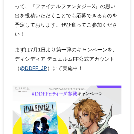
って、『ファイナルファンタジーX』の思い
出を投稿いただくことでも応募できるものを
予定しております。ぜひ奮ってご参加くださ
い！
まずは7月1日より第一弾のキャンペーンを、
ディシディア デュエルムFF公式アカウント
（
@DDFF_JP
）にて実施中！