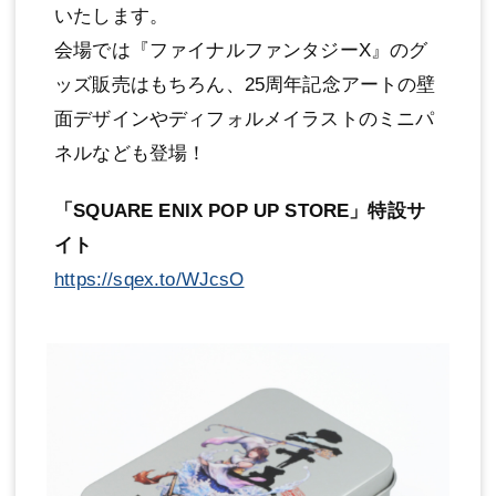
いたします。
会場では『ファイナルファンタジーX』のグ
ッズ販売はもちろん、25周年記念アートの壁
面デザインやディフォルメイラストのミニパ
ネルなども登場！
「SQUARE ENIX POP UP STORE」特設サ
イト
https://sqex.to/WJcsO