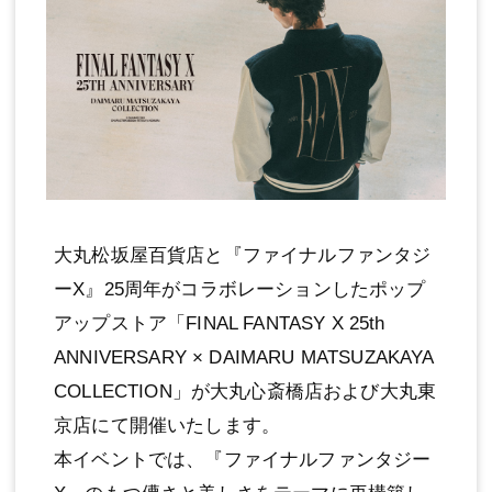
大丸松坂屋百貨店と『ファイナルファンタジ
ーX』25周年がコラボレーションしたポップ
アップストア「FINAL FANTASY X 25th
ANNIVERSARY × DAIMARU MATSUZAKAYA
COLLECTION」が大丸心斎橋店および大丸東
京店にて開催いたします。
本イベントでは、『ファイナルファンタジー