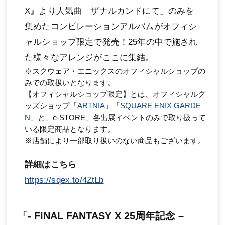
X』より人気曲「ザナルカンドにて」のみを
集めたコンピレーションアルバムがオフィシ
ャルショップ限定で発売！25年の中で施され
た様々なアレンジがここに集結。
※スクウェア・エニックスのオフィシャルショップの
みでの取扱いとなります。
【オフィシャルショップ限定】とは、オフィシャルグ
ッズショップ「
ARTNIA
」「
SQUARE ENIX GARDE
N
」と、e-STORE、各出展イベントのみで取り扱って
いる限定商品となります。
※店舗により一部取り扱いのない商品もございます。
詳細はこちら
https://sqex.to/4ZtLb
「- FINAL FANTASY X 25周年記念 –