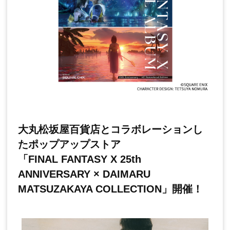
大丸松坂屋百貨店とコラボレーションし
たポップアップストア
「FINAL FANTASY X 25th
ANNIVERSARY × DAIMARU
MATSUZAKAYA COLLECTION」開催！