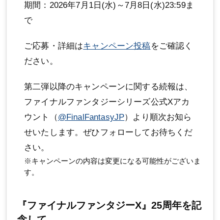
期間：2026年7月1日(水)～7月8日(水)23:59ま
で
ご応募・詳細は
キャンペーン投稿
をご確認く
ださい。
第二弾以降のキャンペーンに関する続報は、
ファイナルファンタジーシリーズ公式Xアカ
ウント（
@FinalFantasyJP
）より順次お知ら
せいたします。ぜひフォローしてお待ちくだ
さい。
※キャンペーンの内容は変更になる可能性がございま
す。
『ファイナルファンタジーX』25周年を記
念して