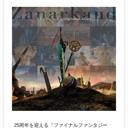
25周年を迎える『ファイナルファンタジー