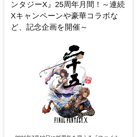
ンタジーX』25周年月間！～連続
Xキャンペーンや豪華コラボな
ど、記念企画を開催～