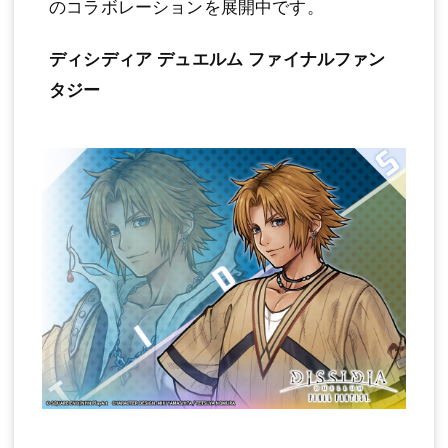
のコラボレーションを展開中です。
ディシディア デュエルム ファイナルファン
タジー