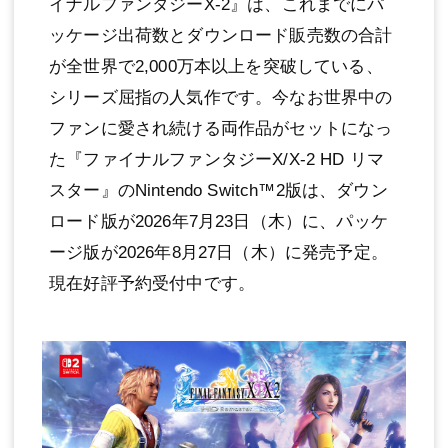
イナルファンタジーX-2』は、これまでにパ
ッケージ出荷数とダウンロード販売数の合計
が全世界で2,000万本以上を突破している、
シリーズ屈指の人気作です。今なお世界中の
ファンに愛され続ける両作品がセットになっ
た『ファイナルファンタジーX/X-2 HD リマ
スター』のNintendo Switch™2版は、ダウン
ロード版が2026年7月23日（木）に、パッケ
ージ版が2026年8月27日（木）に発売予定。
現在好評予約受付中です。