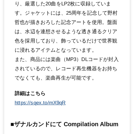
り、厳選した20曲をLP2枚に収録していま
す。ジャケットには、25周年を記念して野村
哲也が描きおろした記念アートを使用。盤面
は、水辺を連想させるような透き通るクリア
色を採用しており、飾っているだけで世界観
に浸れるアイテムとなっています。
また、商品には楽曲（MP3）DLコードが封入
されているので、レコード再生機器をお持ち
でなくても、楽曲再生が可能です。
詳細はこちら
https://sqex.to/mX9qR
■ザナルカンドにて Compilation Album