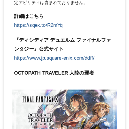
定アビリティは含まれておりません。
詳細はこちら
https://sqex.to/R2mYq
『ディシディア デュエルム ファイナルファ
ンタジー』公式サイト
https://www.jp.square-enix.com/ddff/
OCTOPATH TRAVELER 大陸の覇者