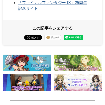
『ファイナルファンタジー IX』25周年
記念サイト
この記事をシェアする