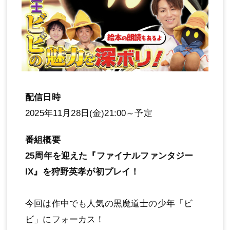
配信日時
2025年11月28日(金)21:00～予定
番組概要
25周年を迎えた『ファイナルファンタジー
IX』を狩野英孝が初プレイ！
今回は作中でも人気の黒魔道士の少年「ビ
ビ」にフォーカス！