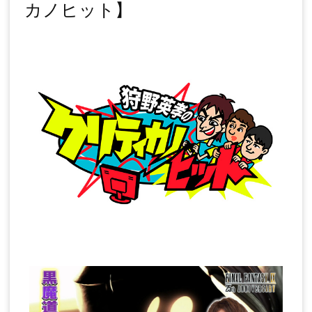
カノヒット】