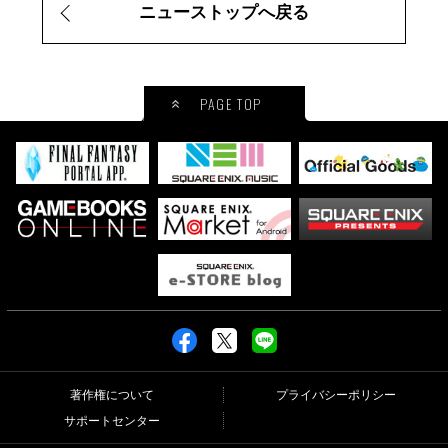
ニューストップへ戻る
PAGE TOP
著作権について
プライバシーポリシー
サポートセンター