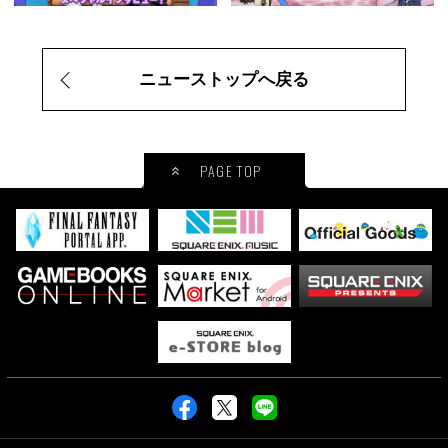
ニューストップへ戻る
PAGE TOP