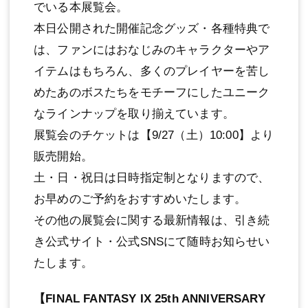
でいる本展覧会。
本日公開された開催記念グッズ・各種特典で
は、ファンにはおなじみのキャラクターやア
イテムはもちろん、多くのプレイヤーを苦し
めたあのボスたちをモチーフにしたユニーク
なラインナップを取り揃えています。
展覧会のチケットは【9/27（土）10:00】より
販売開始。
土・日・祝日は日時指定制となりますので、
お早めのご予約をおすすめいたします。
その他の展覧会に関する最新情報は、引き続
き公式サイト・公式SNSにて随時お知らせい
たします。
【FINAL FANTASY IX 25th ANNIVERSARY