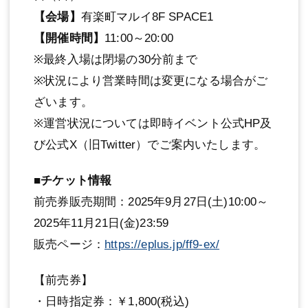
【会場】
有楽町マルイ8F SPACE1
【開催時間】
11:00～20:00
※最終入場は閉場の30分前まで
※状況により営業時間は変更になる場合がご
ざいます。
※運営状況については即時イベント公式HP及
び公式X（旧Twitter）でご案内いたします。
■チケット情報
前売券販売期間：2025年9月27日(土)10:00～
2025年11月21日(金)23:59
販売ページ：
https://eplus.jp/ff9-ex/
【前売券】
・日時指定券：￥1,800(税込)