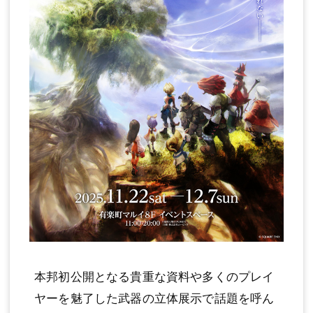
本邦初公開となる貴重な資料や多くのプレイ
ヤーを魅了した武器の立体展示で話題を呼ん