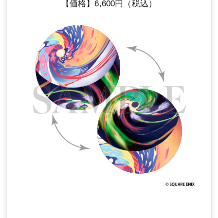
【価格】6,600円（税込）