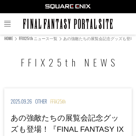
FINAL
FANTASY
HOME
FFIX25th ニュース一覧
あの強敵たちの展覧会記念グッズも登場！『FINAL F
PORTAL SITE
FFIX25th NEWS
2025.09.26
OTHER
FFIX25th
あの強敵たちの展覧会記念グッ
ズも登場！『FINAL FANTASY IX