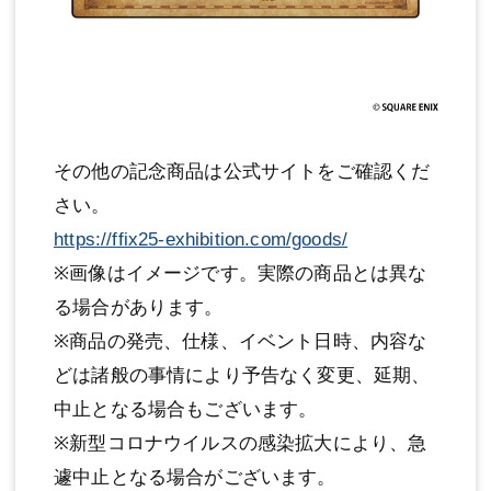
その他の記念商品は公式サイトをご確認くだ
さい。
https://ffix25-exhibition.com/goods/
※画像はイメージです。実際の商品とは異な
る場合があります。
※商品の発売、仕様、イベント日時、内容な
どは諸般の事情により予告なく変更、延期、
中止となる場合もございます。
※新型コロナウイルスの感染拡大により、急
遽中止となる場合がございます。