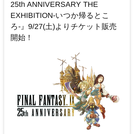
25th ANNIVERSARY THE
EXHIBITION‐いつか帰るとこ
ろ‐』9/27(土)よりチケット販売
開始！