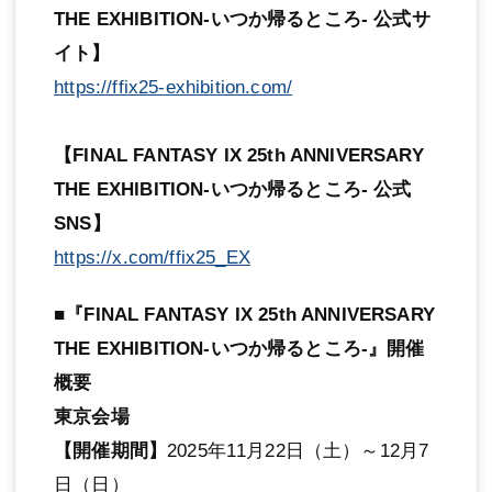
THE EXHIBITION‐いつか帰るところ‐ 公式サ
イト】
https://ffix25-exhibition.com/
【FINAL FANTASY IX 25th ANNIVERSARY
THE EXHIBITION‐いつか帰るところ‐ 公式
SNS】
https://x.com/ffix25_EX
■『FINAL FANTASY IX 25th ANNIVERSARY
THE EXHIBITION‐いつか帰るところ‐』開催
概要
東京会場
【開催期間】
2025年11月22日（土）～12月7
日（日）