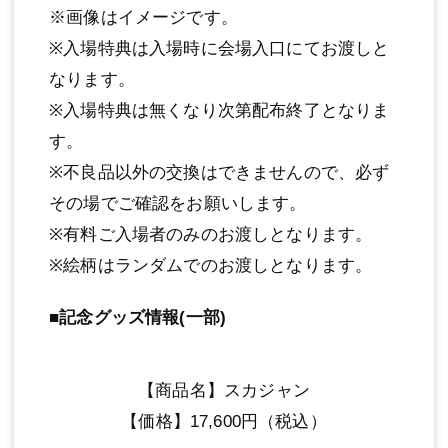
※画像はイメージです。
※入場特典は入場時に会場入口にてお渡しと
なります。
※入場特典は無くなり次第配布終了となりま
す。
※不良品以外の交換はできませんので、必ず
その場でご確認をお願いします。
※有料ご入場者のみのお渡しとなります。
※絵柄はランダムでのお渡しとなります。
■記念グッズ情報(一部)
【商品名】スカジャン
【価格】17,600円（税込）