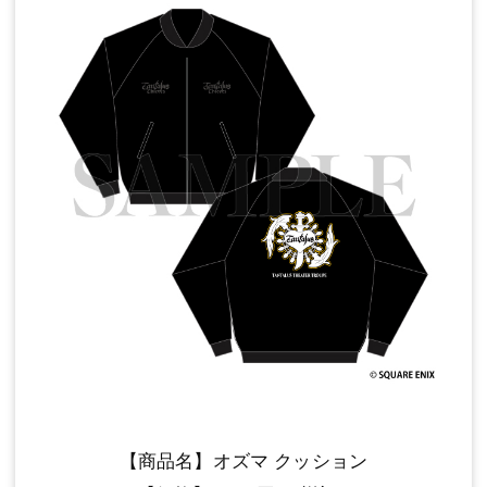
【商品名】オズマ クッション