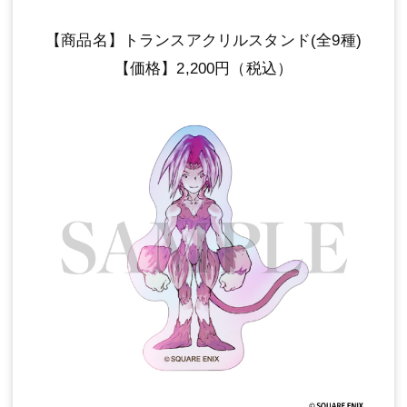
【商品名】トランスアクリルスタンド(全9種)
【価格】2,200円（税込）