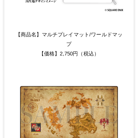
【商品名】マルチプレイマット/ワールドマッ
プ
【価格】2,750円（税込）