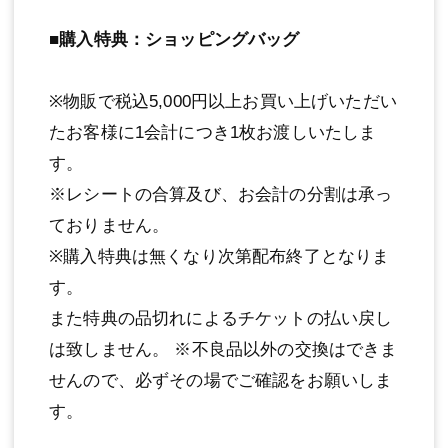
■購入特典：ショッピングバッグ
※物販で税込5,000円以上お買い上げいただい
たお客様に1会計につき1枚お渡しいたしま
す。
※レシートの合算及び、お会計の分割は承っ
ておりません。
※購入特典は無くなり次第配布終了となりま
す。
また特典の品切れによるチケットの払い戻し
は致しません。 ※不良品以外の交換はできま
せんので、必ずその場でご確認をお願いしま
す。