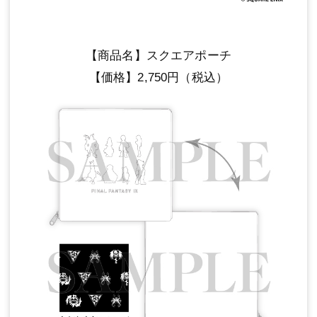
【商品名】スクエアポーチ
【価格】2,750円（税込）