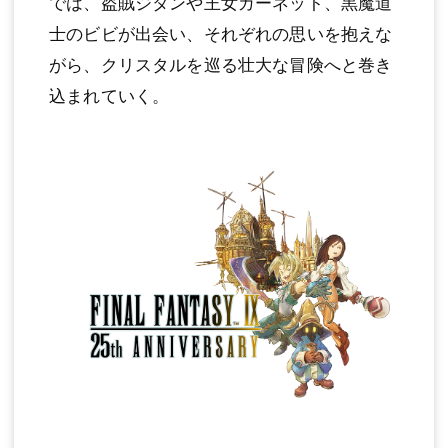
では、盗賊ジタンや王女ガーネット、黒魔道
士のビビが出会い、それぞれの思いを抱えな
がら、クリスタルを巡る壮大な冒険へと巻き
込まれていく。