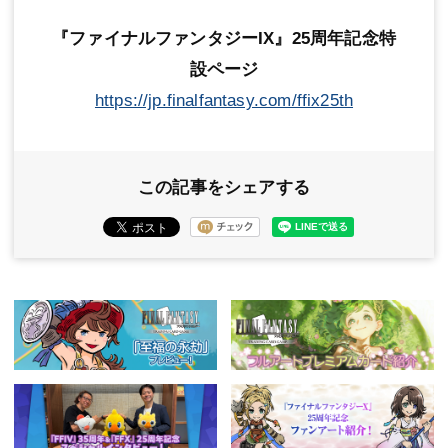
『ファイナルファンタジーIX』25周年記念特
設ページ
https://jp.finalfantasy.com/ffix25th
この記事をシェアする