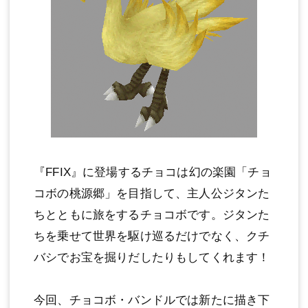
『FFIX』に登場するチョコは幻の楽園「チョ
コボの桃源郷」を目指して、主人公ジタンた
ちとともに旅をするチョコボです。ジタンた
ちを乗せて世界を駆け巡るだけでなく、クチ
バシでお宝を掘りだしたりもしてくれます！
今回、チョコボ・バンドルでは新たに描き下