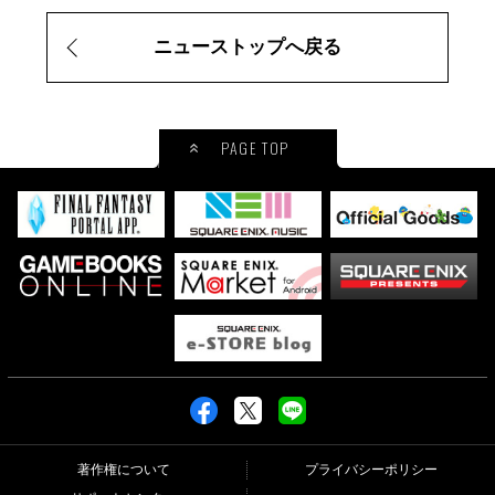
ニューストップへ戻る
PAGE TOP
著作権について
プライバシーポリシー