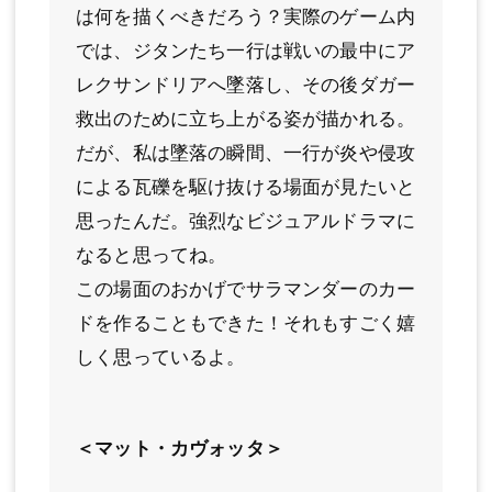
は何を描くべきだろう？実際のゲーム内
では、ジタンたち一行は戦いの最中にア
レクサンドリアへ墜落し、その後ダガー
救出のために立ち上がる姿が描かれる。
だが、私は墜落の瞬間、一行が炎や侵攻
による瓦礫を駆け抜ける場面が見たいと
思ったんだ。強烈なビジュアルドラマに
なると思ってね。
この場面のおかげでサラマンダーのカー
ドを作ることもできた！それもすごく嬉
しく思っているよ。
＜マット・カヴォッタ＞