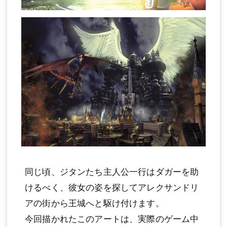
同じ頃、ジタンたち主人公一行はダガーを助
けるべく、彼女の姿を探してアレクサンドリ
アの街から王城へと駆け付けます。
今回描かれたこのアートは、実際のゲーム中