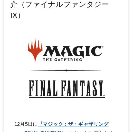
介（ファイナルファンタジー
IX）
12月5日に
『マジック：ザ・ギャザリング