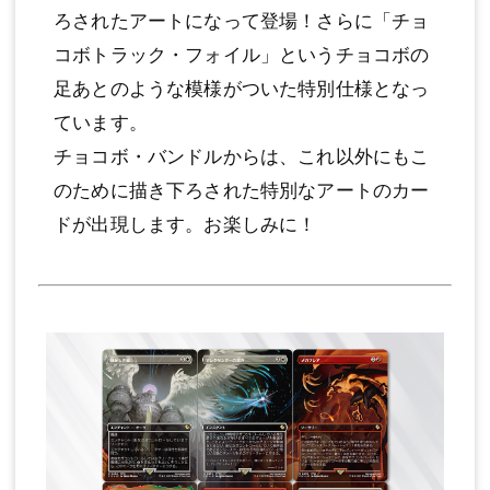
ろされたアートになって登場！さらに「チョ
コボトラック・フォイル」というチョコボの
足あとのような模様がついた特別仕様となっ
ています。
チョコボ・バンドルからは、これ以外にもこ
のために描き下ろされた特別なアートのカー
ドが出現します。お楽しみに！