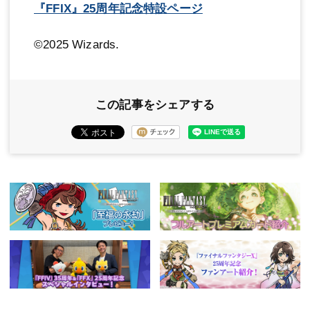
『FFIX』25周年記念特設ページ
©2025 Wizards.
この記事をシェアする