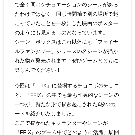
で全く同じシチュエーションのシーンがあっ
たわけではなく、同じ時間軸で別の場所で起
こっていたことを一枚にした映画のポスター
のようにも見えるものとなっています。
シーン・ボックスはこれ以外にも「ファイナ
ルファンタジー」シリーズの名シーンが描か
れた物が発売されます！ぜひゲームとともに
楽しんでください！
今回は『FFIX』に登場するチョコボのチョコ
と、『FFIX』の中でも最も印象的なシーンの
一つが、新たな形で描き起こされた6枚のカ
ードを紹介いたしました。
ここで描かれたキャラクターやシーンが
『FFIX』のゲーム中でどのように活躍、展開