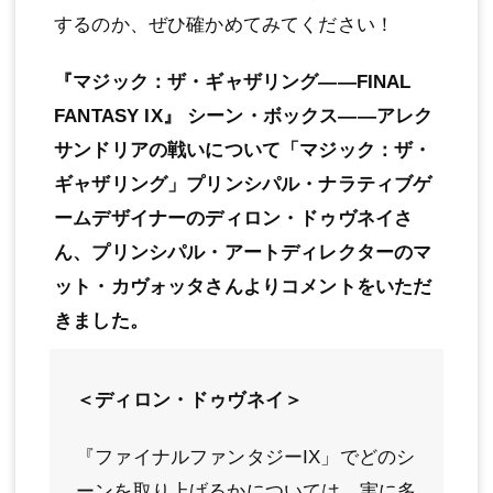
するのか、ぜひ確かめてみてください！
『マジック：ザ・ギャザリング——FINAL
FANTASY IX』 シーン・ボックス——アレク
サンドリアの戦いについて「マジック：ザ・
ギャザリング」プリンシパル・ナラティブゲ
ームデザイナーのディロン・ドゥヴネイさ
ん、プリンシパル・アートディレクターのマ
ット・カヴォッタさんよりコメントをいただ
きました。
＜ディロン・ドゥヴネイ＞
『ファイナルファンタジーIX」でどのシ
ーンを取り上げるかについては、実に多