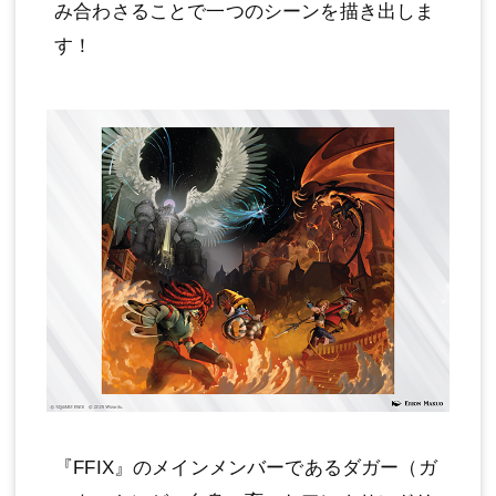
み合わさることで一つのシーンを描き出しま
す！
『FFIX』のメインメンバーであるダガー（ガ