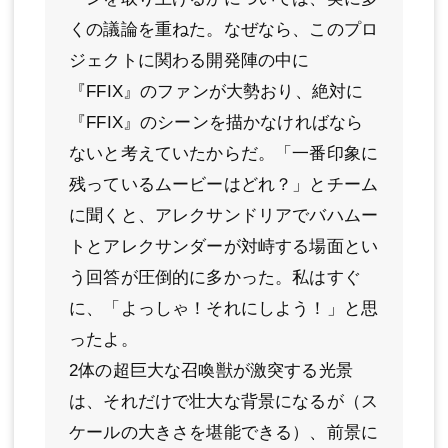
くの議論を重ねた。なぜなら、このプロ
ジェクトに関わる開発陣の中に
『FFIX』のファンが大勢おり、絶対に
『FFIX』のシーンを描かなければなら
ないと考えていたからだ。「一番印象に
残っているムービーはどれ？」とチーム
に聞くと、アレクサンドリアでバハムー
トとアレクサンダーが対峙する場面とい
う回答が圧倒的に多かった。私はすぐ
に、「よっしゃ！それにしよう！」と思
ったよ。
2体の超巨大な召喚獣が激突する光景
は、それだけで壮大な背景になるが（ス
ケールの大きさを堪能できる）、前景に