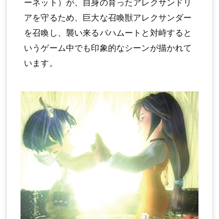
ーネット）が、自身の育ったアレクサンドリ
アを守るため、巨大な召喚獣アレクサンダー
を召喚し、襲い来るバハムートと対峙すると
いうゲーム中でも印象的なシーンが描かれて
います。