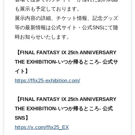
も展示も予定しております。
展示内容の詳細、チケット情報、記念グッズ
等の最新情報は公式サイト・公式SNSにて随
時お知らせいたします。
【FINAL FANTASY IX 25th ANNIVERSARY
THE EXHIBITION‐いつか帰るところ‐ 公式サ
イト】
https://ffix25-exhibition.com/
【FINAL FANTASY IX 25th ANNIVERSARY
THE EXHIBITION‐いつか帰るところ‐ 公式
SNS】
https://x.com/ffix25_EX