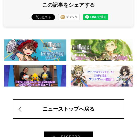
この記事をシェアする
ニューストップへ戻る
PAGE TOP