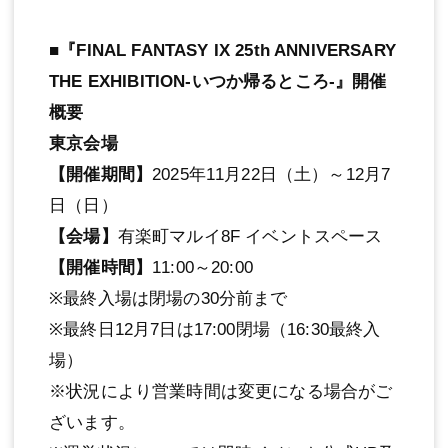
■『FINAL FANTASY IX 25th ANNIVERSARY
THE EXHIBITION‐いつか帰るところ‐』開催
概要
東京会場
【開催期間】
2025年11月22日（土）～12月7
日（日）
【会場】
有楽町マルイ8F イベントスペース
【開催時間】
11:00～20:00
※最終入場は閉場の30分前まで
※最終日12月7日は17:00閉場（16:30最終入
場）
※状況により営業時間は変更になる場合がご
ざいます。