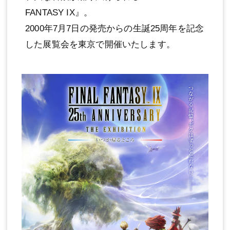
FANTASY IX』。
2000年7月7日の発売からの生誕25周年を記念
した展覧会を東京で開催いたします。