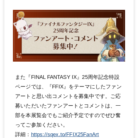
また『FINAL FANTASY IX』25周年記念特設
ページでは、『FFIX』をテーマにしたファン
アートと思い出コメントを募集中です。ご応
募いただいたファンアートとコメントは、一
部を本展覧会でもご紹介予定ですのでぜひ奮
ってご参加ください。
詳細：
https://sqex.to/FFIX25FanArt