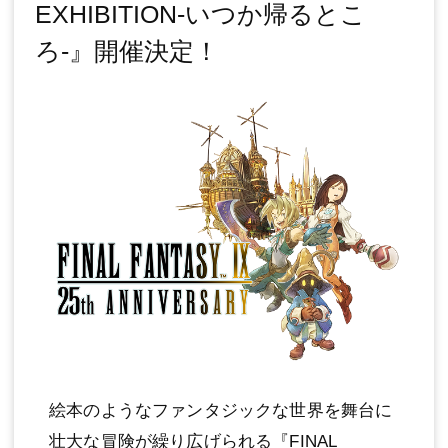
EXHIBITION‐いつか帰るとこ
ろ‐』開催決定！
絵本のようなファンタジックな世界を舞台に
壮大な冒険が繰り広げられる『FINAL