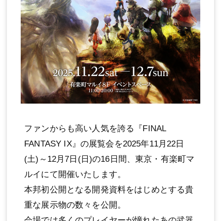
ファンからも高い人気を誇る『FINAL
FANTASY IX』の展覧会を2025年11月22日
(土)～12月7日(日)の16日間、東京・有楽町マ
ルイにて開催いたします。
本邦初公開となる開発資料をはじめとする貴
重な展示物の数々を公開。
会場では多くのプレイヤーが憧れたあの武器