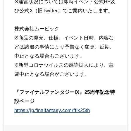
※運営状況については即時イベント公式HP及
び公式X（旧Twitter）でご案内いたします。
株式会社ムービック
※商品の発売、仕様、イベント日時、内容な
どは諸般の事情により予告なく変更、延期、
中止となる場合もございます。
※新型コロナウイルスの感染拡大により、急
遽中止となる場合がございます。
『ファイナルファンタジーIX』25周年記念特
設ページ
https://jp.finalfantasy.com/ffix25th