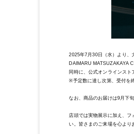
2025年7月30日（水）より、大丸東
DAIMARU MATSUZAK
同時に、公式オンラインスト
※予定数に達し次第、受付を
なお、商品のお届けは9月下
店頭では実物展示に加え、フ
い。皆さまのご来場を心より