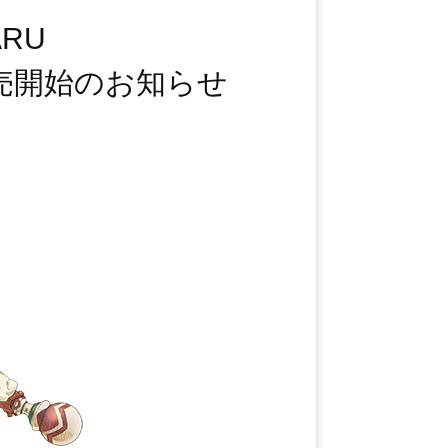
ARU
約販売開始のお知らせ