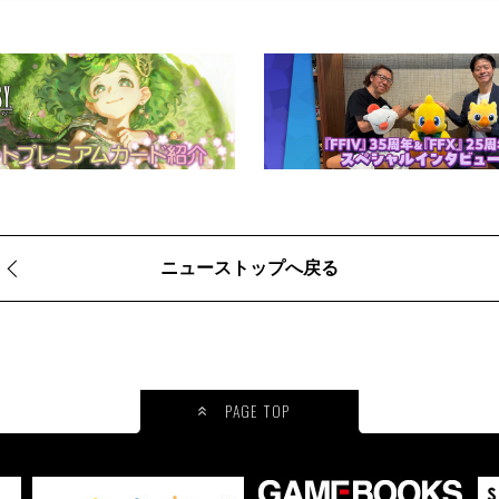
ニューストップへ戻る
PAGE TOP