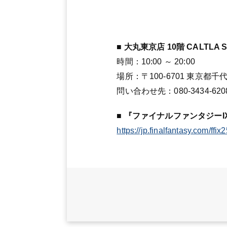
■ 大丸東京店 10階 CALTLA 
時間：10:00 ～ 20:00
場所：〒100-6701 東京都千代
問い合わせ先：080-3434-620
■ 『ファイナルファンタジーI
https://jp.finalfantasy.com/ffix