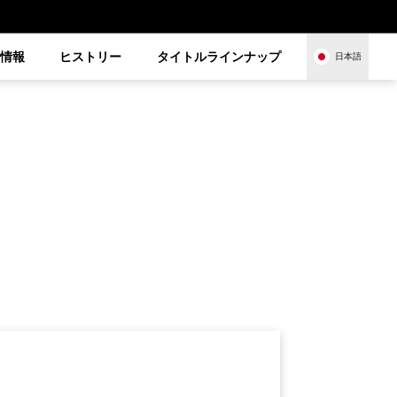
品情報
ヒストリー
タイトルラインナップ
日本語