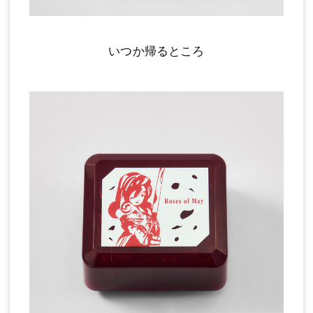
いつか帰るところ