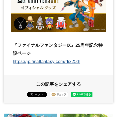
『ファイナルファンタジーIX』25周年記念特
設ページ
https://jp.finalfantasy.com/ffix25th
この記事をシェアする