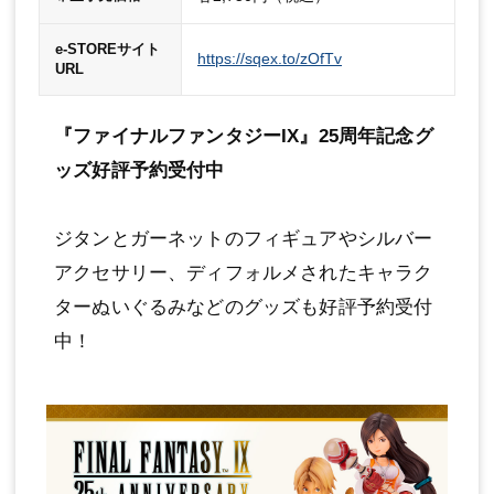
e-STOREサイト
https://sqex.to/zOfTv
URL
『ファイナルファンタジーIX』25周年記念グ
ッズ好評予約受付中
ジタンとガーネットのフィギュアやシルバー
アクセサリー、ディフォルメされたキャラク
ターぬいぐるみなどのグッズも好評予約受付
中！