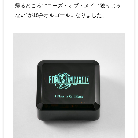
帰るところ” ”ローズ・オブ・メイ” ”独りじゃ
ない”が18弁オルゴールになりました。