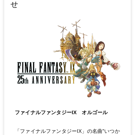
せ
ファイナルファンタジーIX オルゴール
「ファイナルファンタジーIX」の名曲”いつか