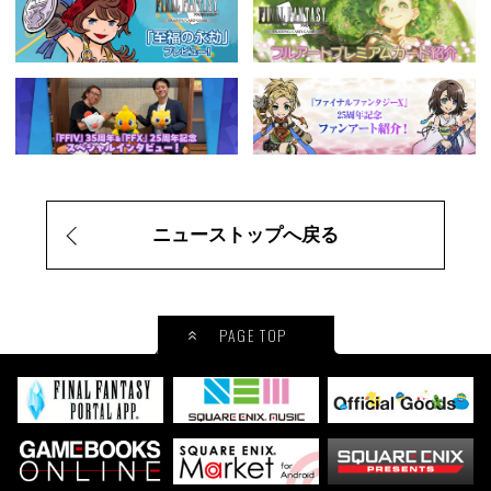
ニューストップへ戻る
PAGE TOP