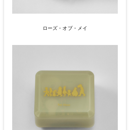
ローズ・オブ・メイ