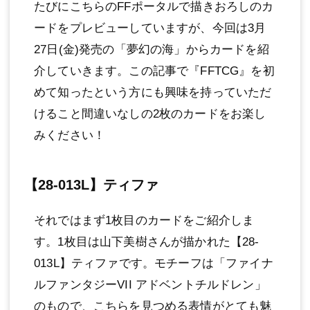
たびにこちらのFFポータルで描きおろしのカ
ードをプレビューしていますが、今回は3月
27日(金)発売の「夢幻の海」からカードを紹
介していきます。この記事で『FFTCG』を初
めて知ったという方にも興味を持っていただ
けること間違いなしの2枚のカードをお楽し
みください！
【28-013L】ティファ
それではまず1枚目のカードをご紹介しま
す。1枚目は山下美樹さんが描かれた【28-
013L】ティファです。モチーフは「ファイナ
ルファンタジーVII アドベントチルドレン」
のもので、こちらを見つめる表情がとても魅