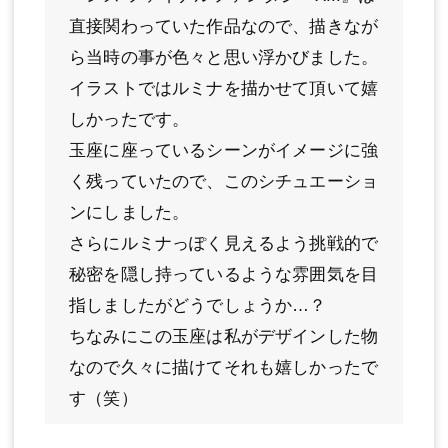
直接関わっていた作品なので、描きなが
ら当時の事が色々と思い浮かびました。
イラストではルミナを描かせて頂いて嬉
しかったです。
玉座に座っているシーンがイメージに強
く残っていたので、このシチュエーショ
ンにしました。
さらにルミナっぽく見えるよう挑戦的で
秘密を隠し持っているような雰囲気を目
指しましたがどうでしょうか…？
ちなみにこの玉座は私がデザインした物
なので久々に描けてそれも嬉しかったで
す（笑）