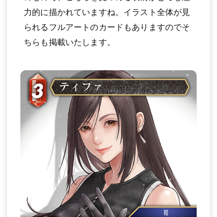
力的に描かれていますね。イラスト全体が見
られるフルアートのカードもありますのでそ
ちらも掲載いたします。