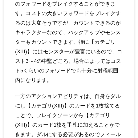
のフォワードをブレイクすることができま
す。コストの大きいフォワードをブレイクす
るのは大変そうですが、カウントできるのが
キャラクターなので、バックアップやモンス
ターもカウントできます。特に【カテゴリ
(XIII)】にはモンスターが豊富にいるので、コ
スト3～4の中堅どころ、場合によってはコス
ト5くらいのフォワードでも十分に射程範囲
内になります。
一方のアクションアビリティは、自身をダル
にし【カテゴリ(XIII)】のカードを1枚捨てる
ことで、ブレイクゾーンから【カテゴリ
(XIII)】のカード1枚を手札に加えることがで
きます。ダルにする必要があるのでフィール