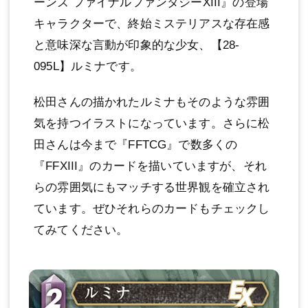
ーンズ ファイナルファンタジーXIII』の登場
キャラクターで、終始ミステリアスな存在感
と意味深な言動が印象的な少女、【28-
095L】ルミナです。
松田さんの描かれたルミナもそのような雰囲
気を持つイラストになっています。さらに松
田さんは今まで『FFTCG』で数多くの
『FFXIII』のカードを描いていますが、それ
らの雰囲気にもマッチする世界観を確立され
ています。ぜひそれらのカードもチェックし
てみてください。