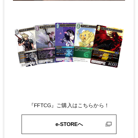
『FFTCG』ご購入はこちらから！
e-STOREへ