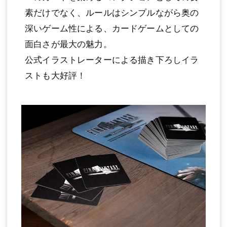
素だけでなく、ルールはシンプルながら奥の
深いゲーム性による、カードゲームとしての
面白さが最大の魅力。
公式イラストレーターによる描き下ろしイラ
ストも大好評！