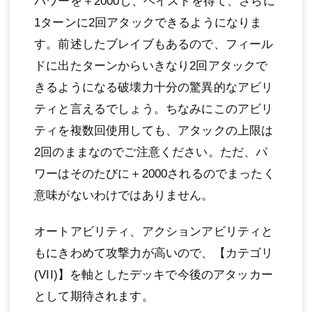
パワーを＋2000し、ヘイストを得て、さらに
1ターンに2回アタックできるようになりま
す。前述したブレイブもあるので、フィール
ドに出たターンからいきなり2回アタックで
きるようになる破壊力十分の驚異的なアビリ
ティと言えるでしょう。ちなみにこのアビリ
ティを複数回使用しても、アタックの上限は
2回のままなのでご注意ください。ただ、パ
ワーはそのたびに＋2000されるのでまったく
意味がないわけではありません。
オートアビリティ、アクションアビリティと
もにきわめて攻撃力が高いので、【カテゴリ
(VII)】を軸としたデッキで今後のアタッカー
として期待されます。