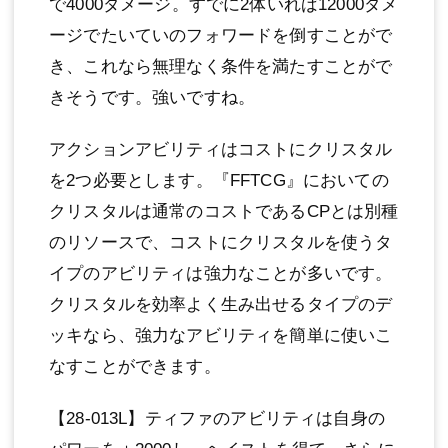
で4000ダメージ。すでに2体いれば12000ダメ
ージでたいていのフォワードを倒すことがで
き、これなら無理なく条件を満たすことがで
きそうです。強いですね。
アクションアビリティはコストにクリスタル
を2つ必要とします。『FFTCG』においての
クリスタルは通常のコストであるCPとは別種
のリソースで、コストにクリスタルを使うタ
イプのアビリティは強力なことが多いです。
クリスタルを効率よく生み出せるタイプのデ
ッキなら、強力なアビリティを簡単に使いこ
なすことができます。
【28-013L】ティファのアビリティは自身の