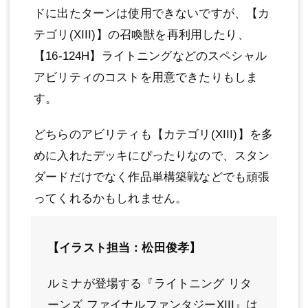
ドに出たターンは使用できないですが、【カ
テゴリ(XIII)】の召喚獣を再利用したり、
【16-124H】ライトニングなどのスペシャル
アビリティのコストを用意できたりもしま
す。
どちらのアビリティも【カテゴリ(XIII)】を多
めに入れたデッキにぴったりなので、スタン
ダードだけでなく作品単構築戦などでも頑張
ってくれるかもしれません。
【イラスト担当：松田俊孝】
ルミナが登場する『ライトニング リタ
ーンズ ファイナルファンタジーXIII』は