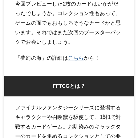
今回プレビューした2枚のカードはいかがだ
ったでしょうか。コレクション性もあって、
ゲームの面でもおもしろそうなカードかと思
います。それではまた次回のブースターパッ
クでお会いしましょう。
「夢幻の海」の詳細は
こちら
から！
FFTCGとは？
ファイナルファンタジーシリーズに登場する
キャラクターや召喚獣を駆使して、1対1で対
戦するカードゲーム。お馴染みのキャラクタ
ーのカードを集めるコレクションとしての要