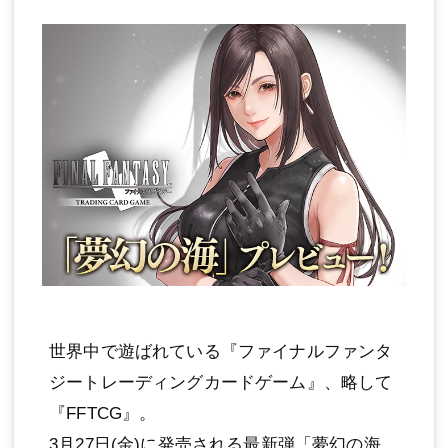
世界中で遊ばれている『ファイナルファンタ
ジートレーディングカードゲーム』、略して
『FFTCG』。
3月27日(金)に発売される最新弾「夢幻の海