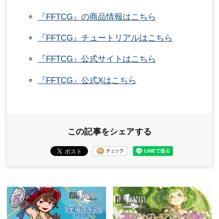
『FFTCG』の商品情報はこちら
『FFTCG』チュートリアルはこちら
『FFTCG』公式サイトはこちら
『FFTCG』公式Xはこちら
この記事をシェアする