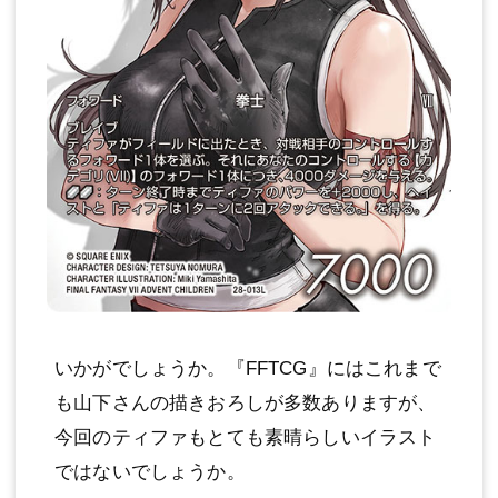
いかがでしょうか。『FFTCG』にはこれまで
も山下さんの描きおろしが多数ありますが、
今回のティファもとても素晴らしいイラスト
ではないでしょうか。