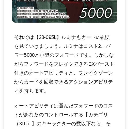
それでは【28-095L】ルミナもカードの能力
を見ていきましょう。ルミナはコスト2、パ
ワー5000と小型のフォワードです。しかしな
がらフォワードをブレイクできるEXバースト
付きのオートアビリティと、ブレイクゾーン
からカードを回収できるアクションアビリテ
ィを持ちます。
オートアビリティは選んだフォワードのコス
トがあなたのコントロールする【カテゴリ
（XIII）】のキャラクターの数以下なら、そ