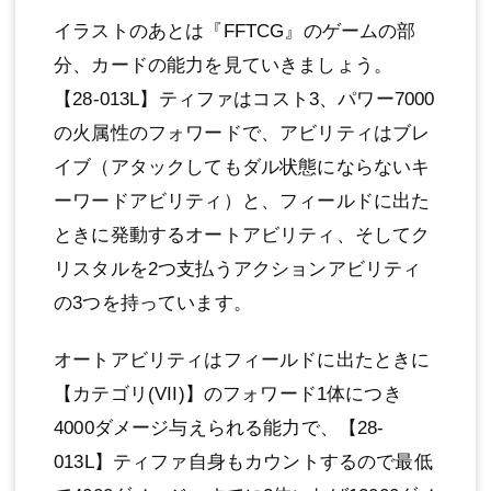
イラストのあとは『FFTCG』のゲームの部
分、カードの能力を見ていきましょう。
【28-013L】ティファはコスト3、パワー7000
の火属性のフォワードで、アビリティはブレ
イブ（アタックしてもダル状態にならないキ
ーワードアビリティ）と、フィールドに出た
ときに発動するオートアビリティ、そしてク
リスタルを2つ支払うアクションアビリティ
の3つを持っています。
オートアビリティはフィールドに出たときに
【カテゴリ(VII)】のフォワード1体につき
4000ダメージ与えられる能力で、【28-
013L】ティファ自身もカウントするので最低