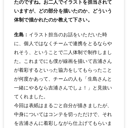
たのですね。お二人でイラストを担当されて
いますが、どの部分を描いたのか、どういう
体制で描かれたのか教えて下さい。
生島：
イラスト担当のお話をいただいた時
に、個人ではなくチームで連携をとるならや
れそう、ということで二人体制で制作しまし
た。これまでにも僕が線画を描いて吉浦さん
が着彩するといった協力をしてもらったこと
が何度かあって、チームの人も「生島さんと
一緒にやるなら吉浦さんでしょ！」と見抜い
てくれました。
今回は表紙はまるごと自分が描きましたが、
中身についてはコンテを切っただけで、それ
を吉浦さんに着彩しながら仕上げてもらいま