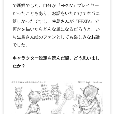
で新鮮でした。自分が『FFXIV』プレイヤー
だったこともあり、お話をいただけて本当に
嬉しかったですし、生島さんが『FFXIV』で
何かを描いたらどんな風になるだろうと、い
ち生島さん絵のファンとしても楽しみなお話
でした。
キャラクター設定を読んだ際、どう思いまし
たか？