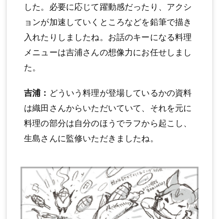
した。必要に応じて躍動感だったり、アクシ
ョンが加速していくところなどを鉛筆で描き
入れたりしましたね。お話のキーになる料理
メニューは吉浦さんの想像力にお任せしまし
た。
吉浦：
どういう料理が登場しているかの資料
は織田さんからいただいていて、それを元に
料理の部分は自分のほうでラフから起こし、
生島さんに監修いただきましたね。