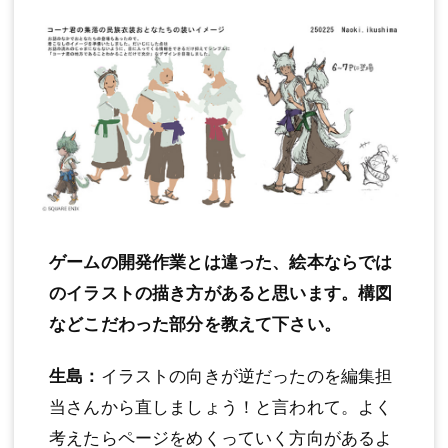
ゲームの開発作業とは違った、絵本ならでは
のイラストの描き方があると思います。構図
などこだわった部分を教えて下さい。
生島：
イラストの向きが逆だったのを編集担
当さんから直しましょう！と言われて。よく
考えたらページをめくっていく方向があるよ