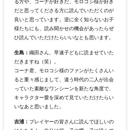
る方や、コーナが好きだ、モロコシ様が好き
だと思ってくださる方に読んでいただくのが
良いと思っています。逆に全く知らないお子
様たちにも、読み聞かせの機会があったらぜ
ひ読んでいただけたらいいなとも思います。
生島：
織田さん、早速子どもに読ませていた
だきますね（笑）。
コーナ君、モロコシ様のファンがたくさんい
ると重々感じまして、違う時代の二人が出会
っていた素敵なワンシーンを新たな角度で、
キャラクター愛を深めて見ていただけたらい
いなあと思いました。
吉浦：
プレイヤーの皆さんに読んでほしいの