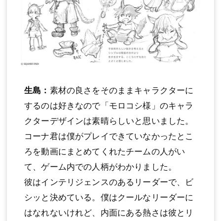
生島：
素材の良さをそのままキャラクターに
するのは好きなので「モロコシ様」のキャラ
クターデザインは素晴らしいと思いました。
コーナ君は僕がプレイできていなかったとこ
ろを動画にまとめてくれたチームの人がい
て、ゲーム内での人柄がわかりました。
彼はインテリジェンスのあるリーダーで、ビ
シッと決めている。僕はクールなリーダーに
はなれないけれど、内面にある熱さは彼とリ