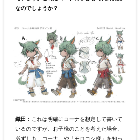
なのでしょうか？
織田：
これは明確にコーナを想定して書いて
いるのですが、お子様のことを考えた場合、
必ずしも「コーナ」や「モロコシ様」を知っ