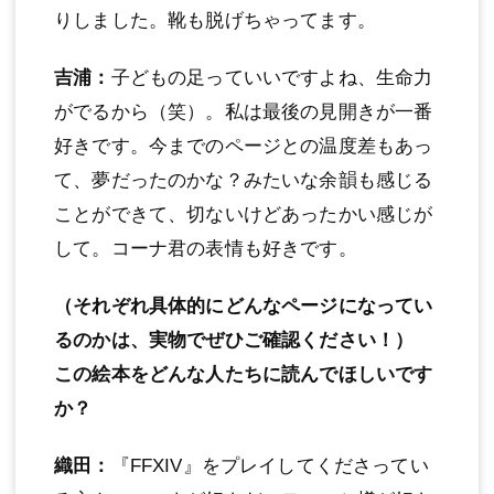
りしました。靴も脱げちゃってます。
吉浦：
子どもの足っていいですよね、生命力
がでるから（笑）。私は最後の見開きが一番
好きです。今までのページとの温度差もあっ
て、夢だったのかな？みたいな余韻も感じる
ことができて、切ないけどあったかい感じが
して。コーナ君の表情も好きです。
（それぞれ具体的にどんなページになってい
るのかは、実物でぜひご確認ください！）
この絵本をどんな人たちに読んでほしいです
か？
織田：
『FFXIV』をプレイしてくださってい