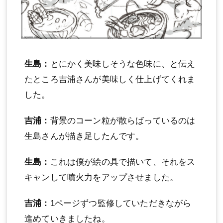
生島：
とにかく美味しそうな色味に、と伝え
たところ吉浦さんが美味しく仕上げてくれま
した。
吉浦：
背景のコーン粒が散らばっているのは
生島さんが描き足したんです。
生島：
これは僕が絵の具で描いて、それをス
キャンして噴火力をアップさせました。
吉浦：
1ページずつ監修していただきながら
進めていきましたね。