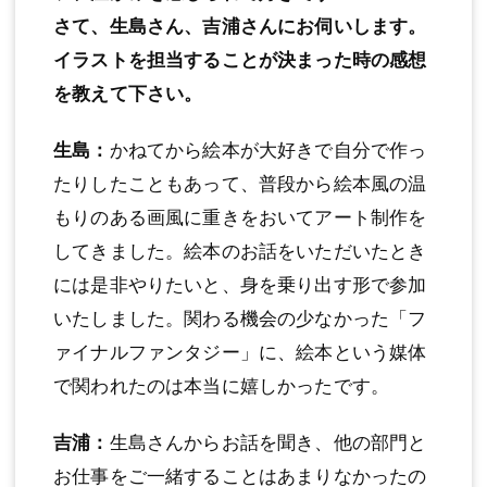
さて、生島さん、吉浦さんにお伺いします。
イラストを担当することが決まった時の感想
を教えて下さい。
生島：
かねてから絵本が大好きで自分で作っ
たりしたこともあって、普段から絵本風の温
もりのある画風に重きをおいてアート制作を
してきました。絵本のお話をいただいたとき
には是非やりたいと、身を乗り出す形で参加
いたしました。関わる機会の少なかった「フ
ァイナルファンタジー」に、絵本という媒体
で関われたのは本当に嬉しかったです。
吉浦：
生島さんからお話を聞き、他の部門と
お仕事をご一緒することはあまりなかったの