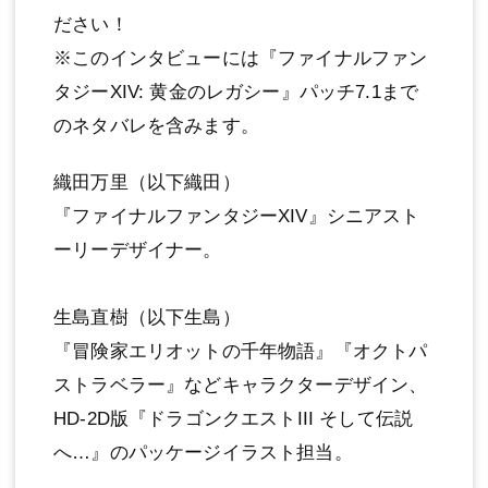
ださい！
※このインタビューには『ファイナルファン
タジーXIV: 黄金のレガシー』パッチ7.1まで
のネタバレを含みます。
織田万里（以下織田）
『ファイナルファンタジーXIV』シニアスト
ーリーデザイナー。
生島直樹（以下生島）
『冒険家エリオットの千年物語』『オクトパ
ストラベラー』などキャラクターデザイン、
HD-2D版『ドラゴンクエストIII そして伝説
へ…』のパッケージイラスト担当。