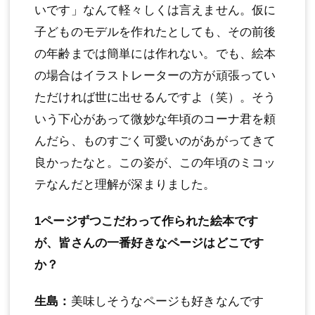
いです」なんて軽々しくは言えません。仮に
子どものモデルを作れたとしても、その前後
の年齢までは簡単には作れない。でも、絵本
の場合はイラストレーターの方が頑張ってい
ただければ世に出せるんですよ（笑）。そう
いう下心があって微妙な年頃のコーナ君を頼
んだら、ものすごく可愛いのがあがってきて
良かったなと。この姿が、この年頃のミコッ
テなんだと理解が深まりました。
1ページずつこだわって作られた絵本です
が、皆さんの一番好きなページはどこです
か？
生島：
美味しそうなページも好きなんです