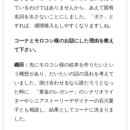
ているわけではありませんから、あえて固有
名詞を出さないことにしました。「ボク」と
すれば、感情移入もしやすくなりますしね。
コーナとモロコシ様のお話にした理由を教え
て下さい。
織田：
先にモロコシ様の絵本を作りたいとい
う構想があり、だいたいの話の流れを考えて
いました。掛け合わせるなら誰だろうとなっ
た時に、「黄金のレガシー」のシナリオライ
ターやシニアストーリーデザイナーの石川夏
子とも相談し、結果としてコーナに決まりま
した。