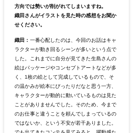
方向では勢いが削がれてしまいますね。
織田さんがイラストを見た時の感想をお聞か
せください。
織田：
一番心配したのは、今回のお話はキャ
ラクターが動き回るシーンが多いという点で
した。これまでに自分が見てきた生島さんの
絵はパッケージやコンセプトアートなどが多
く、1枚の絵として完成しているもので、そ
の温かみが絵本にぴったりだなと思う一方、
キャラクターが動的に動いているものは見た
ことがありませんでした。そのため、今まで
のお仕事と違うことを頼んでしまっているの
ではないか、という不安が若干ありました。
でも出てきたコンテを見てみると、躍動感た