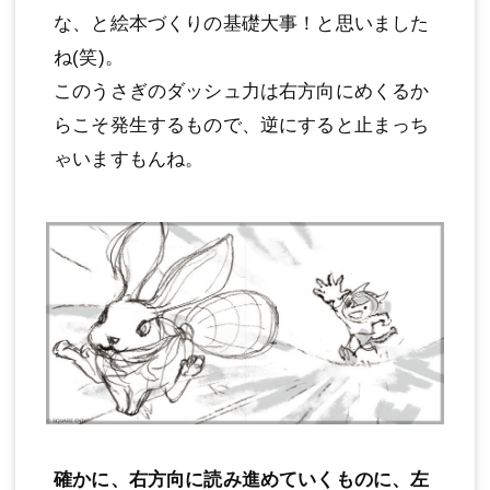
な、と絵本づくりの基礎大事！と思いました
ね(笑)。
このうさぎのダッシュ力は右方向にめくるか
らこそ発生するもので、逆にすると止まっち
ゃいますもんね。
確かに、右方向に読み進めていくものに、左