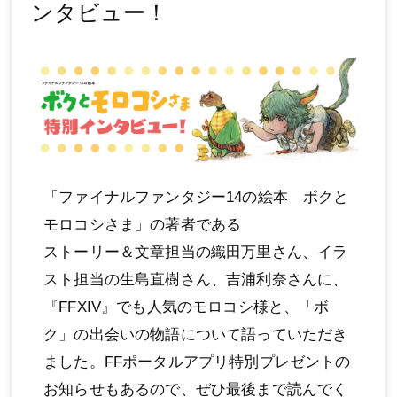
ンタビュー！
「ファイナルファンタジー14の絵本 ボクと
モロコシさま」の著者である
ストーリー＆文章担当の織田万里さん、イラ
スト担当の生島直樹さん、吉浦利奈さんに、
『FFXIV』でも人気のモロコシ様と、「ボ
ク」の出会いの物語について語っていただき
ました。FFポータルアプリ特別プレゼントの
お知らせもあるので、ぜひ最後まで読んでく