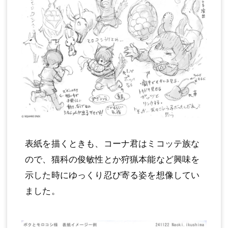
表紙を描くときも、コーナ君はミコッテ族な
ので、猫科の俊敏性とか狩猟本能など興味を
示した時にゆっくり忍び寄る姿を想像してい
ました。