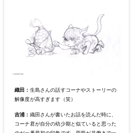
織田：
生島さんの話すコーナやストーリーの
解像度が高すぎます（笑）
吉浦：
織田さんが書いたお話を読んだ時に、
コーナ君が自分の幼少期と似ていると思った