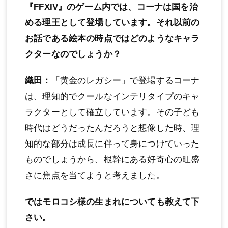
『FFXIV』のゲーム内では、コーナは国を治
める理王として登場しています。それ以前の
お話である絵本の時点ではどのようなキャラ
クターなのでしょうか？
織田：
「黄金のレガシー」で登場するコーナ
は、理知的でクールなインテリタイプのキャ
ラクターとして確立しています。その子ども
時代はどうだったんだろうと想像した時、理
知的な部分は成長に伴って身につけていった
ものでしょうから、根幹にある好奇心の旺盛
さに焦点を当てようと考えました。
ではモロコシ様の生まれについても教えて下
さい。