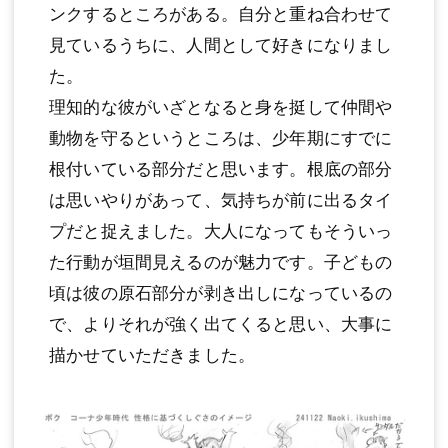
ンクするところがある。自分と重ね合わせて
見ているうちに、人間として好きになりまし
た。
理知的な彼がいざとなると身を挺して仲間や
動物を守るというところは、少年期にすでに
根付いている部分だと思います。根底の部分
は思いやりがあって、気持ちが前に出るタイ
プだと捉えました。大人になってもそういっ
た行動が垣間見えるのが魅力です。子どもの
頃は彼の原石部分が剥き出しになっているの
で、よりそれが強く出てくると思い、大事に
描かせていただきました。