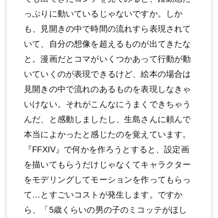
っぷりに動いているじゃないですか。しか
も、見開きの中で時間の流れすら表現されて
いて、自分の想像を超えるものが出てきたな
と。漫画だとコマがいくつかあって行動が動
いていくのが表現できるけど、絵本の場合は
見開きの中で流れのあるものを表現しなきゃ
いけない。それがこんなにうまくできちゃう
んだ、と感動しましたし、生島さんに頼んで
本当によかったと感じたのを覚えています。
『FFXIV』で何かを作ろうとすると、設定画
を描いてもらうだけじゃなくてキャラクター
をモデリングしてモーションを作ってもらっ
て…とすごいコストが発生します。ですか
ら、「5歳くらいの男の子のミコッテがほし