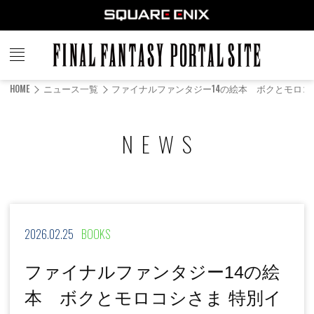
FINAL
FANTASY
HOME
ニュース一覧
ファイナルファンタジー14の絵本 ボクとモロコ
PORTAL SITE
NEWS
2026.02.25
BOOKS
ファイナルファンタジー14の絵
本 ボクとモロコシさま 特別イ