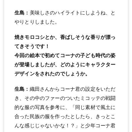
生島：
美味しさのハイライトにしようね、と
やりとりしました。
焼きモロコシとか、香ばしそうな香りが漂っ
てきそうです！
今回の絵本で初めてコーナの子ども時代の姿
が登場しましたが、どのようにキャラクター
デザインをされたのでしょうか。
生島：
織田さんからコーナ君の設定をいただ
き、その中のファーのついたミコッテの戦闘
的な服の写真を参考に、「同じ素材で風土に
合った民族の服を作ったとしたら、きっとこ
んな感じじゃないかな！？」と少年コーナ君