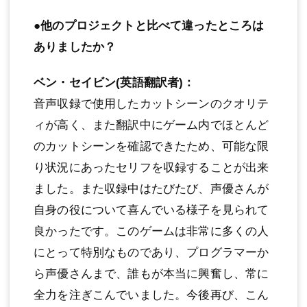
●他のプロジェクトと比べて違ったところは
ありましたか？
ベン・セイビン(英語翻訳者)：
音声収録で使用したカットシーンのクオリテ
ィが高く、また翻訳中にゲーム内でほとんど
のカットシーンを確認できたため、可能な限
り状況にあったセリフを収録することが出来
ました。また収録中はたびたび、声優さんが
自身の役について喜んでいる様子を見られて
良かったです。このゲームは非常に多くの人
にとって特別なものであり、プログラマーか
ら声優さんまで、誰もが本当に興奮し、常に
全力を注ぎこんでいました。今後再び、こん