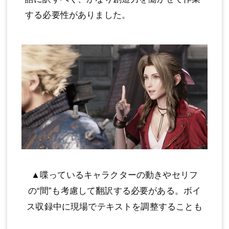
する必要性がありました。
▲喋っているキャラクターの動きやセリフ
の“間”も考慮して翻訳する必要がある。ボイ
ス収録中に現場でテキストを調整することも