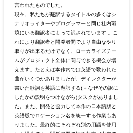
言われたものでした。
現在、私たちが翻訳するタイトルの多くはシ
ナリオライターやプログラマーと同じ社内環
境にいる翻訳者によって訳されています 。こ
れにより翻訳者と開発者間でより自由なやり
取りが出来るだけでなく、ローカライズチー
ムがプロジェクト全体に関与できる機会が増
えます。たとえば本作内では英語で歌われた
曲がいくつかありましたが、ディレクターが
書いた歌詞を英語に翻訳する(＋なぜその訳に
したかの説明をつけながら)タスクがありまし
た。また、開発と協力して本作の日本語版と
英語版でロケーション名を統一する作業もあ
りました。最終的にそれぞれ別の用語を使用