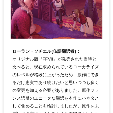
ローラン・ソチエル(仏語翻訳者)：
オリジナル版『FFVII』が発売された当時と
比べると、現在求められているローカライズ
のレベルが格段に上がったため、原作にでき
るだけ忠実であり続けたいと思いつつも多く
の変更を加える必要がありました。原作フラ
ンス語版のユニークな翻訳を本作に小ネタと
して含めることも検討しましたが、原作を未