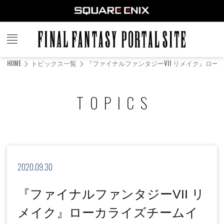
FINAL
FANTASY
HOME
トピックス一覧
『ファイナルファンタジーVII リメイク』ロ
PORTAL SITE
TOPICS
2020.09.30
『ファイナルファンタジーVII リ
メイク』ローカライズチームイ