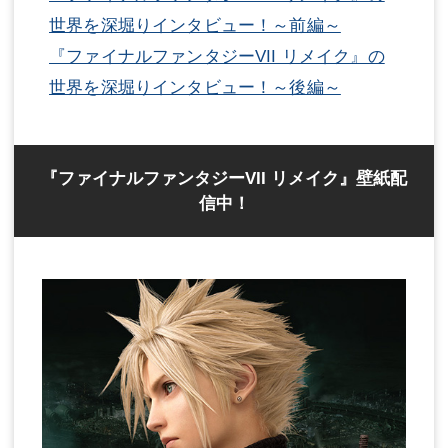
世界を深堀りインタビュー！～前編～
『ファイナルファンタジーVII リメイク』の
世界を深堀りインタビュー！～後編～
『ファイナルファンタジーVII リメイク』壁紙配
信中！