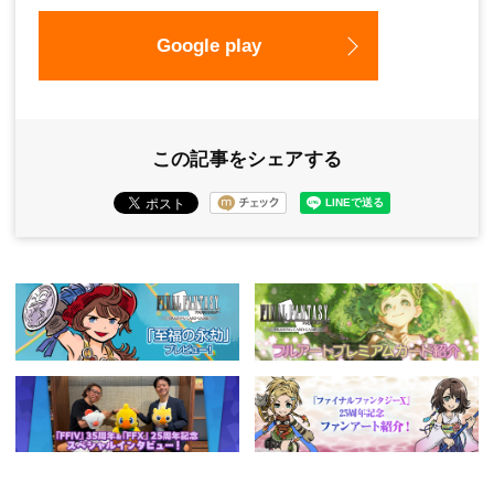
Google play
この記事をシェアする