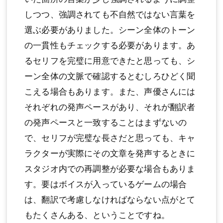
しつつ、強調されても不自然ではない言葉を
選ぶ必要がありました。シーン全体のトーン
の一貫性もチェックする必要があります。あ
るセリフを完璧に用意できたと思っても、シ
ーン全体の文脈で確認するとむしろひどく聞
こえる場合もあります。また、声優さんには
それぞれの発声ペースがあり、それが翻訳者
の発声ペースと一致することはまずないの
で、セリフが完璧な長さだと思っても、キャ
ラクターが実際にその文章を発声するときに
スタジオ内での再調整が必要な場合もありま
す。要はボイスが入っているゲームの場合
は、翻訳で考慮しなければならない点がとて
もたくさんある、ということですね。