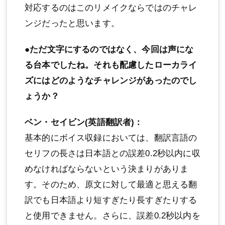
対応するのはこのリメイクならではのチャレ
ンジだったと思います。
●ただ文字にするのではなく、今回は声にな
る台本でしたね。それも配慮したローカライ
ズにはどのようなチャレンジがあったのでし
ょうか？
ベン・セイビン(英語翻訳者)：
基本的にボイス収録においては、翻訳言語の
セリフの長さは日本語との誤差0.2秒以内に収
めなければならないという決まりがありま
す。そのため、原文に対して最適と思える翻
訳でも日本語より短すぎたり長すぎたりする
と使用できません。さらに、誤差0.2秒以内を