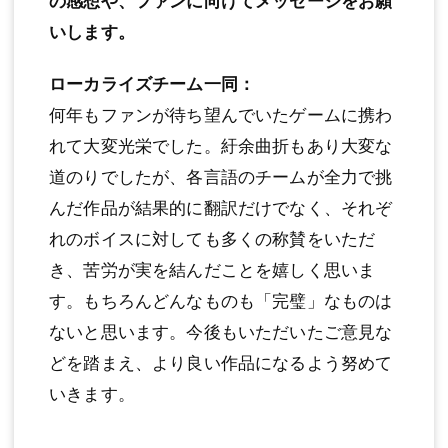
の感想や、ファンに向けてメッセージをお願
いします。
ローカライズチーム一同：
何年もファンが待ち望んでいたゲームに携わ
れて大変光栄でした。紆余曲折もあり大変な
道のりでしたが、各言語のチームが全力で挑
んだ作品が結果的に翻訳だけでなく、それぞ
れのボイスに対しても多くの称賛をいただ
き、苦労が実を結んだことを嬉しく思いま
す。もちろんどんなものも「完璧」なものは
ないと思います。今後もいただいたご意見な
どを踏まえ、より良い作品になるよう努めて
いきます。