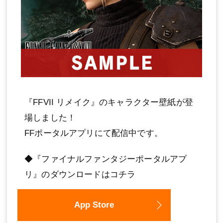
『FFVII リメイク』のキャラクター壁紙が登
場しました！
FFポータルアプリにて配信中です。
◆『ファイナルファンタジーポータルアプ
リ』のダウンロードはコチラ
App Store