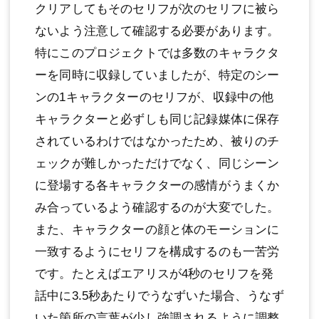
クリアしてもそのセリフが次のセリフに被ら
ないよう注意して確認する必要があります。
特にこのプロジェクトでは多数のキャラクタ
ーを同時に収録していましたが、特定のシー
ンの1キャラクターのセリフが、収録中の他
キャラクターと必ずしも同じ記録媒体に保存
されているわけではなかったため、被りのチ
ェックが難しかっただけでなく、同じシーン
に登場する各キャラクターの感情がうまくか
み合っているよう確認するのが大変でした。
また、キャラクターの顔と体のモーションに
一致するようにセリフを構成するのも一苦労
です。たとえばエアリスが4秒のセリフを発
話中に3.5秒あたりでうなずいた場合、うなず
いた箇所の言葉が少し強調されるように調整