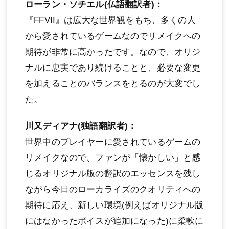
ローラン・ソチエル(仏語翻訳者)：
『FFVII』は広大な世界観をもち、多くの人
から愛されているゲームなのでリメイクへの
期待が非常に高かったです。なので、オリジ
ナルに忠実であり続けることと、必要な変更
を加えることのバランスをとるのが大変でし
た。
川又ディアナ(独語翻訳者)：
世界中のプレイヤーに愛されているゲームの
リメイクなので、ファンが「懐かしい」と感
じるオリジナル版の翻訳のエッセンスを残し
ながら今日のローカライズのクオリティへの
期待に応え、新しい環境(例えばオリジナル版
にはなかったボイスが追加になった)に柔軟に