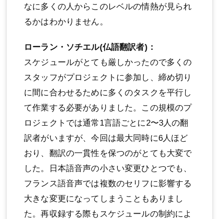
なに多くの人からこのレベルの情熱が見られ
るかはわかりません。
ローラン・ソチエル(仏語翻訳者)：
スケジュールがとても厳しかったので多くの
スタッフがプロジェクトに参加し、締め切り
に間に合わせるために多くのタスクを平行し
て作業する必要がありました。この規模のプ
ロジェクトでは通常1言語ごとに2〜3人の翻
訳者がいますが、今回は最大同時に6人ほど
おり、翻訳の一貫性を保つのがとても大変で
した。日本語音声の小さい変更ひとつでも、
フランス語音声では複数のセリフに影響する
大きな変更になってしまうこともありまし
た。再収録する際もスケジュールの制約によ