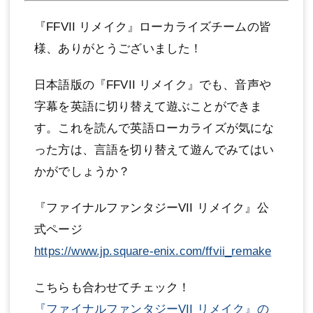
『FFVII リメイク』ローカライズチームの皆
様、ありがとうございました！
日本語版の『FFVII リメイク』でも、音声や
字幕を英語に切り替えて遊ぶことができま
す。これを読んで英語ローカライズが気にな
った方は、言語を切り替えて遊んでみてはい
かがでしょうか？
『ファイナルファンタジーVII リメイク』公
式ページ
https://www.jp.square-enix.com/ffvii_remake
こちらも合わせてチェック！
『ファイナルファンタジーVII リメイク』の