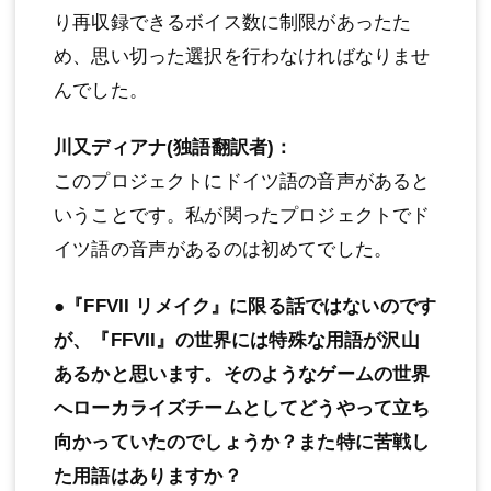
り再収録できるボイス数に制限があったた
め、思い切った選択を行わなければなりませ
んでした。
川又ディアナ(独語翻訳者)：
このプロジェクトにドイツ語の音声があると
いうことです。私が関ったプロジェクトでド
イツ語の音声があるのは初めてでした。
●『FFVII リメイク』に限る話ではないのです
が、『FFVII』の世界には特殊な用語が沢山
あるかと思います。そのようなゲームの世界
へローカライズチームとしてどうやって立ち
向かっていたのでしょうか？また特に苦戦し
た用語はありますか？