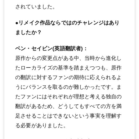
されていました。
●リメイク作品ならではのチャレンジはあり
ましたか？
ベン・セイビン(英語翻訳者)：
原作からの変更点がある中、当時から進化し
たローカライズの基準を踏まえつつも、原作
の翻訳に対するファンの期待に応えられるよ
うにバランスを取るのが難しかったです。ま
たファンにはそれぞれが理想と考える独自の
翻訳があるため、どうしてもすべての方を満
足させることはできないという事実を理解す
る必要がありました。