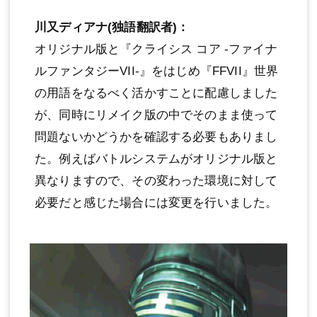
川又ディアナ(独語翻訳者)：
オリジナル版と『クライシス コア -ファイナ
ルファンタジーVII-』をはじめ『FFVII』世界
の用語をなるべく活かすことに配慮しました
が、同時にリメイク版の中でそのまま使って
問題ないかどうかを確認する必要もありまし
た。例えばバトルシステムがオリジナル版と
異なりますので、その変わった環境に対して
必要だと感じた場合には変更を行いました。