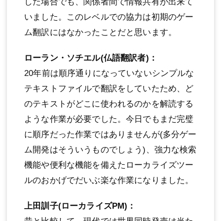
した場合でも、関係者間で情報共有が出来て
いました。このレベルでの協力は初期のゲー
ム翻訳にはなかったことだと思います。
ローラン・ソチエル(仏語翻訳者)：
20年前は順序通りになっていないシンプルな
テキストファイルで翻訳をしていたため、ど
のテキストがどこに使われるのかを解読する
ような作業が必要でした。今日でもまだ完璧
に順序だった作業ではありませんが(多分ゲー
ム開発はそういうものでしょう)、強力な検索
機能や便利な機能を備えたローカライズツー
ルのおかげでだいぶ楽な作業になりました。
上田訓子(ローカライズPM)：