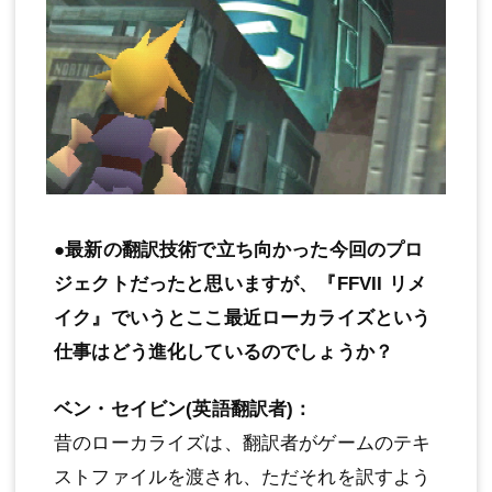
●最新の翻訳技術で立ち向かった今回のプロ
ジェクトだったと思いますが、『FFVII リメ
イク』でいうとここ最近ローカライズという
仕事はどう進化しているのでしょうか？
ベン・セイビン(英語翻訳者)：
昔のローカライズは、翻訳者がゲームのテキ
ストファイルを渡され、ただそれを訳すよう