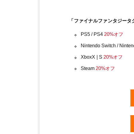
「ファイナルファンタジータク
PS5 / PS4
20%オフ
Nintendo Switch / Ninte
XboxX❘S
20%オフ
Steam
20%オフ