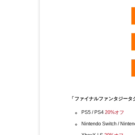
「ファイナルファンタジータク
PS5 / PS4
20%オフ
Nintendo Switch / Ninte