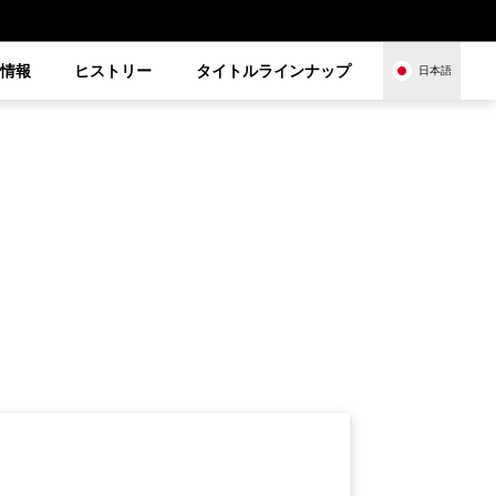
品情報
ヒストリー
タイトルラインナップ
日本語