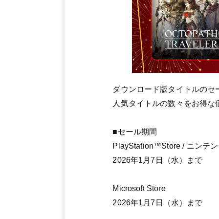
ダウンロード版タイトルのセ
人気タイトルの数々をお得な
■セール期間
PlayStation™Store /
2026年1月7日（水）まで
Microsoft Store
2026年1月7日（水）まで