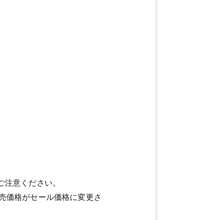
ご注意ください。
売価格がセール価格に変更さ