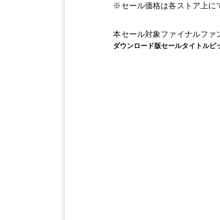
※セール価格は各ストア上に
本セール対象ファイナルファ
ダウンロード版セールタイトルピ