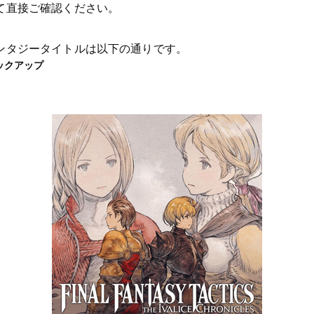
て直接ご確認ください。
ンタジータイトルは以下の通りです。
ックアップ