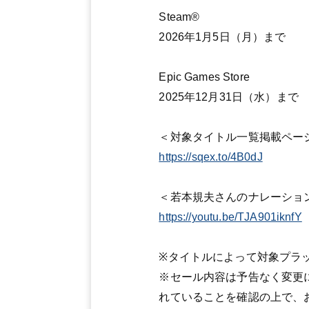
Steam®
2026年1月5日（月）まで
Epic Games Store
2025年12月31日（水）まで
＜対象タイトル一覧掲載ペー
https://sqex.to/4B0dJ
＜若本規夫さんのナレーショ
https://youtu.be/TJA901iknfY
※タイトルによって対象プラ
※セール内容は予告なく変更
れていることを確認の上で、