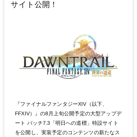
サイト公開！
『ファイナルファンタジーXIV（以下、
FFXIV）』の8月上旬公開予定の大型アップデ
ート パッチ7.3「明日への道標」特設サイト
を公開し、実装予定のコンテンツの新たなス