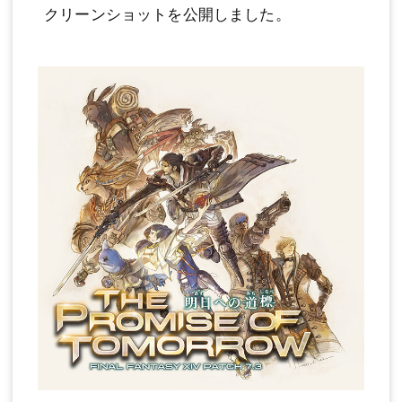
クリーンショットを公開しました。