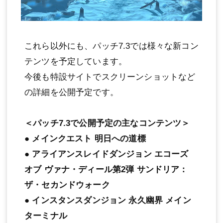
これら以外にも、パッチ7.3では様々な新コン
テンツを予定しています。
今後も特設サイトでスクリーンショットなど
の詳細を公開予定です。
＜パッチ7.3で公開予定の主なコンテンツ＞
● メインクエスト 明日への道標
● アライアンスレイドダンジョン エコーズ
オブ ヴァナ・ディール第2弾 サンドリア：
ザ・セカンドウォーク
● インスタンスダンジョン 永久幽界 メイン
ターミナル