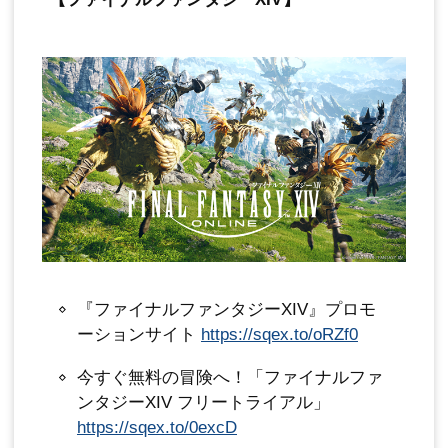
『ファイナルファンタジーXIV』プロモ
ーションサイト
https://sqex.to/oRZf0
今すぐ無料の冒険へ！「ファイナルファ
ンタジーXIV フリートライアル」
https://sqex.to/0excD