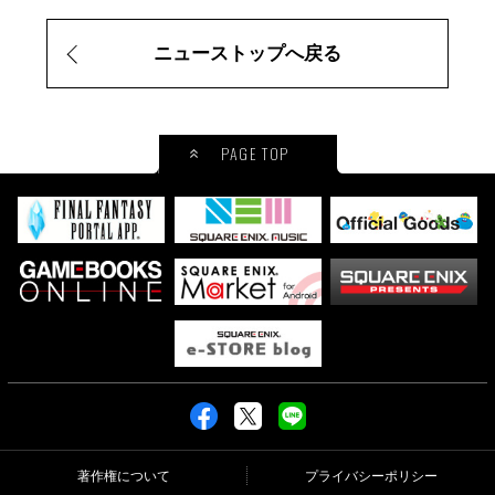
ニューストップへ戻る
PAGE TOP
著作権について
プライバシーポリシー