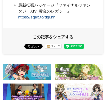
最新拡張パッケージ『ファイナルファン
タジーXIV: 黄金のレガシー』
https://sqex.to/dg0nn
この記事をシェアする