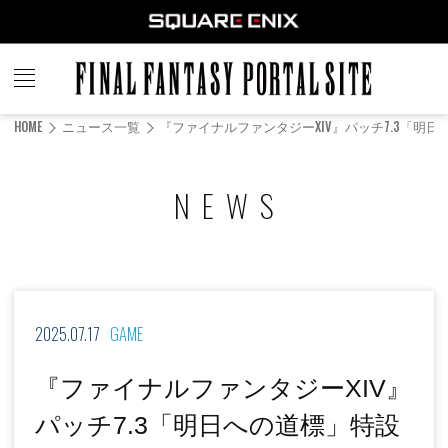
FINAL
FANTASY
HOME
ニュース一覧
『ファイナルファンタジーXIV』パッチ7.3「明
PORTAL SITE
NEWS
2025.07.17
GAME
『ファイナルファンタジーXIV』
パッチ7.3「明日への道標」特設