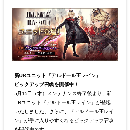
新URユニット『アルドール王レイン』
ピックアップ召喚を開催中！
5月15日（木）メンテナンス終了後より、新
URユニット『アルドール王レイン』が登場
いたしました。さらに、『アルドール王レイ
ン』が手に入りやすくなるピックアップ召喚
を開催中です。