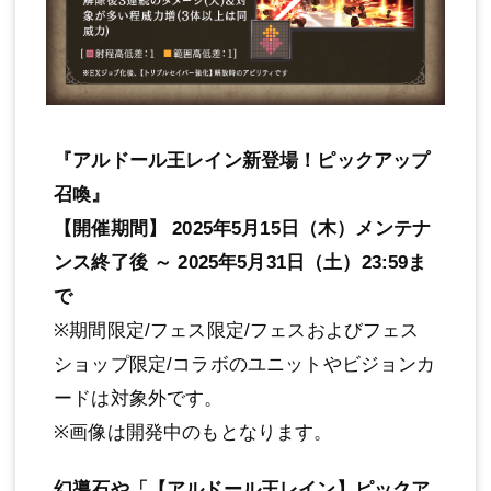
『アルドール王レイン新登場！ピックアップ
召喚』
【開催期間】 2025年5月15日（木）メンテナ
ンス終了後 ～ 2025年5月31日（土）23:59ま
で
※期間限定/フェス限定/フェスおよびフェス
ショップ限定/コラボのユニットやビジョンカ
ードは対象外です。
※画像は開発中のもとなります。
幻導石や「【アルドール王レイン】ピックア