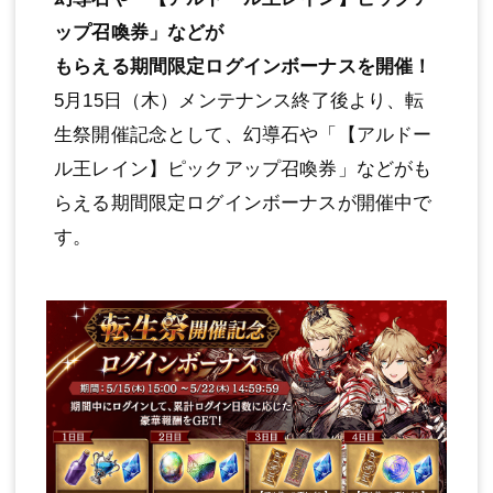
ップ召喚券」などが
もらえる期間限定ログインボーナスを開催！
5月15日（木）メンテナンス終了後より、転
生祭開催記念として、幻導石や「【アルドー
ル王レイン】ピックアップ召喚券」などがも
らえる期間限定ログインボーナスが開催中で
す。