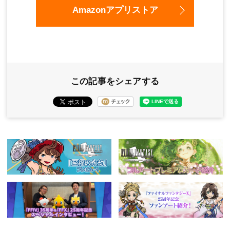
Amazonアプリストア
この記事をシェアする