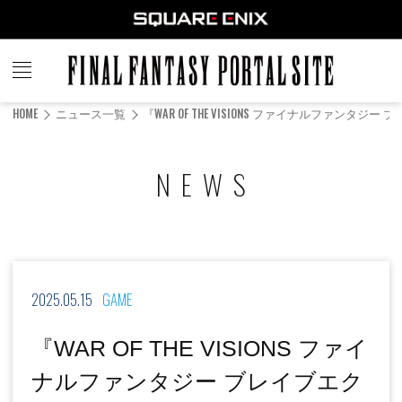
FINAL
FANTASY
HOME
ニュース一覧
『WAR OF THE VISIONS ファイナルフ
PORTAL SITE
NEWS
2025.05.15
GAME
『WAR OF THE VISIONS ファイ
ナルファンタジー ブレイブエク