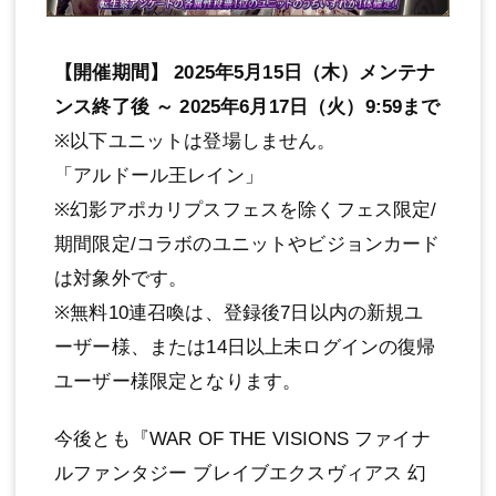
【開催期間】 2025年5月15日（木）メンテナ
ンス終了後 ～ 2025年6月17日（火）9:59まで
※以下ユニットは登場しません。
「アルドール王レイン」
※幻影アポカリプスフェスを除くフェス限定/
期間限定/コラボのユニットやビジョンカード
は対象外です。
※無料10連召喚は、登録後7日以内の新規ユ
ーザー様、または14日以上未ログインの復帰
ユーザー様限定となります。
今後とも『WAR OF THE VISIONS ファイナ
ルファンタジー ブレイブエクスヴィアス 幻