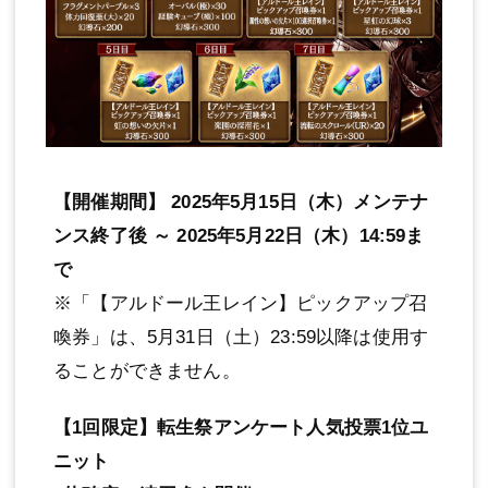
【開催期間】 2025年5月15日（木）メンテナ
ンス終了後 ～ 2025年5月22日（木）14:59ま
で
※「【アルドール王レイン】ピックアップ召
喚券」は、5月31日（土）23:59以降は使用す
ることができません。
【1回限定】転生祭アンケート人気投票1位ユ
ニット