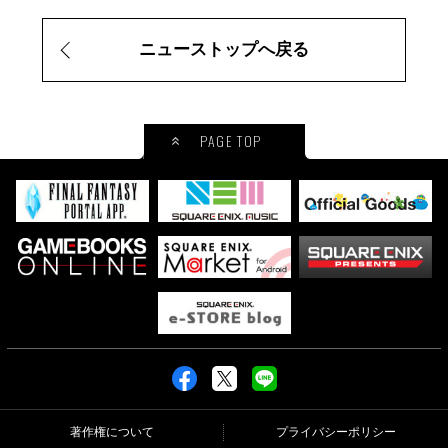
ニューストップへ戻る
PAGE TOP
著作権について
プライバシーポリシー