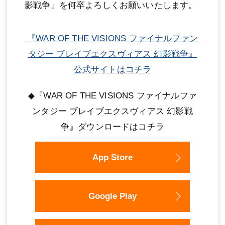
影戦争』を何卒よろしくお願いいたします。
『WAR OF THE VISIONS ファイナルファン
タジー ブレイブエクスヴィアス 幻影戦争』
公式サイトはコチラ
◆『WAR OF THE VISIONS ファイナルファ
ンタジー ブレイブエクスヴィアス 幻影戦
争』ダウンロードはコチラ
App Store
Google Play