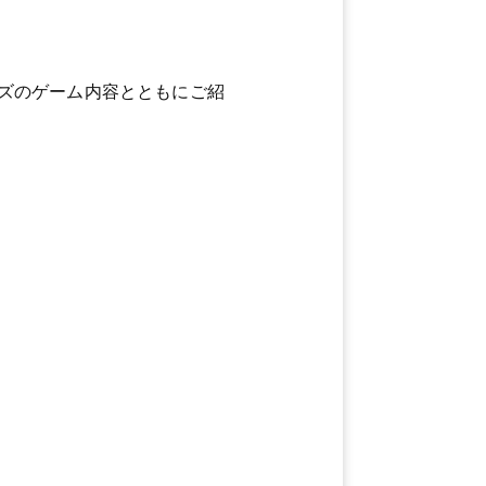
ズのゲーム内容とともにご紹