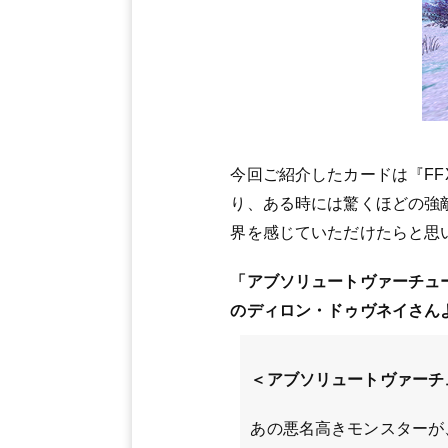
今回ご紹介したカードは『FF
り、ある時には驚くほどの強
界を感じていただけたらと思
「アブソリュートヴァーチュ
のディロン・ドゥヴネイさん
＜アブソリュートヴァーチ
あの悪名高きモンスターが