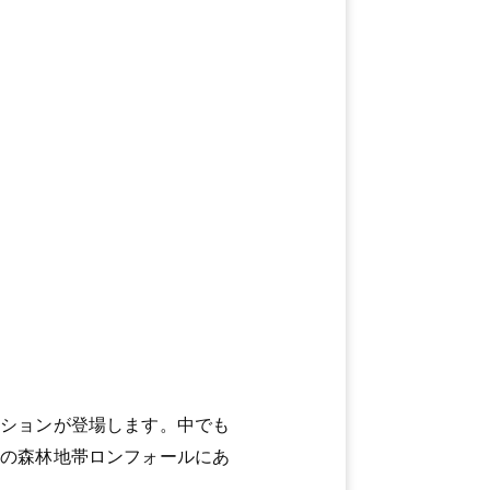
ーションが登場します。中でも
辺の森林地帯ロンフォールにあ