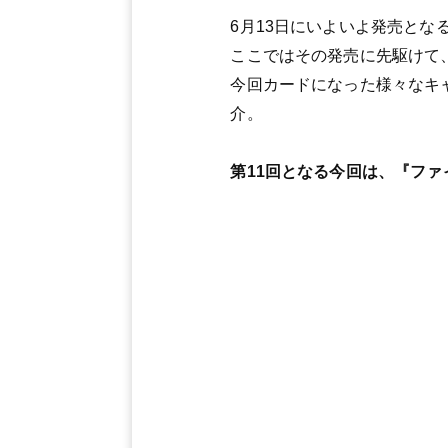
6月13日にいよいよ発売とな
ここではその発売に先駆けて
今回カードになった様々なキ
介。
第11回となる今回は、『ファ