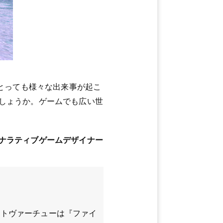
つとっても様々な出来事が起こ
しょうか。ゲームでも広い世
ナラティブゲームデザイナー
ートヴァーチューは『ファイ