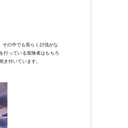
が、その中でも長らく討伐がな
を行っている冒険者はもちろ
焼き付いています。