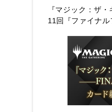
『マジック：ザ・ギャ
11回『ファイナル