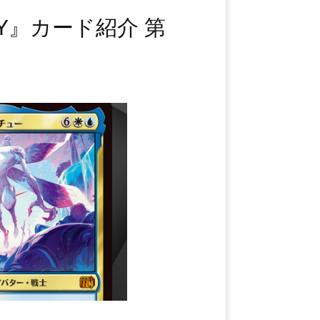
SY』カード紹介 第