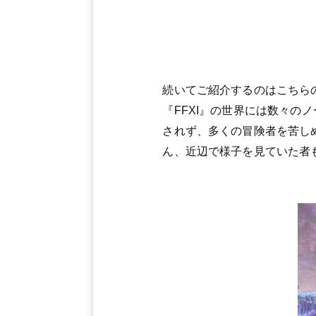
続いてご紹介するのはこちら
『FFXI』の世界には数々の
されず、多くの冒険者を苦し
ん、近辺で様子を見ていた者