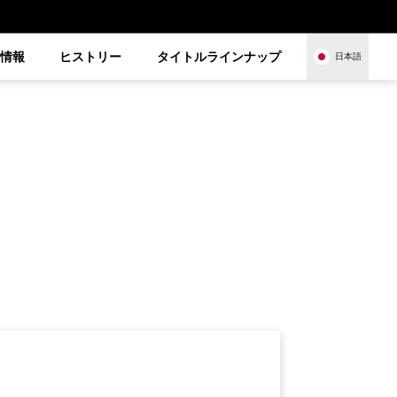
品情報
ヒストリー
タイトルラインナップ
日本語