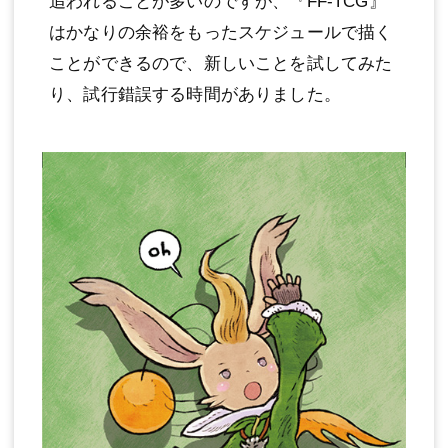
追われることが多いのですが、『FF-TCG』
はかなりの余裕をもったスケジュールで描く
ことができるので、新しいことを試してみた
り、試行錯誤する時間がありました。