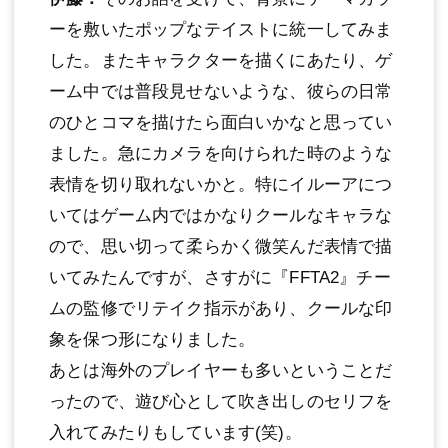
ーを敷いたポップなテイストに統一してみま
した。またキャラクターを描くにあたり、ゲ
ーム中では普段見せないような、彼らの日常
のひとコマを描けたら面白いかなと思ってい
ました。急にカメラを向けられた時のような
表情を切り取れないかと。特にイルーアにつ
いてはゲーム内ではかなりクールなキャラな
ので、思い切って柔らかく微笑んだ表情で描
いてみたんですが、さすがに『FFTA2』チー
ムの監修でリテイク指示があり、クールな印
象を保つ形になりました。
あとは海外のプレイヤーも多いということだ
ったので、遊び心として吹き出しのセリフを
入れてみたりもしています(笑)。