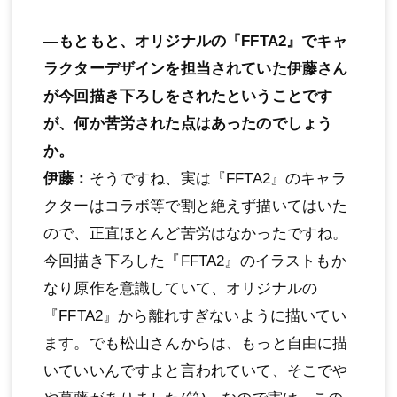
―もともと、オリジナルの『FFTA2』でキャ
ラクターデザインを担当されていた伊藤さん
が今回描き下ろしをされたということです
が、何か苦労された点はあったのでしょう
か。
伊藤：
そうですね、実は『FFTA2』のキャラ
クターはコラボ等で割と絶えず描いてはいた
ので、正直ほとんど苦労はなかったですね。
今回描き下ろした『FFTA2』のイラストもか
なり原作を意識していて、オリジナルの
『FFTA2』から離れすぎないように描いてい
ます。でも松山さんからは、もっと自由に描
いていいんですよと言われていて、そこでや