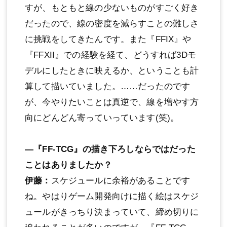
すが、もともと線の少ないものがすごく好き
だったので、線の密度を減らすことの難しさ
に挑戦をしてきたんです。また『FFIX』や
『FFXII』での経験を経て、どうすれば3Dモ
デルにしたときに映えるか、ということも計
算して描いていました。……だったのです
が、今やりたいことは真逆で、線を増やす方
向にどんどん寄っていっています(笑)。
―『FF-TCG』の描き下ろしならではだった
ことはありましたか？
伊藤：
スケジュールに余裕があることです
ね。やはりゲーム開発向けに描く絵はスケジ
ュールがきっちり決まっていて、締め切りに