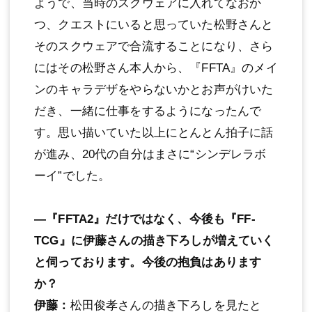
ようで、当時のスクウェアに入れてなおか
つ、クエストにいると思っていた松野さんと
そのスクウェアで合流することになり、さら
にはその松野さん本人から、『FFTA』のメイ
ンのキャラデザをやらないかとお声がけいた
だき、一緒に仕事をするようになったんで
す。思い描いていた以上にとんとん拍子に話
が進み、20代の自分はまさに“シンデレラボ
ーイ”でした。
―『FFTA2』だけではなく、今後も『FF-
TCG』に伊藤さんの描き下ろしが増えていく
と伺っております。今後の抱負はあります
か？
伊藤：
松田俊孝さんの描き下ろしを見たと