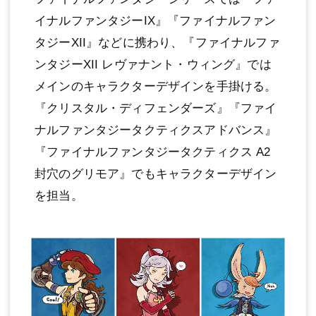
イナルファンタジーIX』『ファイナルファン
タジーXII』などに携わり、『ファイナルファ
ンタジーXII レヴァナント・ウィング』では
メインのキャラクターデザインを手掛ける。
『クリスタル・ディフェンダーズ』『ファイ
ナルファンタジータクティクスアドバンス』
『ファイナルファンタジータクティクス A2
封穴のグリモア』でもキャラクターデザイン
を担当。