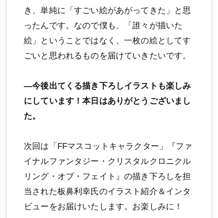
き、単純に「すごい絵があがってきた」と思
ったんです。なので僕も、「誰々が描いた
絵」ということではなく、一枚の絵としてす
ごいと思われるものを届けていきたいです。
―今後出てくる描き下ろしイラストも楽しみ
にしています！本日はありがとうございまし
た。
次回は「FFマスコットキャラクター」『ファ
イナルファンタジー・クリスタルクロニクル
リング・オブ・フェイト』の描き下ろしを担
当された板鼻利幸氏のイラスト紹介＆インタ
ビューをお届けいたします。お楽しみに！