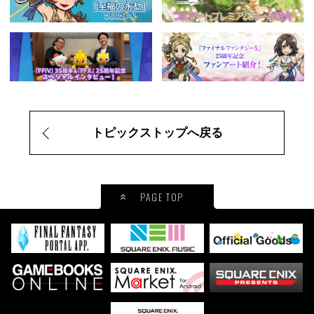
トピックストップへ戻る
PAGE TOP