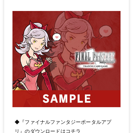
◆『ファイナルファンタジーポータルアプ
リ』のダウンロードはコチラ