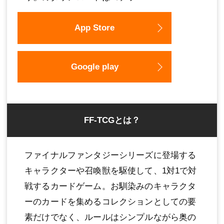
App Store
Google play
FF-TCGとは？
ファイナルファンタジーシリーズに登場する
キャラクターや召喚獣を駆使して、1対1で対
戦するカードゲーム。お馴染みのキャラクタ
ーのカードを集めるコレクションとしての要
素だけでなく、ルールはシンプルながら奥の