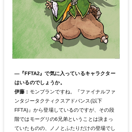
―『FFTA2』で気に入っているキャラクター
はいるのでしょうか。
伊藤：
モンブランですね。『ファイナルファ
ンタジータクティクスアドバンス(以下
FFTA)』から登場しているのですが、その段
階ではモーグリの6兄弟ということは決まっ
ていたものの、ノノとふたりだけの登場でし