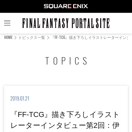
FINAL
FANTASY
HOME
トピックス一覧
『FF-TCG』描き下ろしイラストレーターイン
PORTAL SITE
TOPICS
2019.01.21
『FF-TCG』描き下ろしイラスト
レーターインタビュー第2回：伊