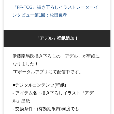
『FF-TCG』描き下ろしイラストレーターイ
ンタビュー第1回：松田俊孝
「アデル」壁紙追加！
伊藤龍馬氏描き下ろしの「アデル」が壁紙に
なりました！
FFポータルアプリにて配信中です。
■デジタルコンテンツ(壁紙)
- アイテム名 : 描き下ろしイラスト『アデ
ル』壁紙
- 交換条件 : (有効期限内)何度でも