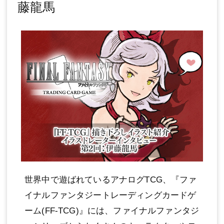
藤龍馬
世界中で遊ばれているアナログTCG、『ファ
イナルファンタジートレーディングカードゲ
ーム(FF-TCG)』には、ファイナルファンタジ