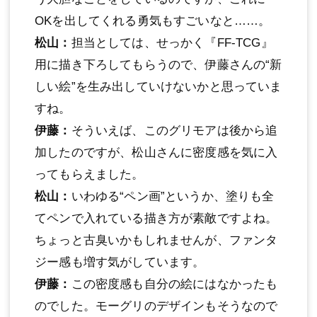
OKを出してくれる勇気もすごいなと……。
松山：
担当としては、せっかく『FF-TCG』
用に描き下ろしてもらうので、伊藤さんの“新
しい絵”を生み出していけないかと思っていま
すね。
伊藤：
そういえば、このグリモアは後から追
加したのですが、松山さんに密度感を気に入
ってもらえました。
松山：
いわゆる“ペン画”というか、塗りも全
てペンで入れている描き方が素敵ですよね。
ちょっと古臭いかもしれませんが、ファンタ
ジー感も増す気がしています。
伊藤：
この密度感も自分の絵にはなかったも
のでした。モーグリのデザインもそうなので