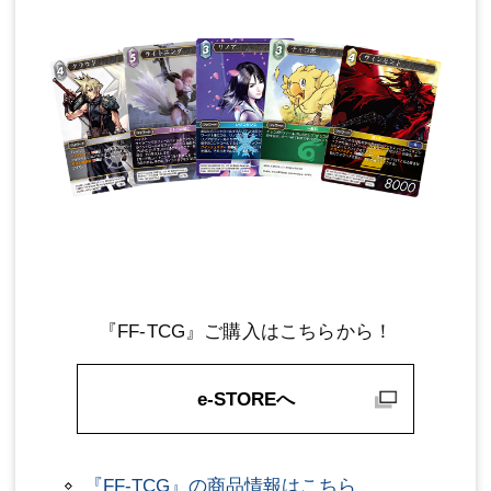
『FF-TCG』ご購入はこちらから！
e-STOREへ
『FF-TCG』の商品情報はこちら