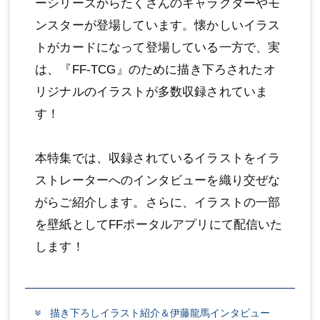
ーシリーズからたくさんのキャラクターやモ
ンスターが登場しています。懐かしいイラス
トがカードになって登場している一方で、実
は、『FF-TCG』のために描き下ろされたオ
リジナルのイラストが多数収録されていま
す！
本特集では、収録されているイラストをイラ
ストレーターへのインタビューを織り交ぜな
がらご紹介します。さらに、イラストの一部
を壁紙としてFFポータルアプリにて配信いた
します！
描き下ろしイラスト紹介＆伊藤龍馬インタビュー