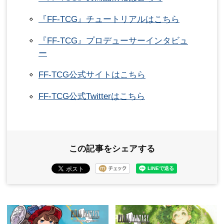
『FF-TCG』チュートリアルはこちら
『FF-TCG』プロデューサーインタビュ
ー
FF-TCG公式サイトはこちら
FF-TCG公式Twitterはこちら
この記事をシェアする