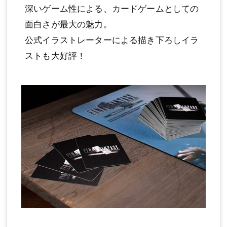
深いゲーム性による、カードゲームとしての
面白さが最大の魅力。
公式イラストレーターによる描き下ろしイラ
ストも大好評！