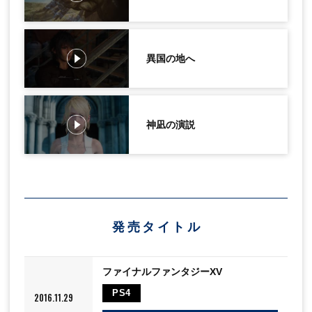
異国の地へ
神凪の演説
発売タイトル
ファイナルファンタジーXV
PS4
2016.11.29