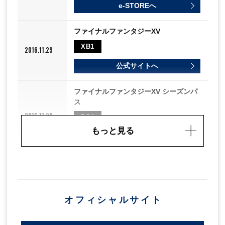
e-STOREへ
ファイナルファンタジーXV
XB1
2016.11.29
公式サイトへ
ファイナルファンタジーXV シーズンパ
ス
2016.11.29
PS4
もっと見る
公式サイトへ
ファイナルファンタジーXV シーズンパ
ス
2016.11.29
XB1
オフィシャルサイト
公式サイトへ