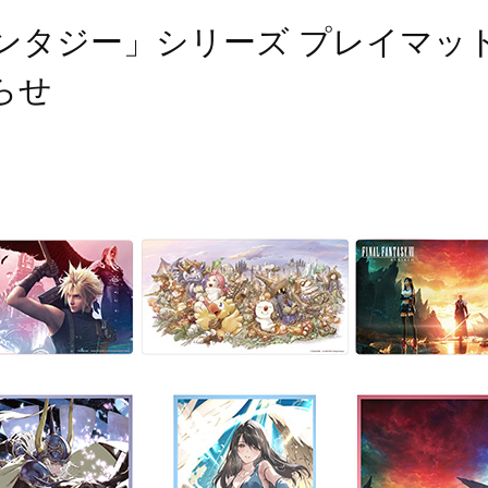
ンタジー」シリーズ プレイマッ
らせ