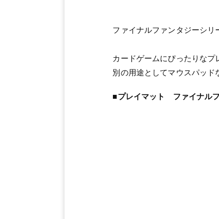
ファイナルファンタジーシリ
カードゲームにぴったりなプ
別の用途としてマウスパッド
■プレイマット ファイナルフ