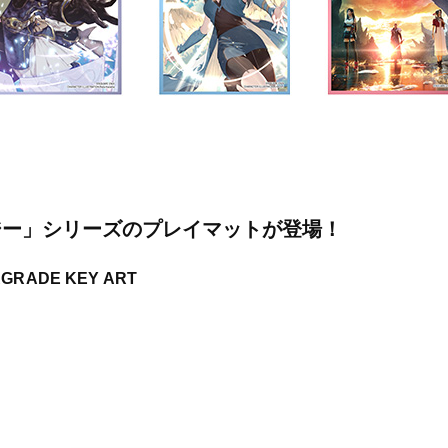
ジー」シリーズのプレイマットが登場！
RADE KEY ART