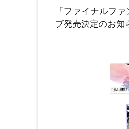
「ファイナルファ
ブ発売決定のお知