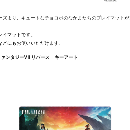
ーズより、キュートなチョコボのなかまたちのプレイマットが
レイマットです。
などにもお使いいただけます。
ァンタジーVII リバース キーアート