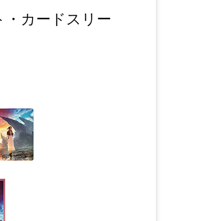
ト・カードスリー