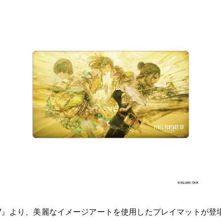
IV』より、美麗なイメージアートを使用したプレイマットが登