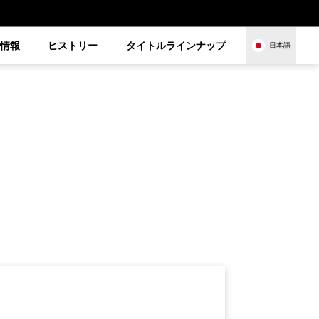
品情報
ヒストリー
タイトルラインナップ
日本語