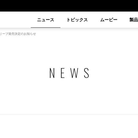
ニュース
トピックス
ムービー
製
リーブ発売決定のお知らせ
NEWS