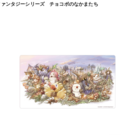
ファンタジーシリーズ チョコボのなかまたち