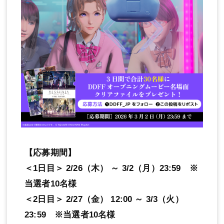
【応募期間】
＜1日目＞ 2/26（木） ～ 3/2（月）23:59 ※
当選者10名様
＜2日目＞ 2/27（金） 12:00 ～ 3/3（火）
23:59 ※当選者10名様