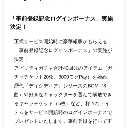
「事前登録記念ログインボーナス」実施
決定！
正式サービス開始時に豪華報酬がもらえる
「事前登録記念ログインボーナス」の実施が
決定！
アビリティガチャ合計40回分のアイテム（ガ
チャチケット20枚、3000モグPay）を始め、
歴代『ディシディア』シリーズのBGM（8
曲）や好きなキャラクターを選んで解放でき
るキャラチケット（5枚）など、様々なアイ
テムをサービス開始時のログインボーナスで
プレゼントいたします。事前登録を行って正