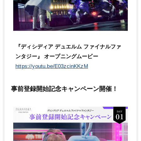
『ディシディア デュエルム ファイナルファ
ンタジー』 オープニングムービー
https://youtu.be/E03zcinKKzM
事前登録開始記念キャンペーン開催！