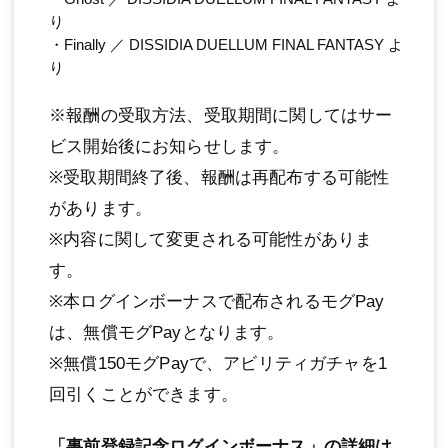
り
・Finally ／ DISSIDIA DUELLUM FINAL FANTASY よ
り
※報酬の受取方法、受取期間に関してはサー
ビス開始後にお知らせします。
※受取期間終了後、報酬は再配布する可能性
があります。
※内容に関して変更される可能性がありま
す。
※本ログインボーナスで配布されるモグPay
は、無償モグPayとなります。
※無償150モグPayで、アビリティガチャを1
回引くことができます。
「事前登録記念ログインボーナス」の詳細は