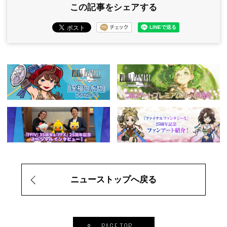
この記事をシェアする
ニューストップへ戻る
PAGE TOP