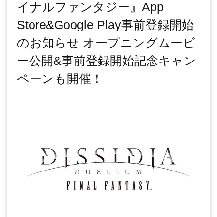
イナルファンタジー』App
Store&Google Play事前登録開始
のお知らせ オープニングムービ
ー公開&事前登録開始記念キャン
ペーンも開催！