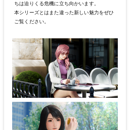
ちは迫りくる危機に立ち向かいます。
本シリーズとはまた違った新しい魅力をぜひ
ご覧ください。