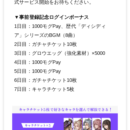
式サービス開始をお待ちください。
▼事前登録記念ログインボーナス
1日目：1000モグPay、歴代「ディシディ
ア」シリーズのBGM（8曲）
2日目：ガチャチケット10枚
3日目：グロウエッグ（強化素材）×5000
4日目：1000モグPay
5日目：1000モグPay
6日目：ガチャチケット10枚
7日目：キャラチケット5枚