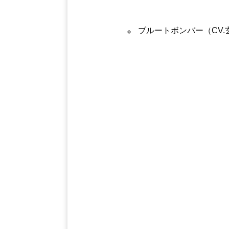
ブルートボンバー（CV.