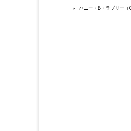
ハニー・B・ラブリー（C