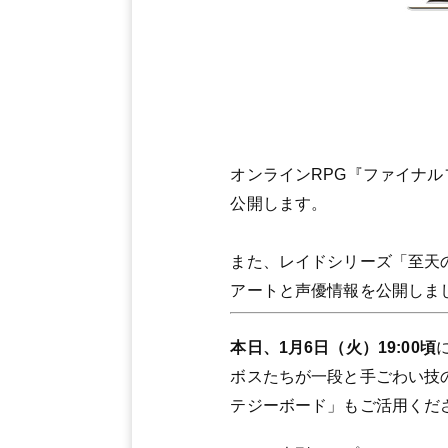
オンラインRPG『ファイナル
公開します。
また、レイドシリーズ「至天
アートと声優情報を公開しま
本日、1月6日（火）19:00頃
ボスたちが一段と手ごわい技
テジーボード」もご活用くだ