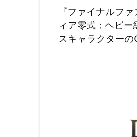
『ファイナルファ
ィア零式：ヘビー
スキャラクターの