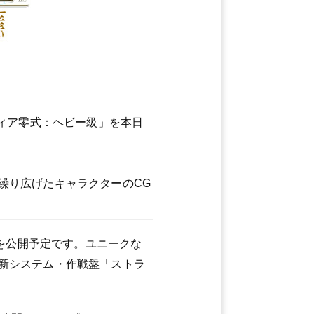
ディア零式：ヘビー級」を本日
繰り広げたキャラクターのCG
を公開予定です。ユニークな
新システム・作戦盤「ストラ