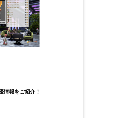
優情報をご紹介！