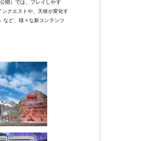
6日公開）では、プレイしやす
インクエストや、天候が変化す
」など、様々な新コンテンツ