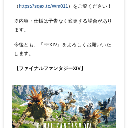
（
https://sqex.to/Wm011
）をご覧ください！
※内容・仕様は予告なく変更する場合があり
ます。
今後とも、『FFXIV』をよろしくお願いいた
します。
【ファイナルファンタジーXIV】