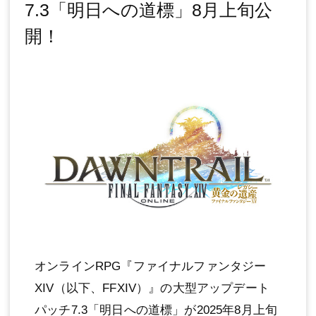
7.3「明日への道標」8月上旬公
開！
オンラインRPG『ファイナルファンタジー
XIV（以下、FFXIV）』の大型アップデート
パッチ7.3「明日への道標」が2025年8月上旬