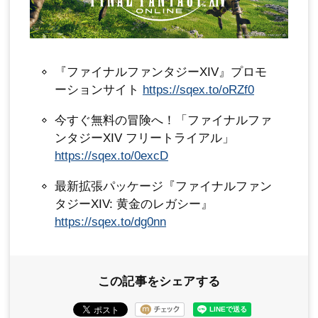
『ファイナルファンタジーXIV』プロモ
ーションサイト
https://sqex.to/oRZf0
今すぐ無料の冒険へ！「ファイナルファ
ンタジーXIV フリートライアル」
https://sqex.to/0excD
最新拡張パッケージ『ファイナルファン
タジーXIV: 黄金のレガシー』
https://sqex.to/dg0nn
この記事をシェアする