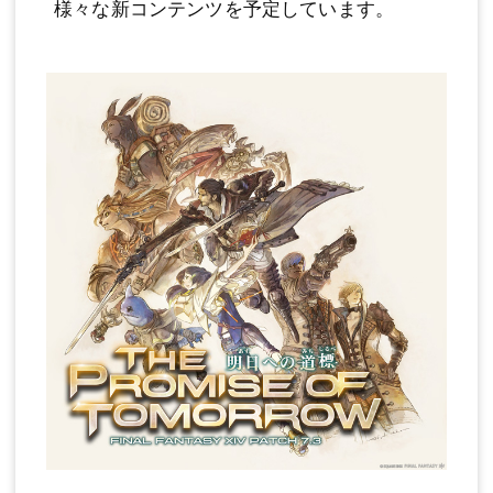
様々な新コンテンツを予定しています。