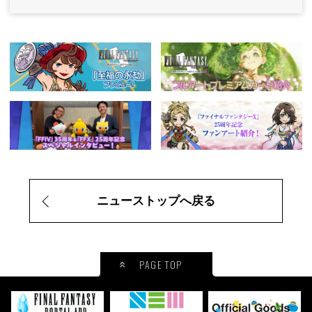
ニューストップへ戻る
PAGE TOP