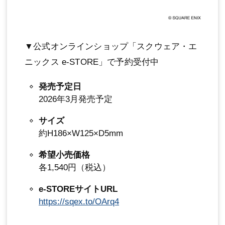
▼公式オンラインショップ「スクウェア・エ
ニックス e-STORE」で予約受付中
発売予定日
2026年3月発売予定
サイズ
約H186×W125×D5mm
希望小売価格
各1,540円（税込）
e-STOREサイトURL
https://sqex.to/OArq4