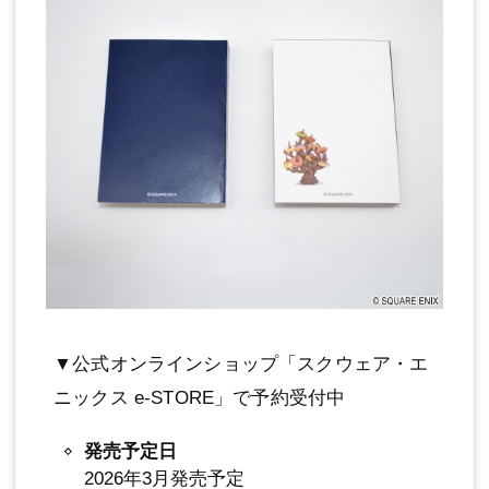
▼公式オンラインショップ「スクウェア・エ
ニックス e-STORE」で予約受付中
発売予定日
2026年3月発売予定