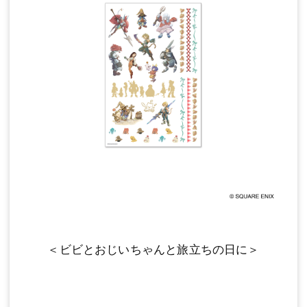
＜ビビとおじいちゃんと旅立ちの日に＞