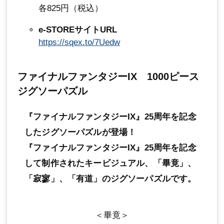
各825円（税込）
e-STOREサイトURL
https://sqex.to/7Uedw
ファイナルファンタジーIX 1000ピース
ジグソーパズル
『ファイナルファンタジーIX』25周年を記念
したジグソーパズルが登場！
『ファイナルファンタジーIX』25周年を記念
して制作されたキービジュアル、「畢竟」、
「寂寥」、「有道」のジグソーパズルです。
＜畢竟＞