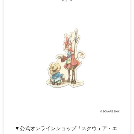
▼公式オンラインショップ「スクウェア・エ