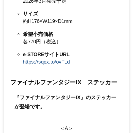
2026年3月発売予定
サイズ
約H176×W119×D1mm
希望小売価格
各770円（税込）
e-STOREサイトURL
https://sqex.to/ovFLd
ファイナルファンタジーIX ステッカー
『ファイナルファンタジーIX』のステッカー
が登場です。
＜A＞