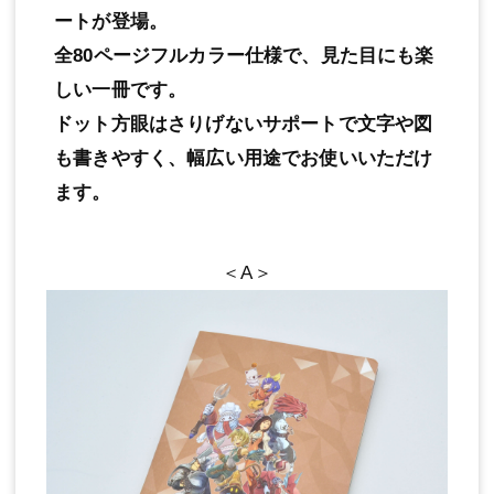
ートが登場。
全80ページフルカラー仕様で、見た目にも楽
しい一冊です。
ドット方眼はさりげないサポートで文字や図
も書きやすく、幅広い用途でお使いいただけ
ます。
＜A＞