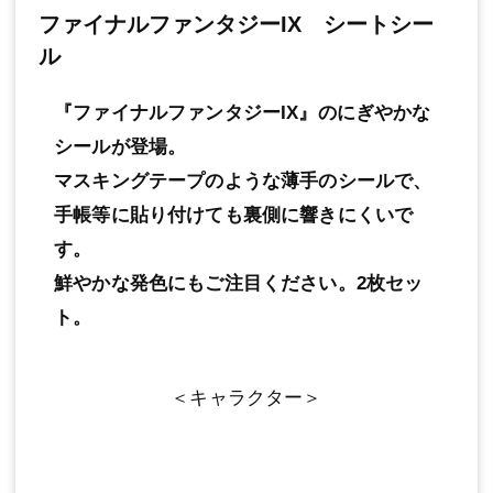
ファイナルファンタジーIX シートシー
ル
『ファイナルファンタジーIX』のにぎやかな
シールが登場。
マスキングテープのような薄手のシールで、
手帳等に貼り付けても裏側に響きにくいで
す。
鮮やかな発色にもご注目ください。2枚セッ
ト。
＜キャラクター＞