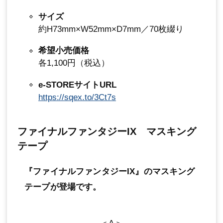
サイズ
約H73mm×W52mm×D7mm／70枚綴り
希望小売価格
各1,100円（税込）
e-STOREサイトURL
https://sqex.to/3Ct7s
ファイナルファンタジーIX マスキング
テープ
『ファイナルファンタジーIX』のマスキング
テープが登場です。