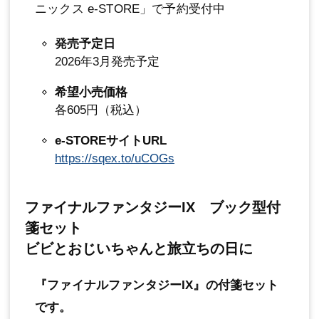
ニックス e-STORE」で予約受付中
発売予定日
2026年3月発売予定
希望小売価格
各605円（税込）
e-STOREサイトURL
https://sqex.to/uCOGs
ファイナルファンタジーIX ブック型付
箋セット
ビビとおじいちゃんと旅立ちの日に
『ファイナルファンタジーIX』の付箋セット
です。