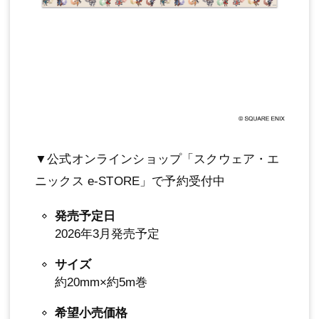
▼公式オンラインショップ「スクウェア・エ
ニックス e-STORE」で予約受付中
発売予定日
2026年3月発売予定
サイズ
約20mm×約5m巻
希望小売価格