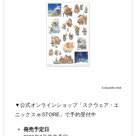
▼公式オンラインショップ「スクウェア・エ
ニックス e-STORE」で予約受付中
発売予定日