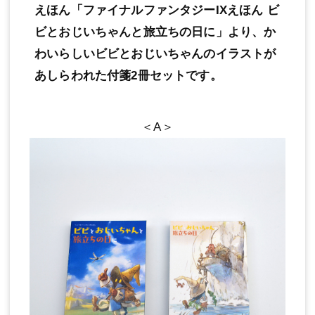
えほん「ファイナルファンタジーIXえほん ビ
ビとおじいちゃんと旅立ちの日に」より、か
わいらしいビビとおじいちゃんのイラストが
あしらわれた付箋2冊セットです。
＜A＞