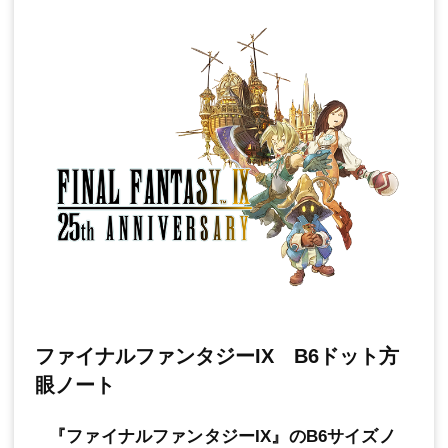
ファイナルファンタジーIX B6ドット方
眼ノート
『ファイナルファンタジーIX』のB6サイズノ